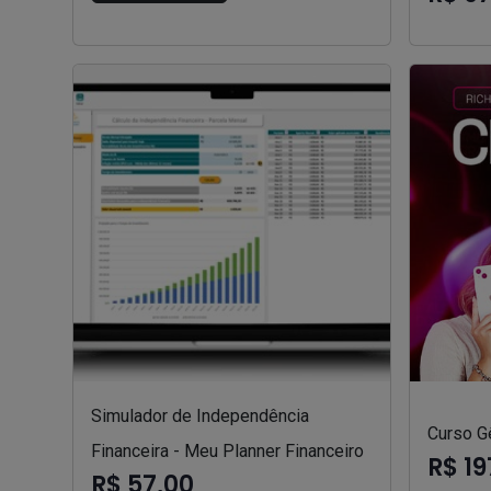
Simulador de Independência
Curso Gê
Financeira - Meu Planner Financeiro
R$ 19
R$ 57,00