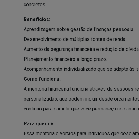
concretos.
Benefícios:
Aprendizagem sobre gestão de finanças pessoais.
Desenvolvimento de múltiplas fontes de renda.
Aumento da segurança financeira e redução de dívida
Planejamento financeiro a longo prazo.
Acompanhamento individualizado que se adapta às 
Como funciona:
A mentoria financeira funciona através de sessões re
personalizadas, que podem incluir desde orçamentos
contínuo para garantir que você permaneça no caminh
Para quem é:
Essa mentoria é voltada para indivíduos que deseja