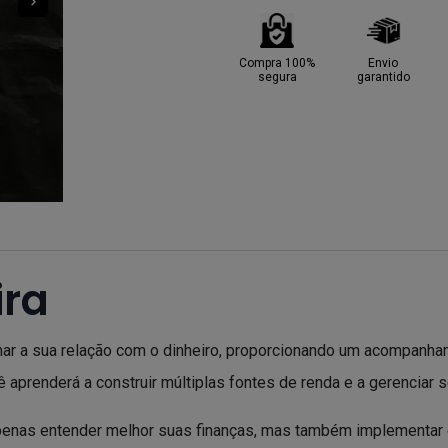
Compra 100%
Envio
segura
garantido
ira
rmar a sua relação com o dinheiro, proporcionando um acompanha
 aprenderá a construir múltiplas fontes de renda e a gerenciar s
apenas entender melhor suas finanças, mas também implementar 