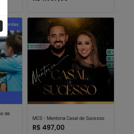
ão de
MCS - Mentoria Casal de Sucesso
R$ 497,00