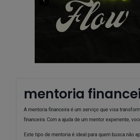
mentoria finance
A mentoria financeira é um serviço que visa transfo
financeira. Com a ajuda de um mentor experiente, você
Este tipo de mentoria é ideal para quem busca não 