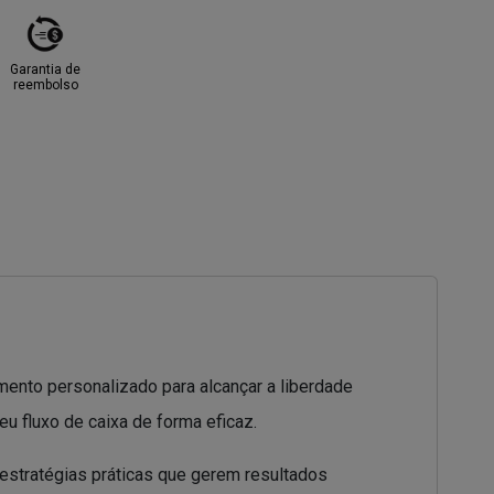
Garantia de
reembolso
mento personalizado para alcançar a liberdade
eu fluxo de caixa de forma eficaz.
estratégias práticas que gerem resultados