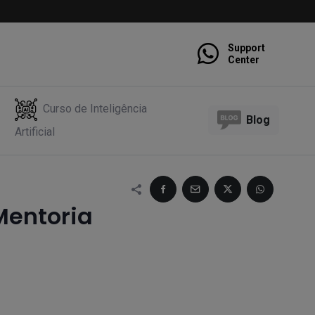
Support
Center
Curso de Inteligência
Blog
Artificial
Mentoria