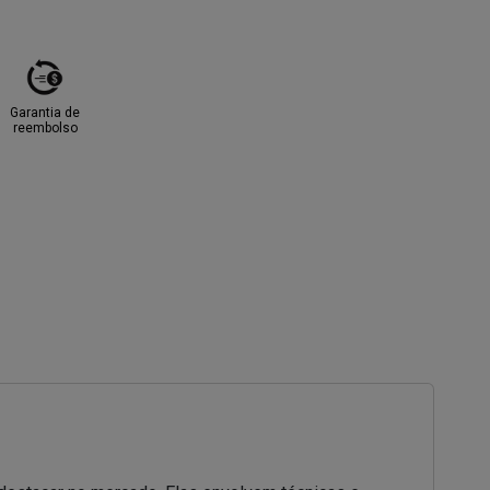
Garantia de
reembolso