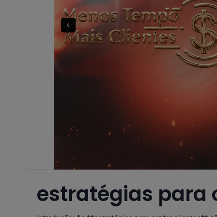
estratégias para 