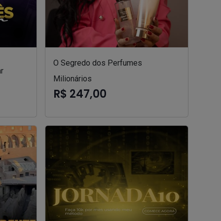
O Segredo dos Perfumes
r
Milionários
R$ 247,00