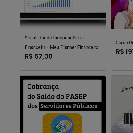
Simulador de Independência
Curso Gê
Financeira - Meu Planner Financeiro
R$ 19
R$ 57,00