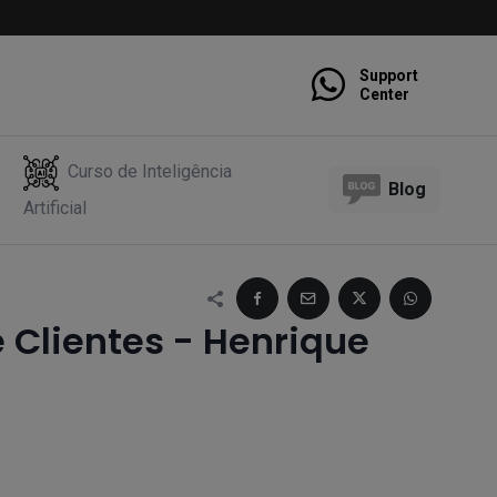
Support
Center
Curso de Inteligência
Blog
Artificial
 Clientes - Henrique