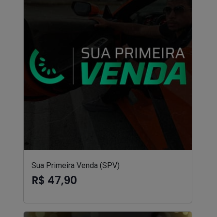
Sua Primeira Venda (SPV)
R$ 47,90