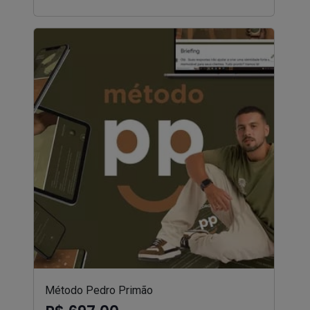
Método Pedro Primão