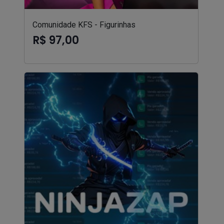
Comunidade KFS - Figurinhas
R$ 97,00