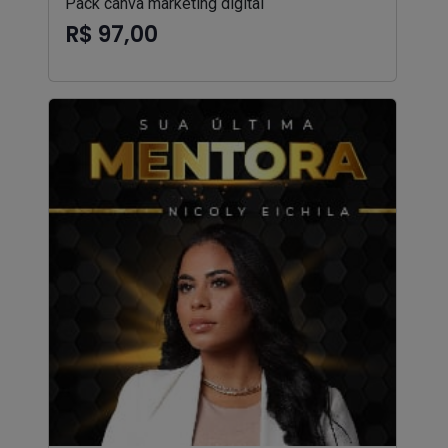
Pack canva marketing digital
R$ 97,00