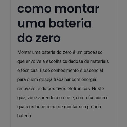
como montar
uma bateria
do zero
Montar uma bateria do zero é um processo
que envolve a escolha cuidadosa de materiais
e técnicas. Esse conhecimento é essencial
para quem deseja trabalhar com energia
renovável e dispositivos eletrônicos. Neste
guia, você aprenderá o que é, como funciona e
quais os benefícios de montar sua própria
bateria.