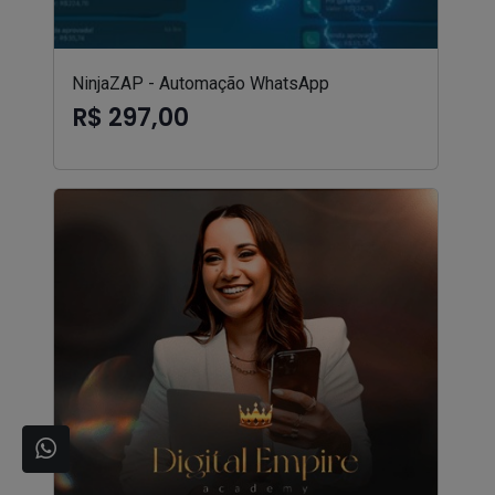
NinjaZAP - Automação WhatsApp
R$ 297,00