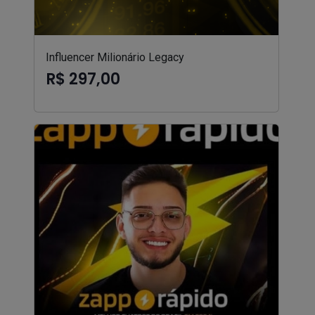
Influencer Milionário Legacy
R$ 297,00