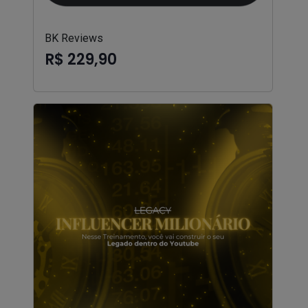
BK Reviews
R$ 229,90