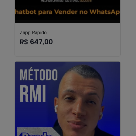
Zapp Rápido
R$ 647,00