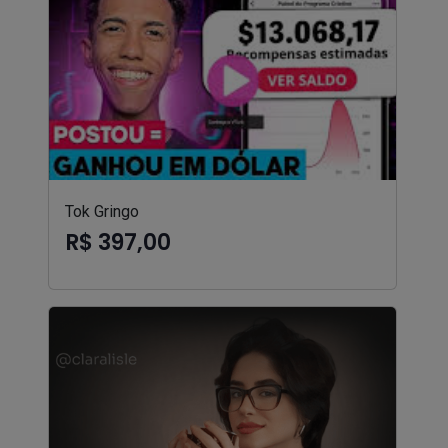
Tok Gringo
R$ 397,00