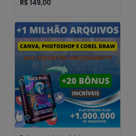
R$ 149,00