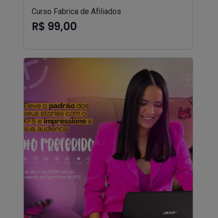
Curso Fabrica de Afiliados
R$ 99,00