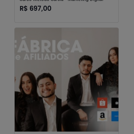
R$ 697,00