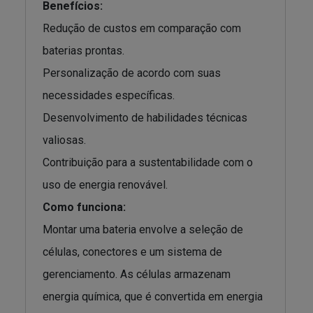
Benefícios:
Redução de custos em comparação com
baterias prontas.
Personalização de acordo com suas
necessidades específicas.
Desenvolvimento de habilidades técnicas
valiosas.
Contribuição para a sustentabilidade com o
uso de energia renovável.
Como funciona:
Montar uma bateria envolve a seleção de
células, conectores e um sistema de
gerenciamento. As células armazenam
energia química, que é convertida em energia