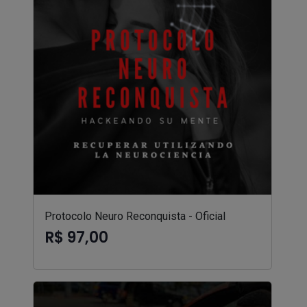
Protocolo Neuro Reconquista - Oficial
R$ 97,00