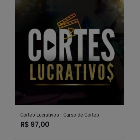
Cortes Lucrativos - Curso de Cortes
R$ 97,00