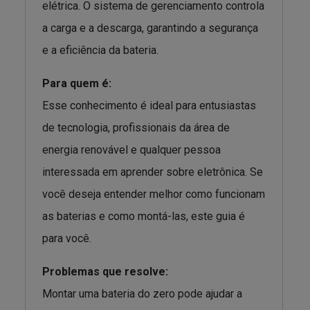
elétrica. O sistema de gerenciamento controla
a carga e a descarga, garantindo a segurança
e a eficiência da bateria.
Para quem é:
Esse conhecimento é ideal para entusiastas
de tecnologia, profissionais da área de
energia renovável e qualquer pessoa
interessada em aprender sobre eletrônica. Se
você deseja entender melhor como funcionam
as baterias e como montá-las, este guia é
para você.
Problemas que resolve:
Montar uma bateria do zero pode ajudar a