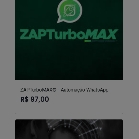
ZAPTurboMAX® - Automação WhatsApp
R$ 97,00