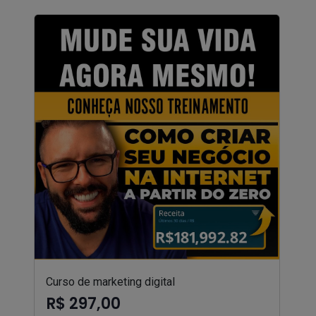
Curso de marketing digital
R$ 297,00