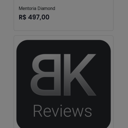
Mentoria Diamond
R$ 497,00