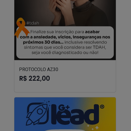
PROTOCOLO AZ30
R$ 222,00