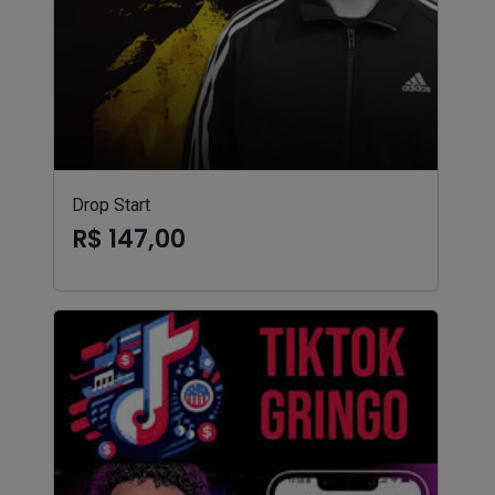
Drop Start
R$ 147,00