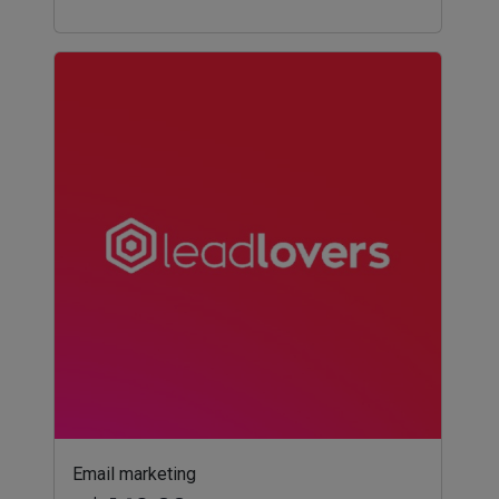
Email marketing