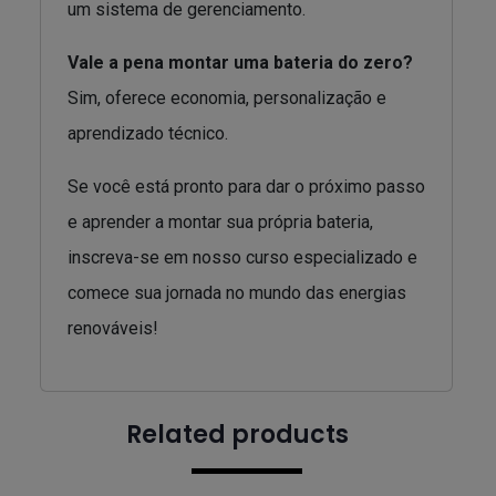
um sistema de gerenciamento.
Vale a pena montar uma bateria do zero?
Sim, oferece economia, personalização e
aprendizado técnico.
Se você está pronto para dar o próximo passo
e aprender a montar sua própria bateria,
inscreva-se em nosso curso especializado e
comece sua jornada no mundo das energias
renováveis!
Related products