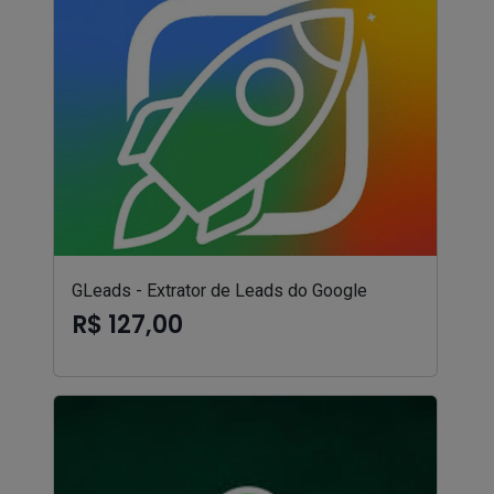
GLeads - Extrator de Leads do Google
R$ 127,00