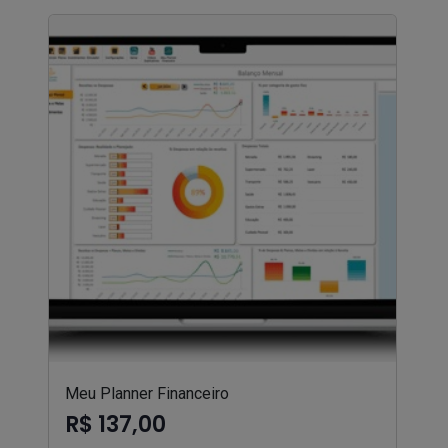
Meu Planner Financeiro
R$ 137,00