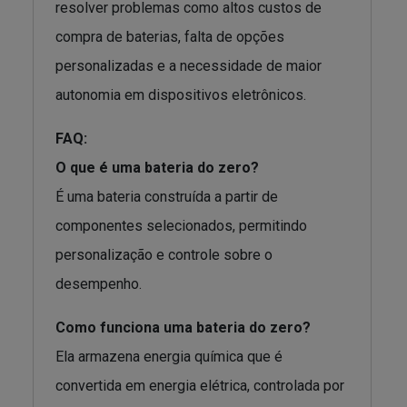
resolver problemas como altos custos de
compra de baterias, falta de opções
personalizadas e a necessidade de maior
autonomia em dispositivos eletrônicos.
FAQ:
O que é uma bateria do zero?
É uma bateria construída a partir de
componentes selecionados, permitindo
personalização e controle sobre o
desempenho.
Como funciona uma bateria do zero?
Ela armazena energia química que é
convertida em energia elétrica, controlada por