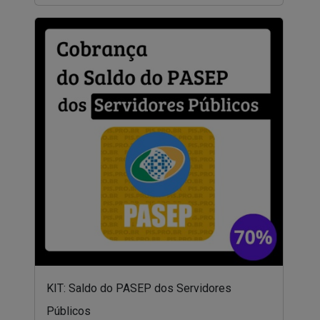
KIT: Saldo do PASEP dos Servidores
Públicos