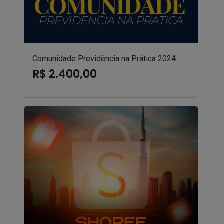
Comunidade Previdência na Prática 2024
R$ 2.400,00