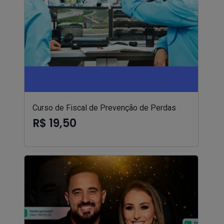
Curso de Fiscal de Prevenção de Perdas
R$ 19,50