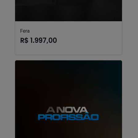
Fera
R$ 1.997,00