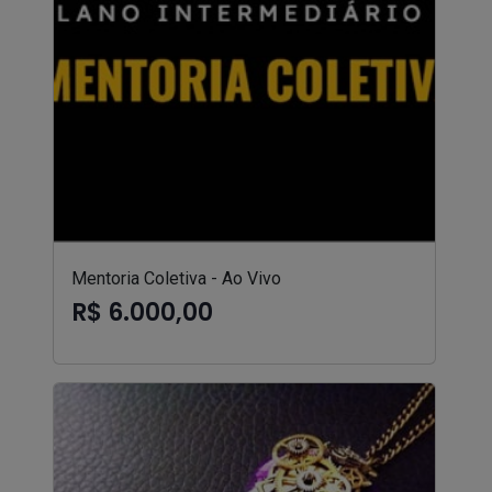
Mentoria Coletiva - Ao Vivo
R$ 6.000,00