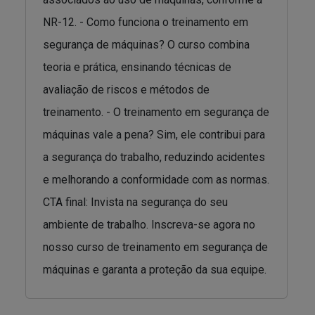
NR-12. - Como funciona o treinamento em
segurança de máquinas? O curso combina
teoria e prática, ensinando técnicas de
avaliação de riscos e métodos de
treinamento. - O treinamento em segurança de
máquinas vale a pena? Sim, ele contribui para
a segurança do trabalho, reduzindo acidentes
e melhorando a conformidade com as normas.
CTA final: Invista na segurança do seu
ambiente de trabalho. Inscreva-se agora no
nosso curso de treinamento em segurança de
máquinas e garanta a proteção da sua equipe.