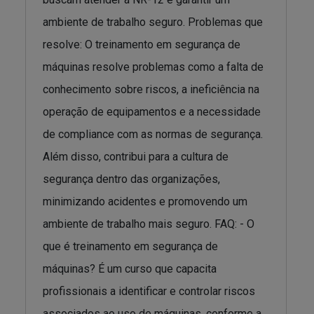
ambiente de trabalho seguro. Problemas que
resolve: O treinamento em segurança de
máquinas resolve problemas como a falta de
conhecimento sobre riscos, a ineficiência na
operação de equipamentos e a necessidade
de compliance com as normas de segurança.
Além disso, contribui para a cultura de
segurança dentro das organizações,
minimizando acidentes e promovendo um
ambiente de trabalho mais seguro. FAQ: - O
que é treinamento em segurança de
máquinas? É um curso que capacita
profissionais a identificar e controlar riscos
associados ao uso de máquinas, conforme a