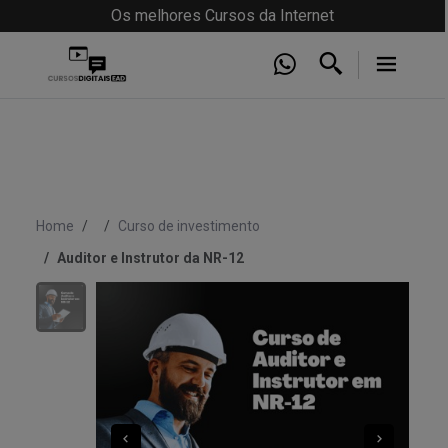
Os melhores Cursos da Internet
Home
Curso de investimento
Auditor e Instrutor da NR-12