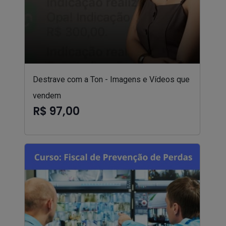
Destrave com a Ton - Imagens e Vídeos que
vendem
R$ 97,00