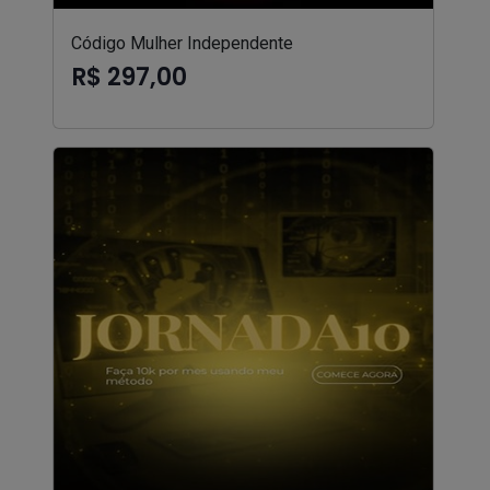
Código Mulher Independente
R$ 297,00