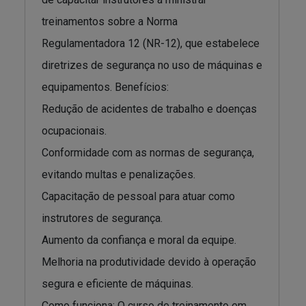
treinamentos sobre a Norma
Regulamentadora 12 (NR-12), que estabelece
diretrizes de segurança no uso de máquinas e
equipamentos. Benefícios:
Redução de acidentes de trabalho e doenças
ocupacionais.
Conformidade com as normas de segurança,
evitando multas e penalizações.
Capacitação de pessoal para atuar como
instrutores de segurança.
Aumento da confiança e moral da equipe.
Melhoria na produtividade devido à operação
segura e eficiente de máquinas.
Como funciona: O curso de treinamento em