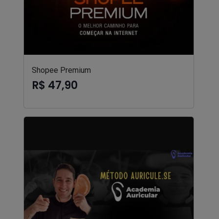
Shopee Premium
R$ 47,90