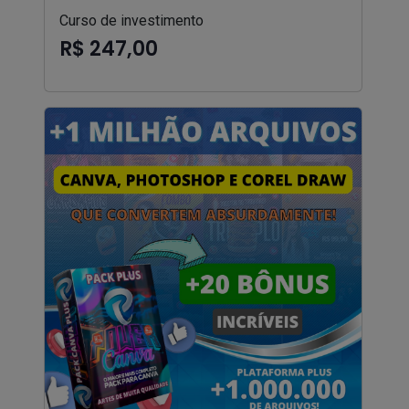
Curso de investimento
R$ 247,00