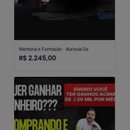
Mentoria e Formação - Auricule.Se
R$ 2.245,00