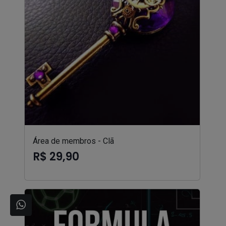
Área de membros - Clã
R$ 29,90