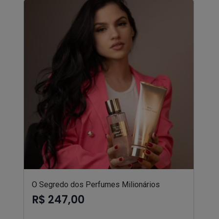
O Segredo dos Perfumes Milionários
R$ 247,00