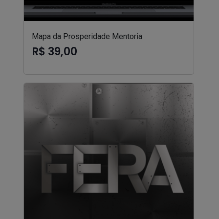
Mapa da Prosperidade Mentoria
R$ 39,00