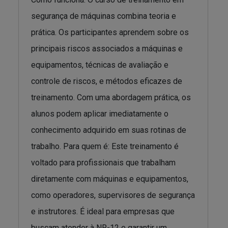
segurança de máquinas combina teoria e
prática. Os participantes aprendem sobre os
principais riscos associados a máquinas e
equipamentos, técnicas de avaliação e
controle de riscos, e métodos eficazes de
treinamento. Com uma abordagem prática, os
alunos podem aplicar imediatamente o
conhecimento adquirido em suas rotinas de
trabalho. Para quem é: Este treinamento é
voltado para profissionais que trabalham
diretamente com máquinas e equipamentos,
como operadores, supervisores de segurança
e instrutores. É ideal para empresas que
buscam atender à NR-12 e garantir um