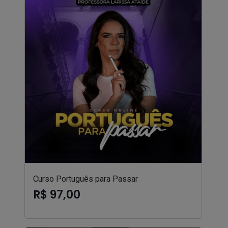
Curso Português para Passar
R$ 97,00