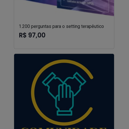
1.200 perguntas para o setting terapêutico
R$ 97,00