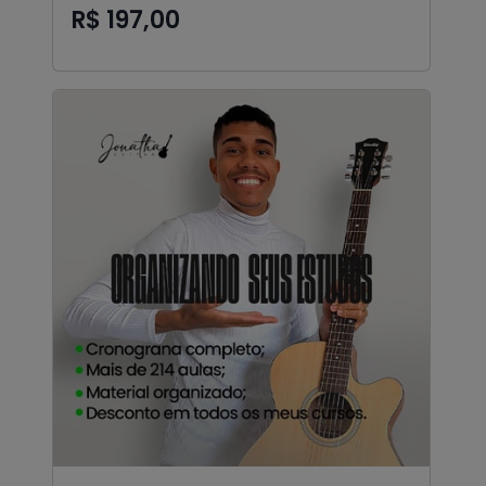
R$ 197,00