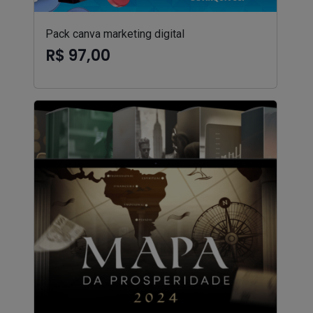
Pack canva marketing digital
R$ 97,00