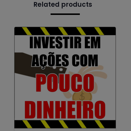
Related products