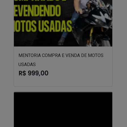
MENTORIA COMPRA E VENDA DE MOTOS
USADAS
R$ 999,00