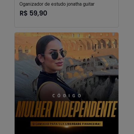
Oganizador de estudo jonatha guitar
R$ 59,90