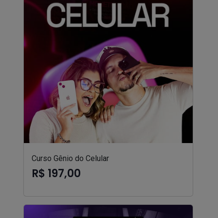
Curso Gênio do Celular
R$ 197,00