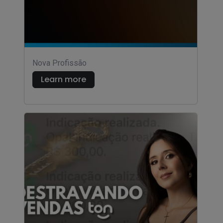
Nova Profissão
Learn more