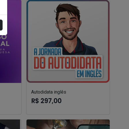
Autodidata inglês
R$ 297,00