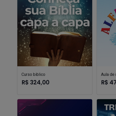
Curso biblico
Aula de 
R$ 324,00
R$ 4