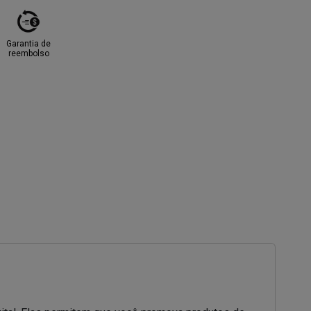
Garantia de
reembolso