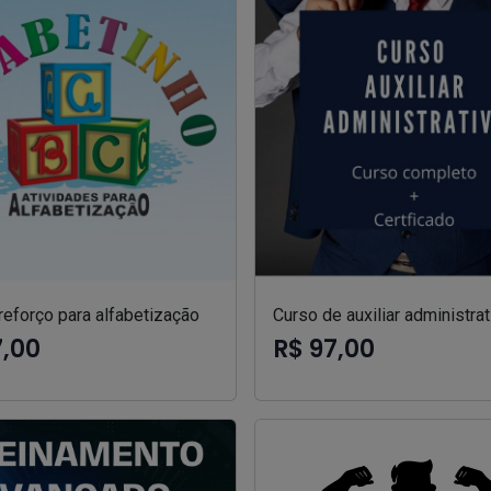
reforço para alfabetização
Curso de auxiliar administrat
7,00
R$ 97,00