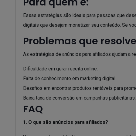
Para quem é:
Essas estratégias são ideais para pessoas que desej
digitais que desejam monetizar seu conteúdo. Se voc
Problemas que resolve
As estratégias de anúncios para afiliados ajudam a 
Dificuldade em gerar receita online.
Falta de conhecimento em marketing digital.
Desafios em encontrar produtos rentáveis para prom
Baixa taxa de conversão em campanhas publicitárias.
FAQ
1. O que são anúncios para afiliados?