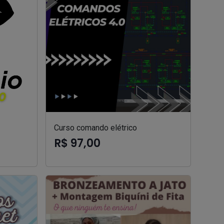
Curso comando elétrico
R$ 97,00