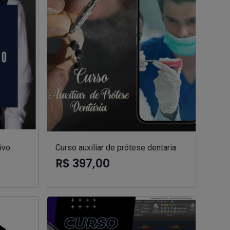
ivo
Curso auxiliar de prótese dentaria
R$ 397,00