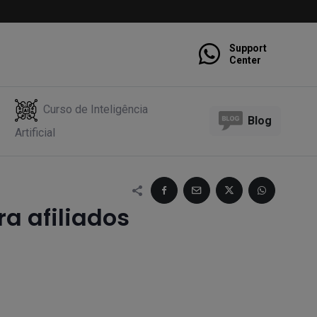
Support
Center
Curso de Inteligência
Blog
Artificial
a afiliados