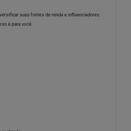
rsificar suas fontes de renda e influenciadores
rso é para você.