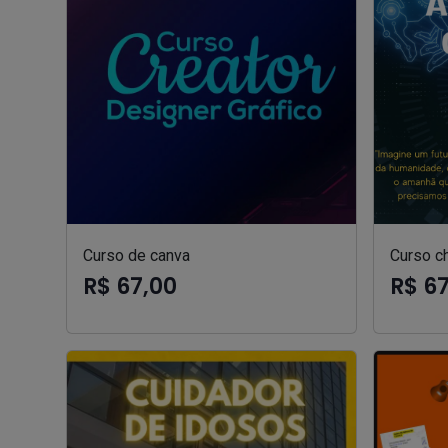
Curso de canva
Curso ch
R$ 67,00
R$ 6