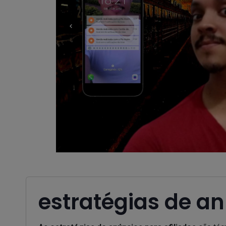
estratégias de an