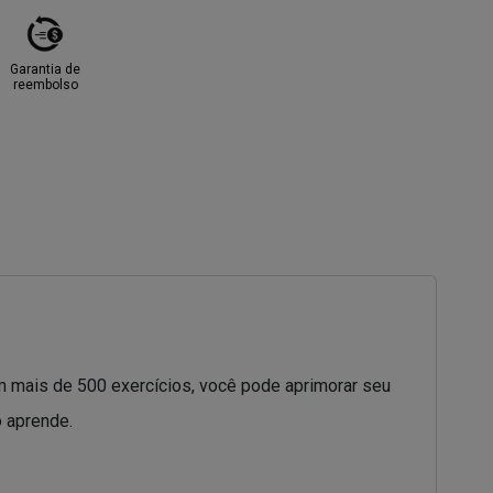
Garantia de
reembolso
om mais de 500 exercícios, você pode aprimorar seu
o aprende.