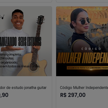
or de estudo jonatha guitar
Código Mulher Independent
9,90
R$ 297,00