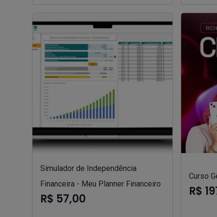
Simulador de Independência
Curso Gê
Financeira - Meu Planner Financeiro
R$ 19
R$ 57,00