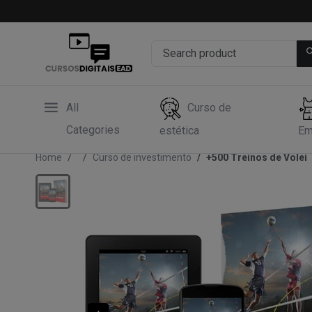
All
Curso de
Categories
estética
Em
Home
Curso de investimento
+500 Treinos de Volei