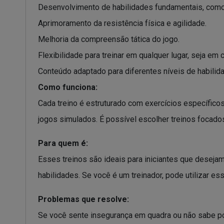
Desenvolvimento de habilidades fundamentais, como
Aprimoramento da resistência física e agilidade.
Melhoria da compreensão tática do jogo.
Flexibilidade para treinar em qualquer lugar, seja em 
Conteúdo adaptado para diferentes níveis de habilida
Como funciona:
Cada treino é estruturado com exercícios específico
jogos simulados. É possível escolher treinos focad
Para quem é:
Esses treinos são ideais para iniciantes que desej
habilidades. Se você é um treinador, pode utilizar e
Problemas que resolve:
Se você sente insegurança em quadra ou não sabe por