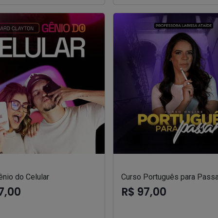
nio do Celular
Curso Português para Passa
7,00
R$ 97,00