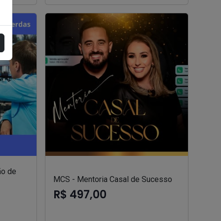
ão de
MCS - Mentoria Casal de Sucesso
R$ 497,00