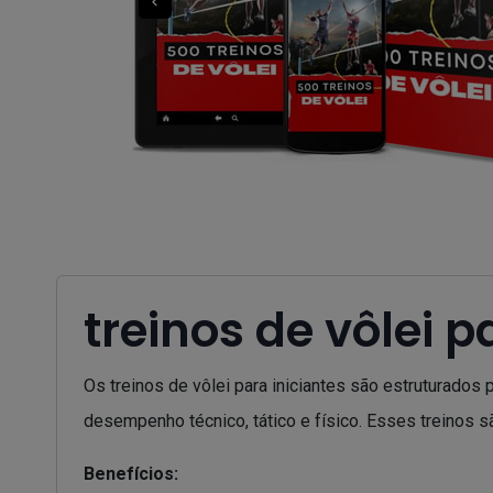
treinos de vôlei p
Os treinos de vôlei para iniciantes são estruturado
desempenho técnico, tático e físico. Esses treinos s
Benefícios: