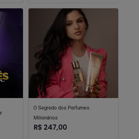
O Segredo dos Perfumes
r
Milionários
R$ 247,00