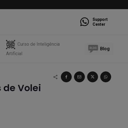
Support
Center
Curso de Inteligência
Blog
Artificial
 de Volei