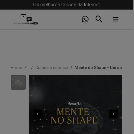
Os melhores Cursos da Internet
Home
Curso de estética
Mente no Shape - Curso