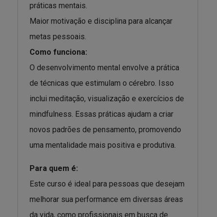
práticas mentais.
Maior motivação e disciplina para alcançar
metas pessoais.
Como funciona:
O desenvolvimento mental envolve a prática
de técnicas que estimulam o cérebro. Isso
inclui meditação, visualização e exercícios de
mindfulness. Essas práticas ajudam a criar
novos padrões de pensamento, promovendo
uma mentalidade mais positiva e produtiva.
Para quem é:
Este curso é ideal para pessoas que desejam
melhorar sua performance em diversas áreas
da vida, como profissionais em busca de