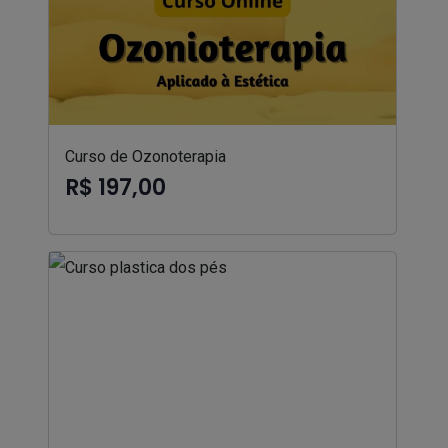
Curso de Ozonoterapia
R$ 197,00