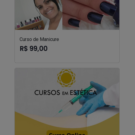
Curso de Manicure
R$ 99,00