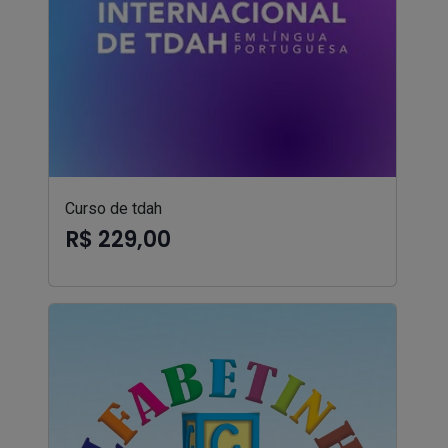
Curso de tdah
R$ 229,00