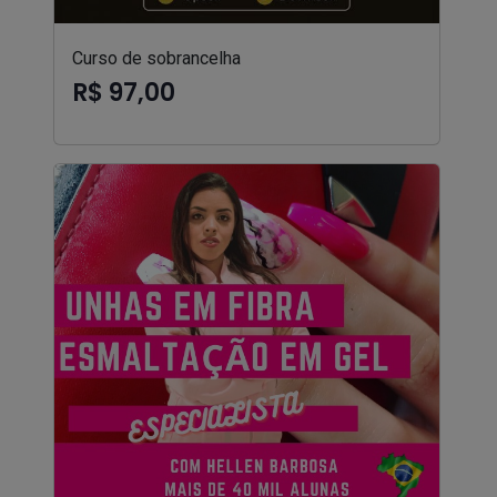
Curso de sobrancelha
R$ 97,00