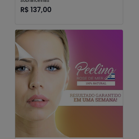
sobrancelhas
R$ 137,00