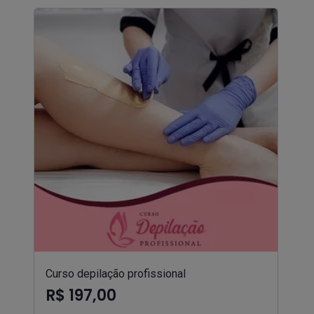
Curso depilação profissional
R$ 197,00