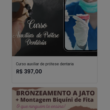
Curso auxiliar de prótese dentaria
R$ 397,00