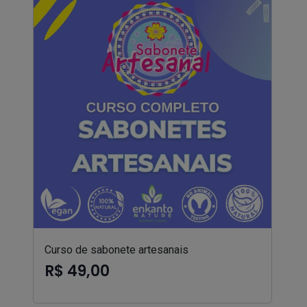
Curso de sabonete artesanais
R$ 49,00