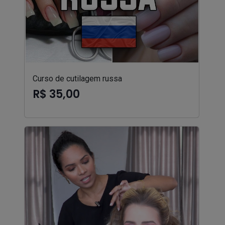
Curso de cutilagem russa
R$ 35,00