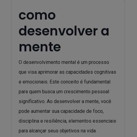
como
desenvolver a
mente
O desenvolvimento mental é um processo
que visa aprimorar as capacidades cognitivas
e emocionais. Este conceito é fundamental
para quem busca um crescimento pessoal
significativo. Ao desenvolver a mente, você
pode aumentar sua capacidade de foco,
disciplina e resiliência, elementos essenciais
para alcançar seus objetivos na vida.