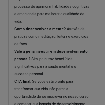
processo de aprimorar habilidades cognitivas
e emocionais para melhorar a qualidade de
vida.
Como desenvolver a mente?
Através de
práticas como meditação, leitura e exercícios
de foco.
Vale a pena investir em desenvolvimento
pessoal?
Sim, pois traz benefícios
significativos para a saúde mental e o
sucesso pessoal.
CTA final:
Se você está pronto para
transformar sua vida, não perca a
oportunidade de se inscrever no nosso curso
e começar sua jornada de desenvolvimento