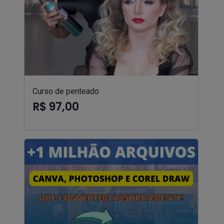
Curso de penteado
R$ 97,00