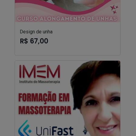
Design de unha
R$ 67,00