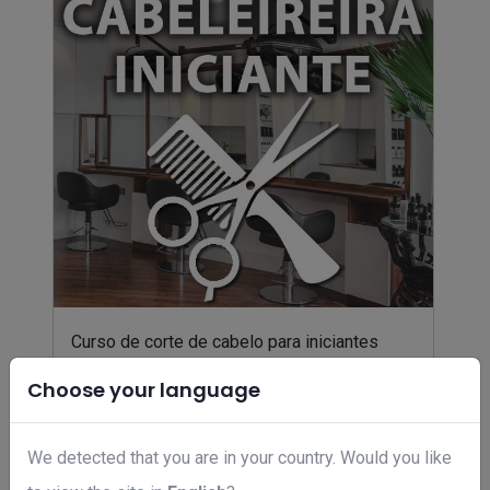
Curso de corte de cabelo para iniciantes
R$ 99,00
Choose your language
We detected that you are in your country. Would you like