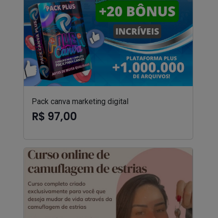
Pack canva marketing digital
R$ 97,00