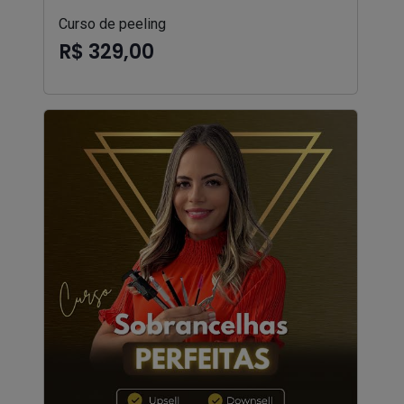
Curso de peeling
R$ 329,00