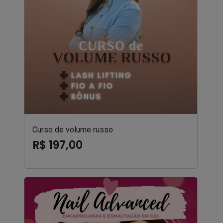
Curso de volume russo
R$ 197,00