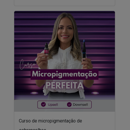
Curso de micropigmentação de