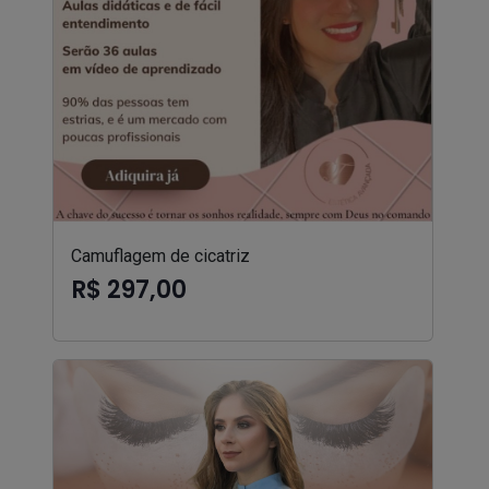
Camuflagem de cicatriz
R$ 297,00