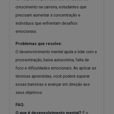
crescimento na carreira, estudantes que
precisam aumentar a concentração e
indivíduos que enfrentam desafios
emocionais.
Problemas que resolve:
O desenvolvimento mental ajuda a lidar com a
procrastinação, baixa autoestima, falta de
foco e dificuldades emocionais. Ao aplicar as
técnicas aprendidas, você poderá superar
essas barreiras e avançar em direção aos
seus objetivos.
FAQ:
O que é desenvolvimento mental?
É o