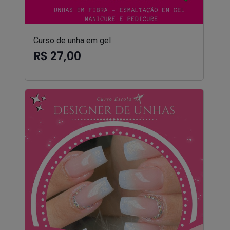
Curso de unha em gel
R$ 27,00