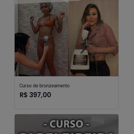
Curso de bronzeamento
R$ 397,00