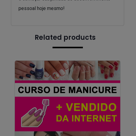
pessoal hoje mesmo!
Related products