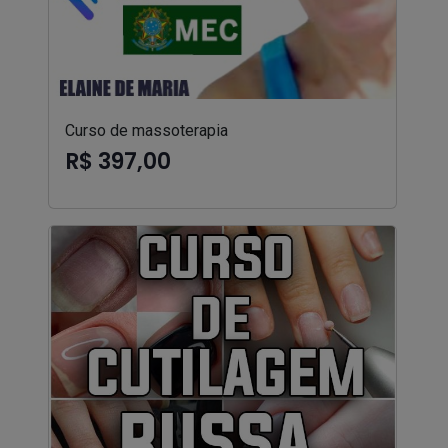
Curso de massoterapia
R$ 397,00