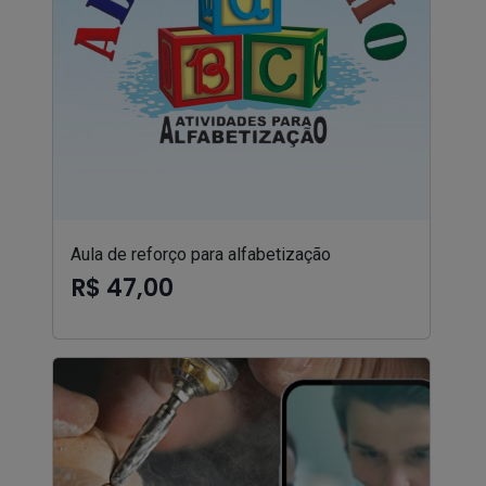
Aula de reforço para alfabetização
R$ 47,00