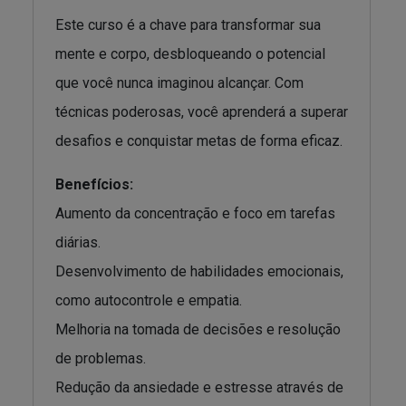
Este curso é a chave para transformar sua
mente e corpo, desbloqueando o potencial
que você nunca imaginou alcançar. Com
técnicas poderosas, você aprenderá a superar
desafios e conquistar metas de forma eficaz.
Benefícios:
Aumento da concentração e foco em tarefas
diárias.
Desenvolvimento de habilidades emocionais,
como autocontrole e empatia.
Melhoria na tomada de decisões e resolução
de problemas.
Redução da ansiedade e estresse através de