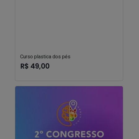
Curso plastica dos pés
R$ 49,00