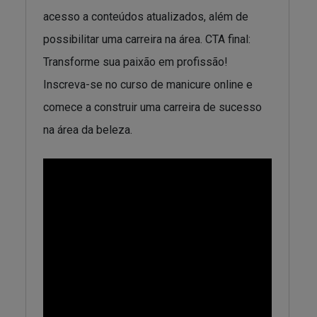
acesso a conteúdos atualizados, além de
possibilitar uma carreira na área. CTA final:
Transforme sua paixão em profissão!
Inscreva-se no curso de manicure online e
comece a construir uma carreira de sucesso
na área da beleza.