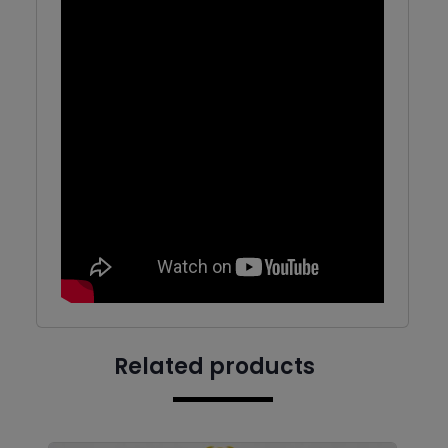
Related products