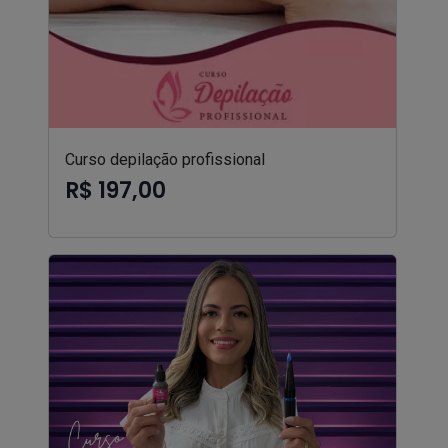
Curso depilação profissional
R$ 197,00