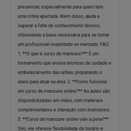
presencial, especialmente para quem tem
uma rotina apertada. Além disso, ajuda a
superar a falta de conhecimento técnico,
oferecendo a base necessária para se tornar
um profissional respeitado no mercado. FAQ:
1. **O que é curso de manicure?** É um
treinamento que ensina técnicas de cuidado e
embelezamento das unhas, preparando o
aluno para atuar na área. 2. **Como funciona
um curso de manicure online?** As aulas são
disponibilizadas em vídeo, com materiais
complementares e interação com instrutores.
3. **Curso de manicure online vale a pena?**
Sim, ele oferece flexibilidade de horário e