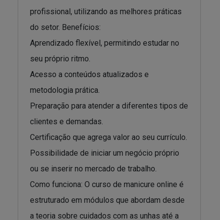
profissional, utilizando as melhores práticas
do setor. Benefícios:
Aprendizado flexível, permitindo estudar no
seu próprio ritmo.
Acesso a conteúdos atualizados e
metodologia prática.
Preparação para atender a diferentes tipos de
clientes e demandas.
Certificação que agrega valor ao seu currículo.
Possibilidade de iniciar um negócio próprio
ou se inserir no mercado de trabalho.
Como funciona: O curso de manicure online é
estruturado em módulos que abordam desde
a teoria sobre cuidados com as unhas até a