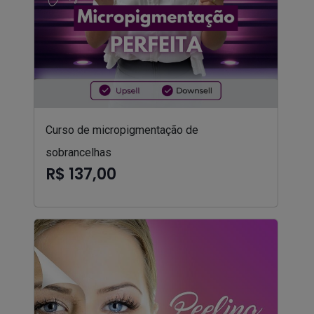
Curso de micropigmentação de
sobrancelhas
R$ 137,00