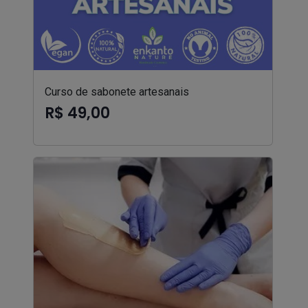
Curso de sabonete artesanais
R$ 49,00