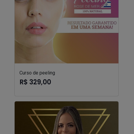
Curso de peeling
R$ 329,00