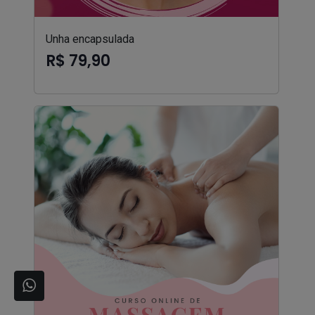
Unha encapsulada
R$ 79,90