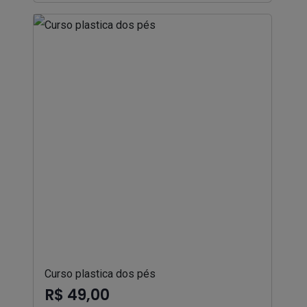
Curso plastica dos pés
R$ 49,00