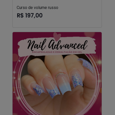
Curso de volume russo
R$ 197,00