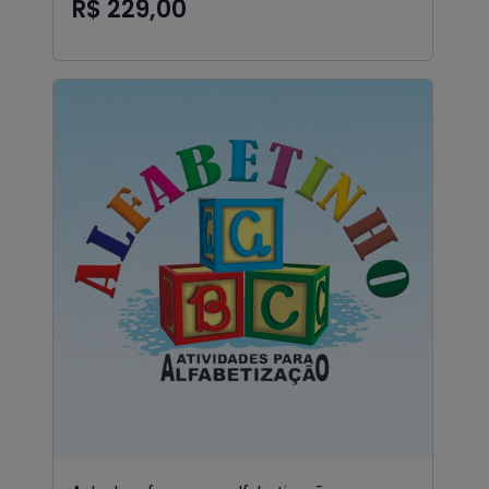
R$ 229,00