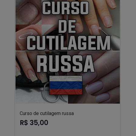
Curso de cutilagem russa
R$ 35,00