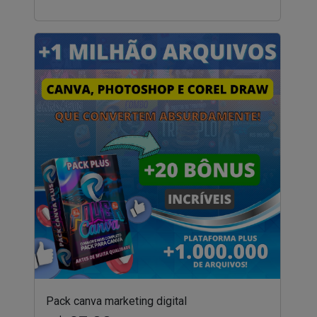
Pack canva marketing digital