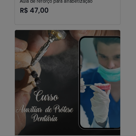
Aula de reforço para alfabetização
R$ 47,00