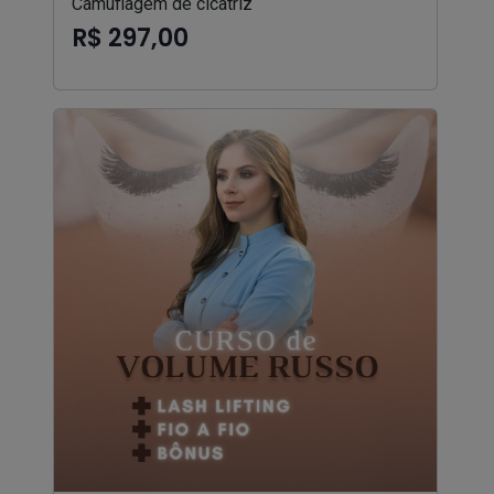
Camuflagem de cicatriz
R$ 297,00