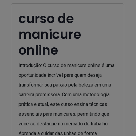
curso de
manicure
online
Introdução: O curso de manicure online é uma
oportunidade incrível para quem deseja
transformar sua paixão pela beleza em uma
carreira promissora. Com uma metodologia
prática e atual, este curso ensina técnicas
essenciais para manicures, permitindo que
você se destaque no mercado de trabalho.
Aprenda a cuidar das unhas de forma