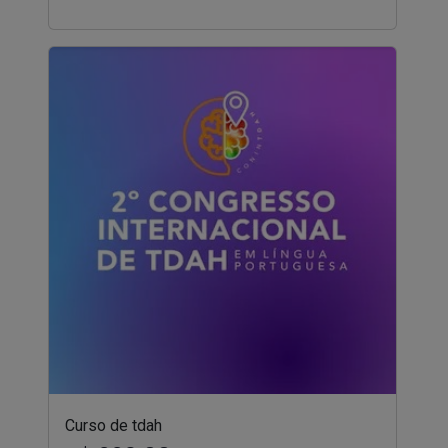
Curso de tdah