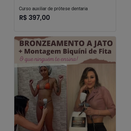
Curso auxiliar de prótese dentaria
R$ 397,00