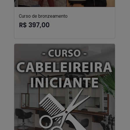
Curso de bronzeamento
R$ 397,00