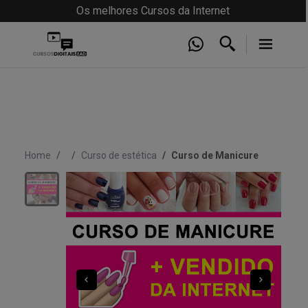
Os melhores Cursos da Internet
Home
Curso de estética
Curso de Manicure