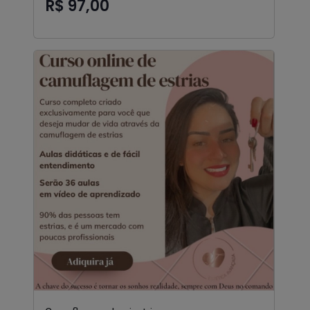
R$ 97,00