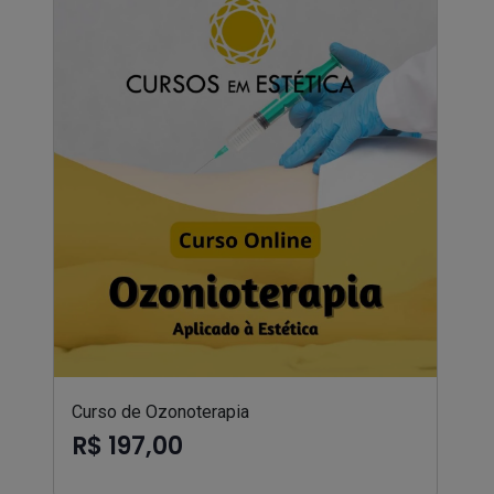
Curso de Ozonoterapia
R$ 197,00