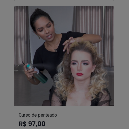
Curso de penteado
R$ 97,00