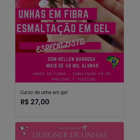
Curso de unha em gel
R$ 27,00