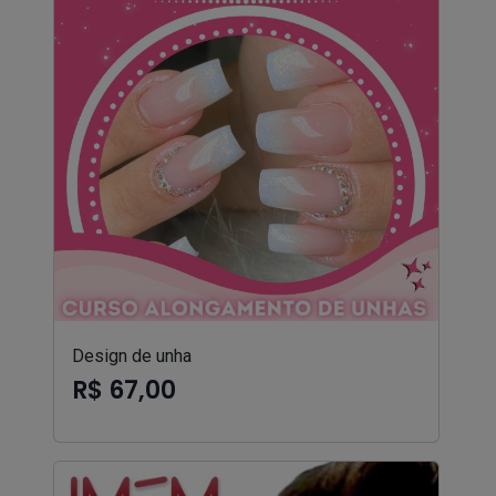
Design de unha
R$ 67,00