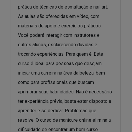
prática de técnicas de esmaltação e nail art.
As aulas são oferecidas em vídeo, com
materiais de apoio e exercícios práticos.
Você poderá interagir com instrutores e
outros alunos, esclarecendo dúvidas e
trocando experiências. Para quem é: Este
curso é ideal para pessoas que desejam
iniciar uma carreira na área da beleza, bem
como para profissionais que buscam
aprimorar suas habilidades. Não é necessário
ter experiência prévia, basta estar disposto a
aprender e se dedicar. Problemas que
resolve: O curso de manicure online elimina a
dificuldade de encontrar um bom curso