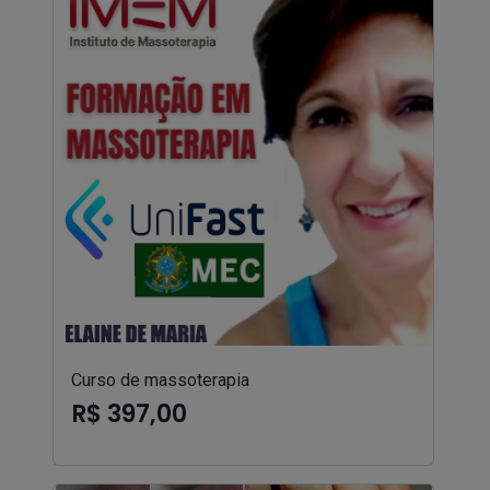
Curso de massoterapia
R$ 397,00