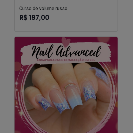
Curso de volume russo
R$ 197,00