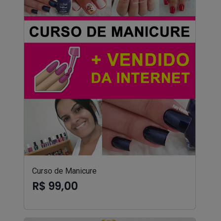
Curso de Manicure
R$ 99,00