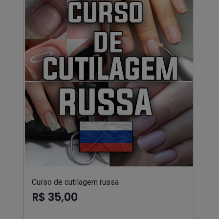
Curso de cutilagem russa
R$ 35,00