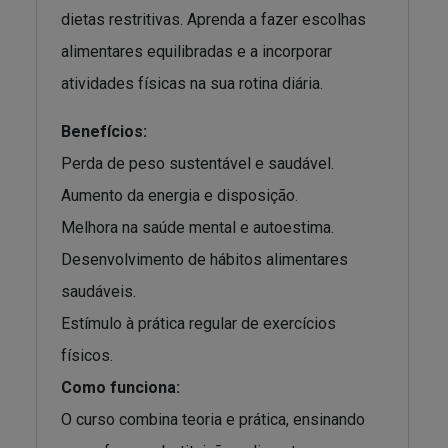
dietas restritivas. Aprenda a fazer escolhas
alimentares equilibradas e a incorporar
atividades físicas na sua rotina diária.
Benefícios:
Perda de peso sustentável e saudável.
Aumento da energia e disposição.
Melhora na saúde mental e autoestima.
Desenvolvimento de hábitos alimentares
saudáveis.
Estímulo à prática regular de exercícios
físicos.
Como funciona:
O curso combina teoria e prática, ensinando