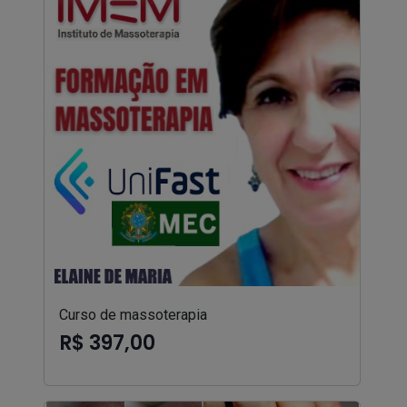
Curso de massoterapia
R$ 397,00