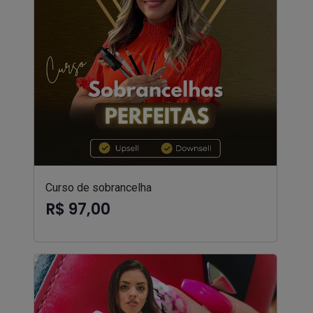
Curso de sobrancelha
R$ 97,00