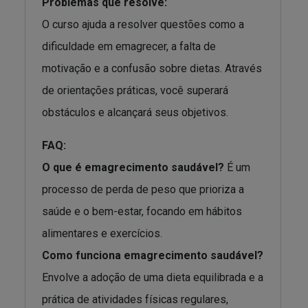
Problemas que resolve:
O curso ajuda a resolver questões como a
dificuldade em emagrecer, a falta de
motivação e a confusão sobre dietas. Através
de orientações práticas, você superará
obstáculos e alcançará seus objetivos.
FAQ:
O que é emagrecimento saudável?
É um
processo de perda de peso que prioriza a
saúde e o bem-estar, focando em hábitos
alimentares e exercícios.
Como funciona emagrecimento saudável?
Envolve a adoção de uma dieta equilibrada e a
prática de atividades físicas regulares,