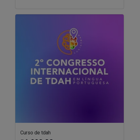
Curso de tdah