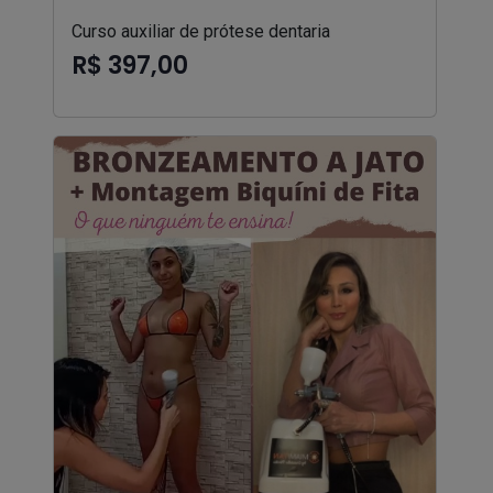
Curso auxiliar de prótese dentaria
R$ 397,00