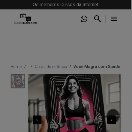
Os melhores Cursos da Internet
Home
Curso de estética
Você Magra com Saúde