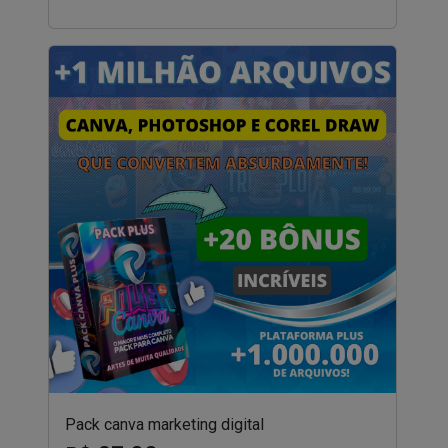
Pack canva marketing digital