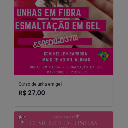
Curso de unha em gel
R$ 27,00