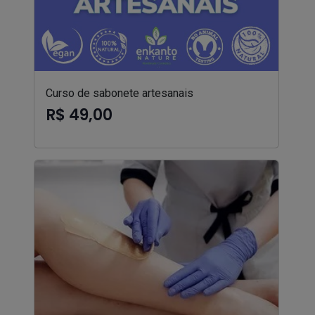
Curso de sabonete artesanais
R$ 49,00