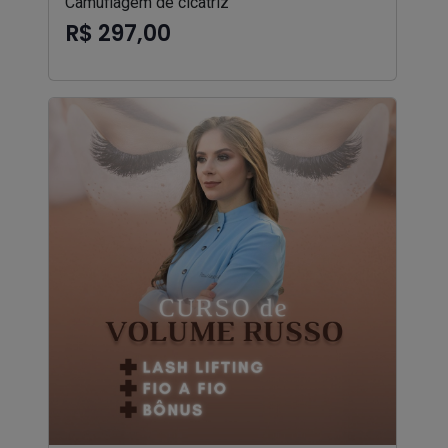
Camuflagem de cicatriz
R$ 297,00