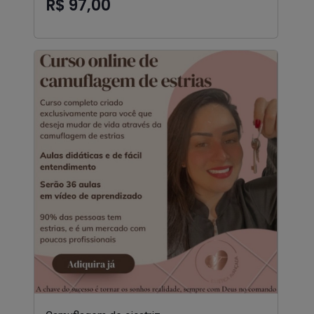
R$ 97,00