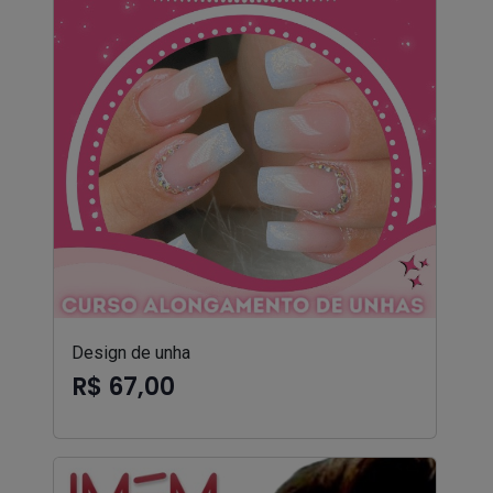
Design de unha
R$ 67,00