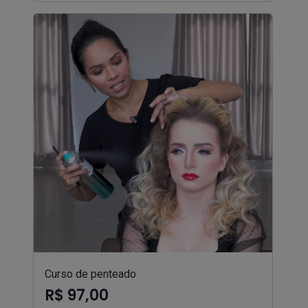
Curso de penteado
R$ 97,00