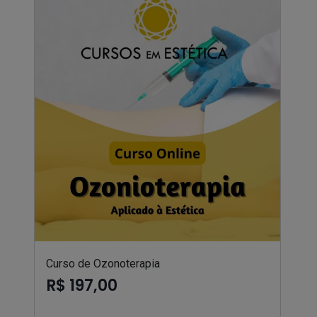
Curso de Ozonoterapia
R$ 197,00