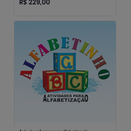
R$ 229,00