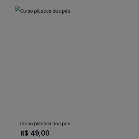
Curso plastica dos pés
R$ 49,00