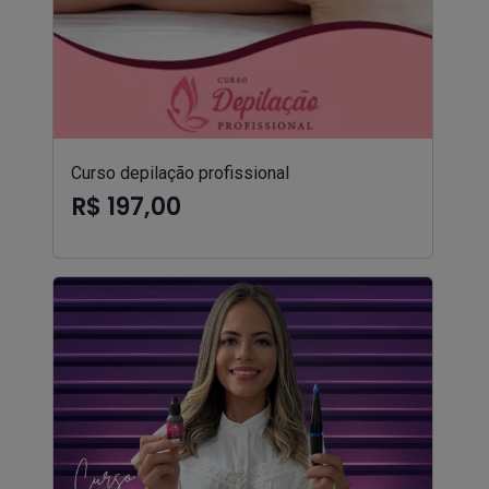
Curso depilação profissional
R$ 197,00