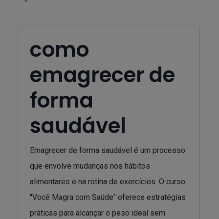
como
emagrecer de
forma
saudável
Emagrecer de forma saudável é um processo
que envolve mudanças nos hábitos
alimentares e na rotina de exercícios. O curso
"Você Magra com Saúde" oferece estratégias
práticas para alcançar o peso ideal sem