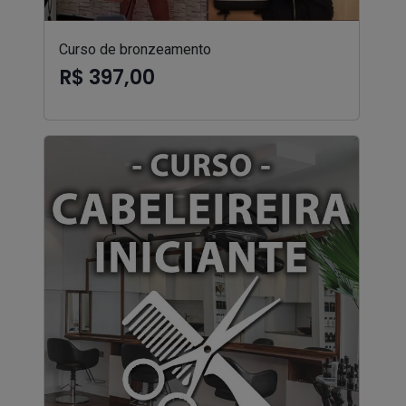
Curso de bronzeamento
R$ 397,00