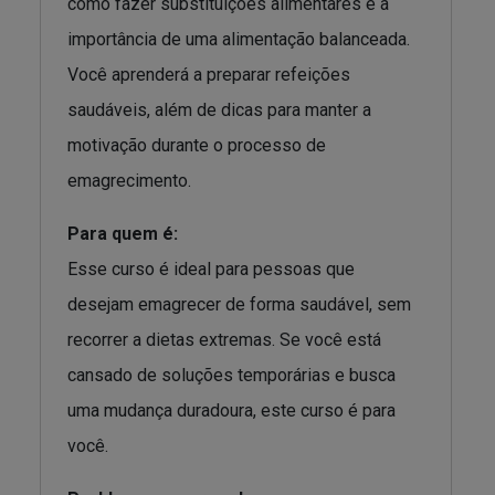
como fazer substituições alimentares e a
importância de uma alimentação balanceada.
Você aprenderá a preparar refeições
saudáveis, além de dicas para manter a
motivação durante o processo de
emagrecimento.
Para quem é:
Esse curso é ideal para pessoas que
desejam emagrecer de forma saudável, sem
recorrer a dietas extremas. Se você está
cansado de soluções temporárias e busca
uma mudança duradoura, este curso é para
você.