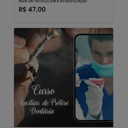
Aula de reforço para alfabetização
R$ 47,00