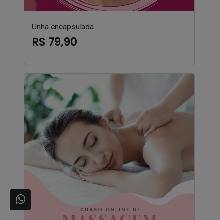
Unha encapsulada
R$ 79,90