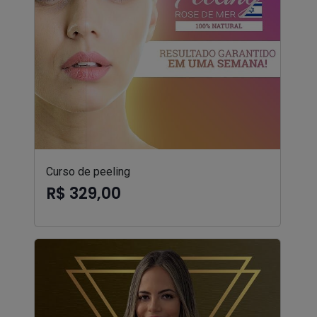
Curso de peeling
R$ 329,00