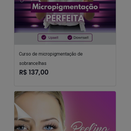
Curso de micropigmentação de
sobrancelhas
R$ 137,00