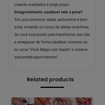
visando resultados a longo prazo.
Emagrecimento saudável vale a pena?
Sim, pois promove saúde, autoestima e bem-
estar, evitando os riscos de dietas restritivas.
Se você está pronto para transformar sua vida
e emagrecer de forma saudável, inscreva-se
no curso "Você Magra com Saúde" e comece
sua jornada agora mesmo!
Related products