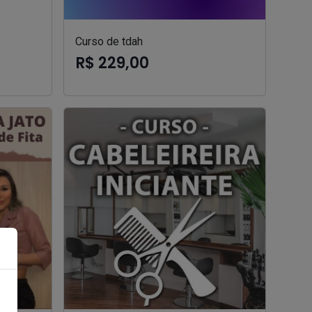
Curso de tdah
R$ 229,00