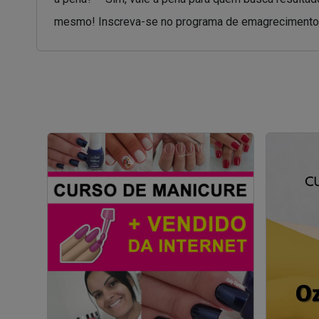
mesmo! Inscreva-se no programa de emagrecimento r