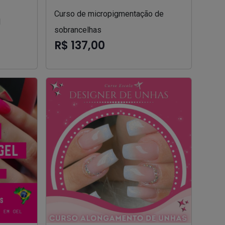
Curso de micropigmentação de
l
sobrancelhas
R$ 137,00