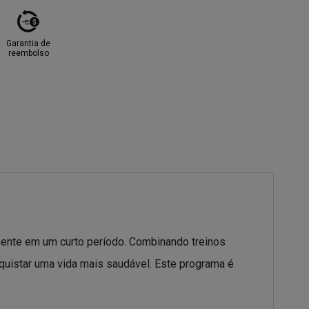
Garantia de
reembolso
mente em um curto período. Combinando treinos
nquistar uma vida mais saudável. Este programa é