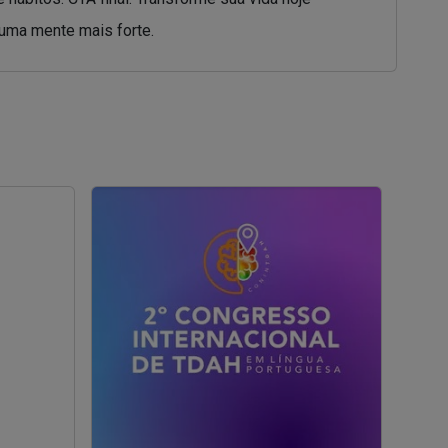
uma mente mais forte.