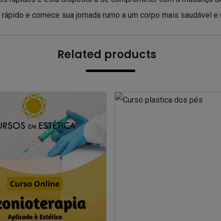
ápido e comece sua jornada rumo a um corpo mais saudável e 
Related products