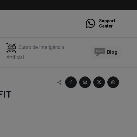
Support
Center
Curso de Inteligência
Blog
Artificial
FIT