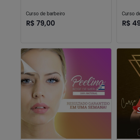
Curso de barbeiro
Curso d
R$ 79,00
R$ 4