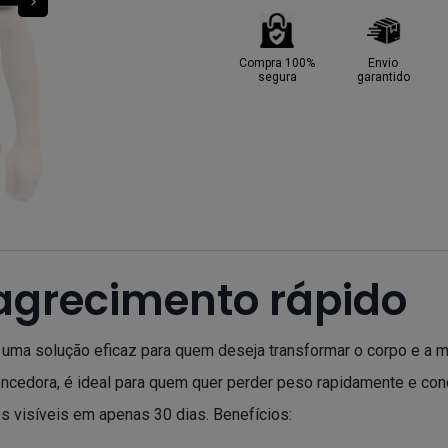
Compra 100%
Envio
segura
garantido
grecimento rápido
uma solução eficaz para quem deseja transformar o corpo e a 
vencedora, é ideal para quem quer perder peso rapidamente e co
s visíveis em apenas 30 dias. Benefícios: