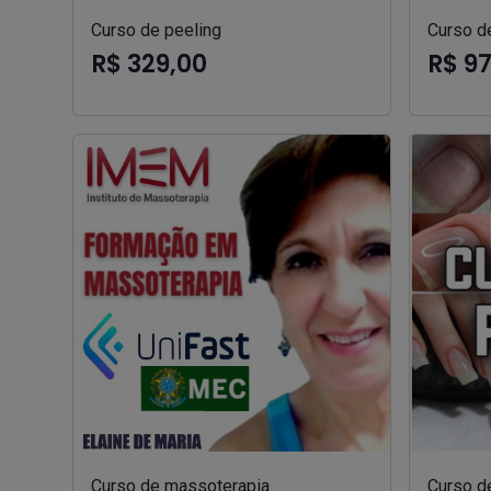
Curso de peeling
Curso d
R$ 329,00
R$ 9
Curso de massoterapia
Curso d