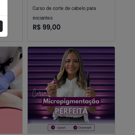
Curso de corte de cabelo para
iniciantes
R$ 99,00