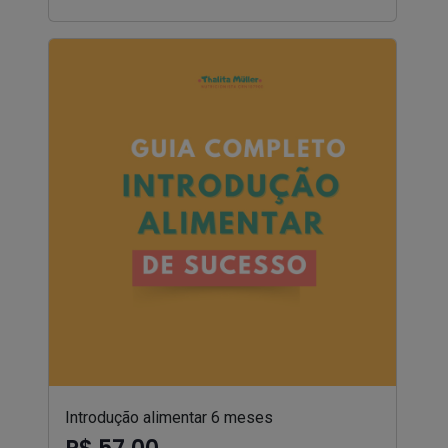
Introdução alimentar 6 meses