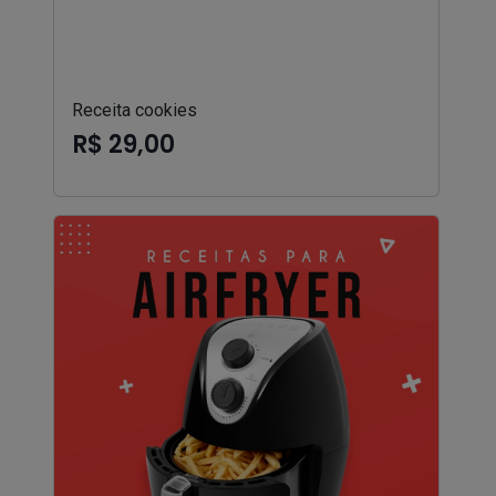
Receita cookies
R$ 29,00