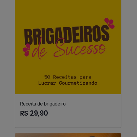
Receita de brigadeiro
R$ 29,90