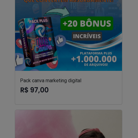
Pack canva marketing digital
R$ 97,00