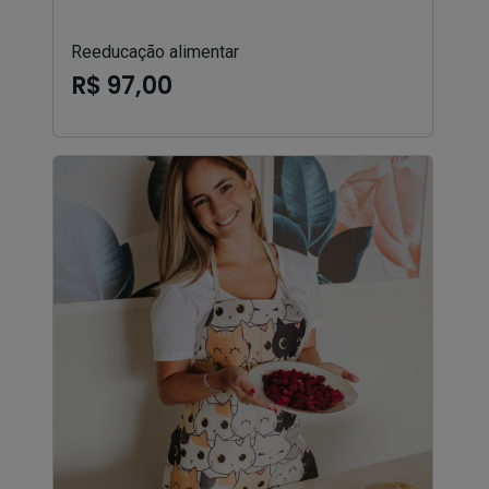
Reeducação alimentar
R$ 97,00