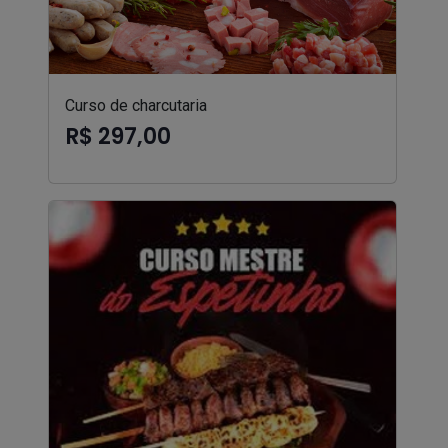
Curso de charcutaria
R$ 297,00