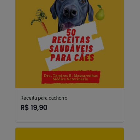
Receita para cachorro
R$ 19,90