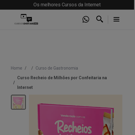
Os melhores Cursos da Internet
Home
Curso de Gastronomia
Curso Recheio de Milhões por Confeitaria na
Internet