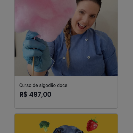
Curso de algodão doce
R$ 497,00