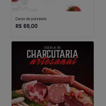
Curso de pizzaiolo
R$ 69,00