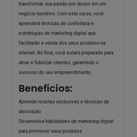
transformar sua paixão por doces em um
negócio lucrativo. Com este curso, você
aprenderá técnicas de confeitaria e
estratégias de marketing digital que
facilitarão a venda dos seus produtos na
internet. Ao final, você estará preparado para
atrair e fidelizar clientes, garantindo o
sucesso do seu empreendimento.
Benefícios:
Aprenda receitas exclusivas e técnicas de
decoração.
Desenvolva habilidades de marketing digital
para promover seus produtos.