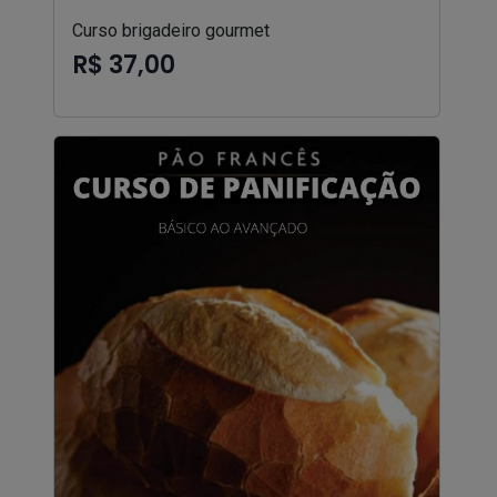
Curso brigadeiro gourmet
R$ 37,00