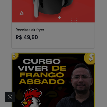
Receitas air fryer
R$ 49,90