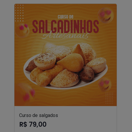
Curso de salgados
R$ 79,00