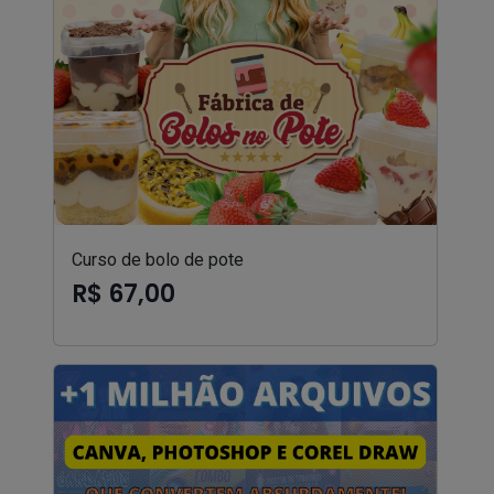
Curso de bolo de pote
R$ 67,00