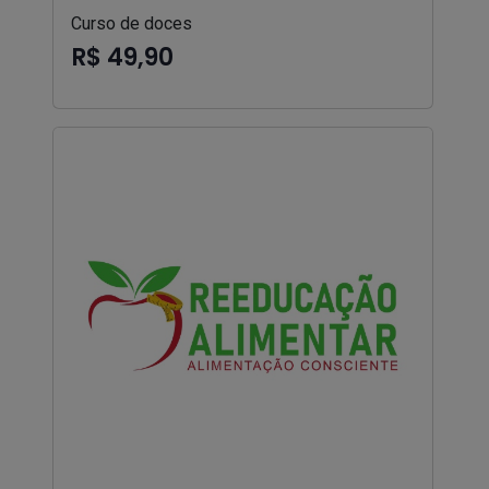
Curso de doces
R$ 49,90