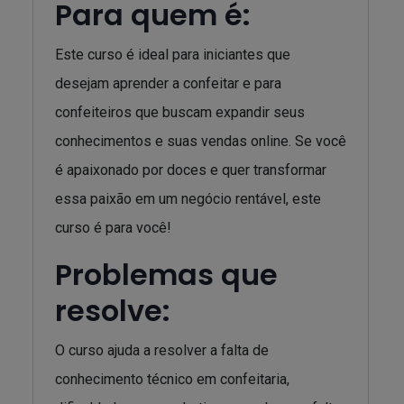
Para quem é:
Este curso é ideal para iniciantes que
desejam aprender a confeitar e para
confeiteiros que buscam expandir seus
conhecimentos e suas vendas online. Se você
é apaixonado por doces e quer transformar
essa paixão em um negócio rentável, este
curso é para você!
Problemas que
resolve:
O curso ajuda a resolver a falta de
conhecimento técnico em confeitaria,