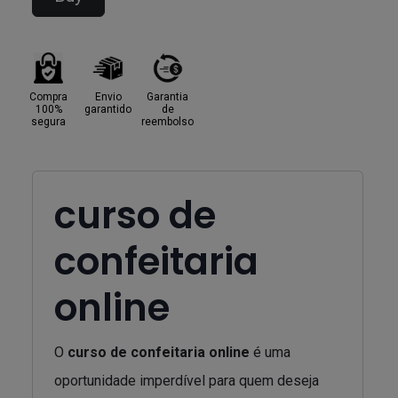
Compra
Envio
Garantia
100%
garantido
de
segura
reembolso
curso de
confeitaria
online
O
curso de confeitaria online
é uma
oportunidade imperdível para quem deseja