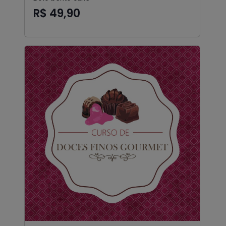
R$ 49,90