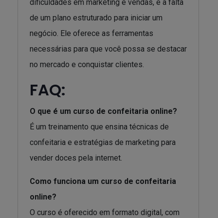
dificuldades em marketing e vendas, e a falta
de um plano estruturado para iniciar um
negócio. Ele oferece as ferramentas
necessárias para que você possa se destacar
no mercado e conquistar clientes.
FAQ:
O que é um curso de confeitaria online?
É um treinamento que ensina técnicas de
confeitaria e estratégias de marketing para
vender doces pela internet.
Como funciona um curso de confeitaria
online?
O curso é oferecido em formato digital, com