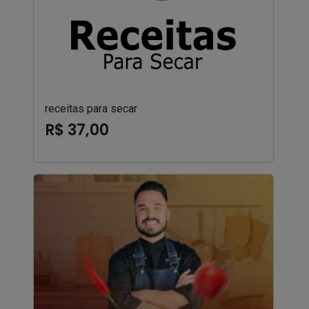
receitas para secar
R$ 37,00