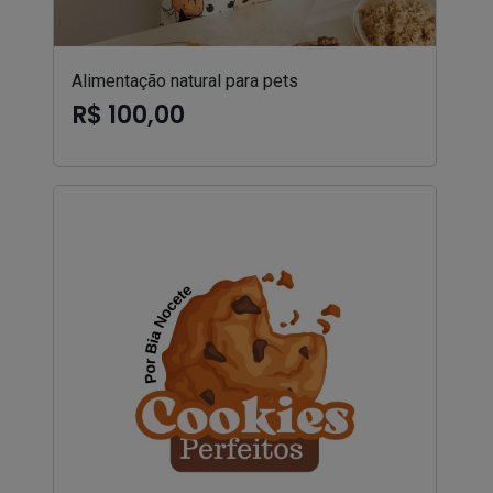
Alimentação natural para pets
R$ 100,00