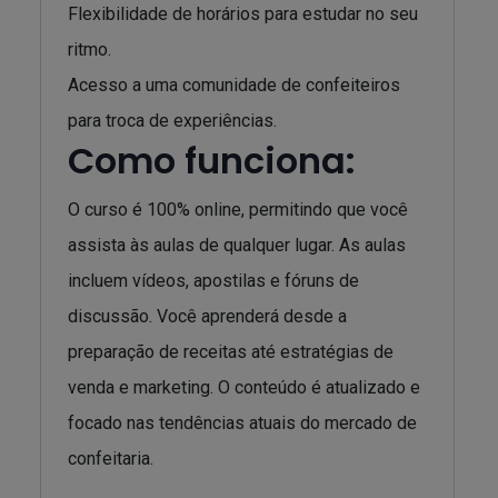
Flexibilidade de horários para estudar no seu
ritmo.
Acesso a uma comunidade de confeiteiros
para troca de experiências.
Como funciona:
O curso é 100% online, permitindo que você
assista às aulas de qualquer lugar. As aulas
incluem vídeos, apostilas e fóruns de
discussão. Você aprenderá desde a
preparação de receitas até estratégias de
venda e marketing. O conteúdo é atualizado e
focado nas tendências atuais do mercado de
confeitaria.