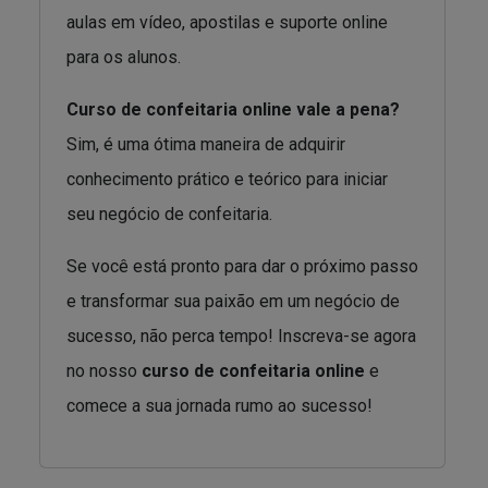
aulas em vídeo, apostilas e suporte online
para os alunos.
Curso de confeitaria online vale a pena?
Sim, é uma ótima maneira de adquirir
conhecimento prático e teórico para iniciar
seu negócio de confeitaria.
Se você está pronto para dar o próximo passo
e transformar sua paixão em um negócio de
sucesso, não perca tempo! Inscreva-se agora
no nosso
curso de confeitaria online
e
comece a sua jornada rumo ao sucesso!