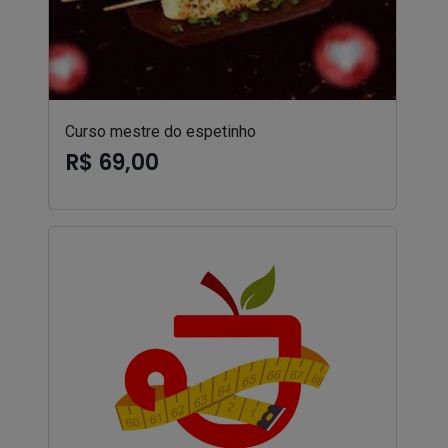
Curso mestre do espetinho
R$ 69,00