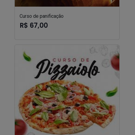
Curso de panificação
R$ 67,00