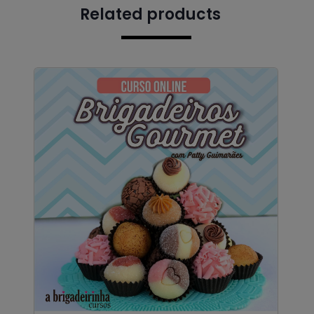
Related products