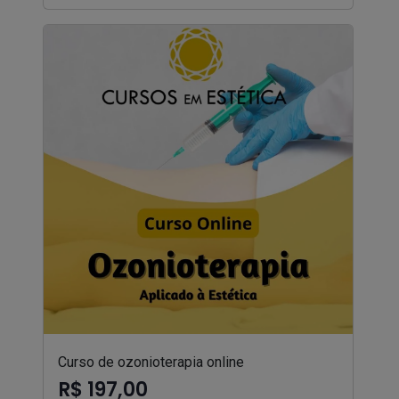
Curso de ozonioterapia online
R$ 197,00