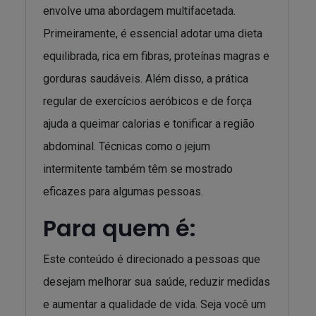
envolve uma abordagem multifacetada.
Primeiramente, é essencial adotar uma dieta
equilibrada, rica em fibras, proteínas magras e
gorduras saudáveis. Além disso, a prática
regular de exercícios aeróbicos e de força
ajuda a queimar calorias e tonificar a região
abdominal. Técnicas como o jejum
intermitente também têm se mostrado
eficazes para algumas pessoas.
Para quem é:
Este conteúdo é direcionado a pessoas que
desejam melhorar sua saúde, reduzir medidas
e aumentar a qualidade de vida. Seja você um