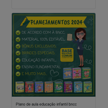
Plano de aula educação infantil bncc