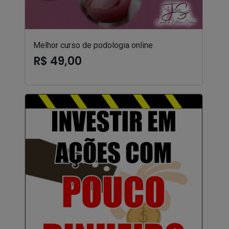
Melhor curso de podologia online
R$ 49,00