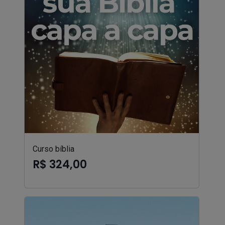
Curso bíblia
R$ 324,00