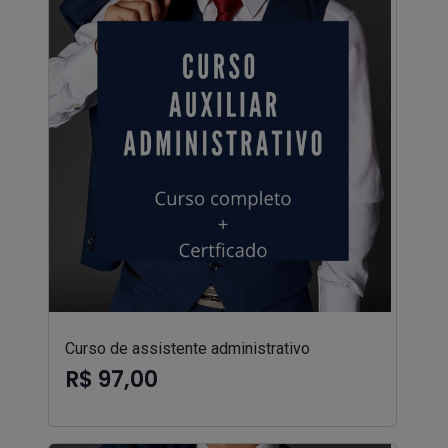
Curso de assistente administrativo
R$ 97,00