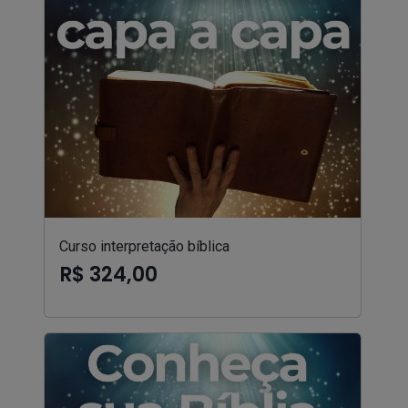
Curso interpretação bíblica
R$ 324,00