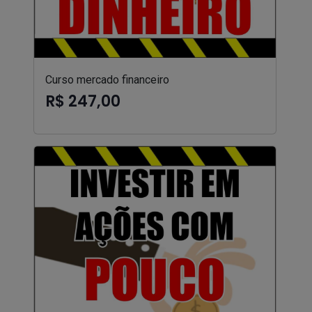
Curso mercado financeiro
R$ 247,00