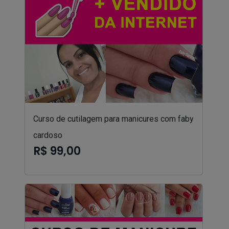
Curso de cutilagem para manicures com faby
cardoso
R$ 99,00