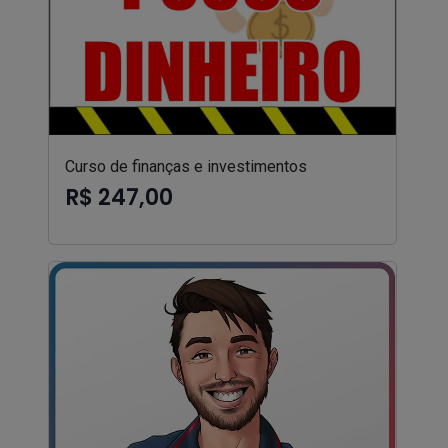
Curso de finanças e investimentos
R$ 247,00