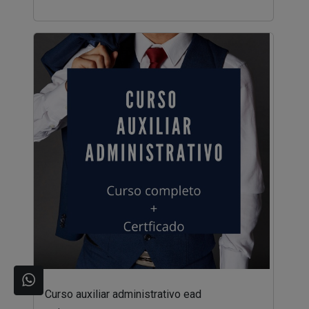
Curso auxiliar administrativo ead