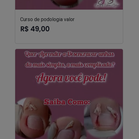
Curso de podologia valor
R$ 49,00