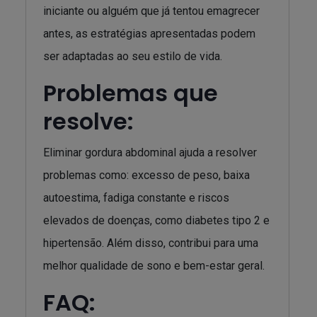
iniciante ou alguém que já tentou emagrecer
antes, as estratégias apresentadas podem
ser adaptadas ao seu estilo de vida.
Problemas que
resolve:
Eliminar gordura abdominal ajuda a resolver
problemas como: excesso de peso, baixa
autoestima, fadiga constante e riscos
elevados de doenças, como diabetes tipo 2 e
hipertensão. Além disso, contribui para uma
melhor qualidade de sono e bem-estar geral.
FAQ: