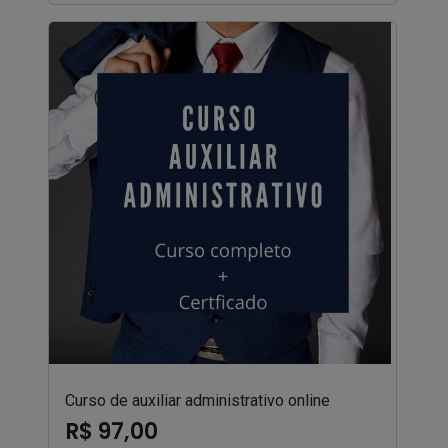
Curso de auxiliar administrativo online
R$ 97,00