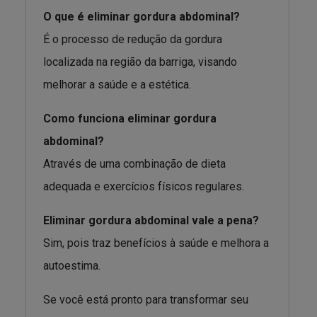
O que é eliminar gordura abdominal?
É o processo de redução da gordura
localizada na região da barriga, visando
melhorar a saúde e a estética.
Como funciona eliminar gordura
abdominal?
Através de uma combinação de dieta
adequada e exercícios físicos regulares.
Eliminar gordura abdominal vale a pena?
Sim, pois traz benefícios à saúde e melhora a
autoestima.
Se você está pronto para transformar seu