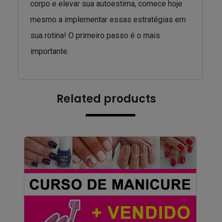
corpo e elevar sua autoestima, comece hoje
mesmo a implementar essas estratégias em
sua rotina! O primeiro passo é o mais
importante.
Related products