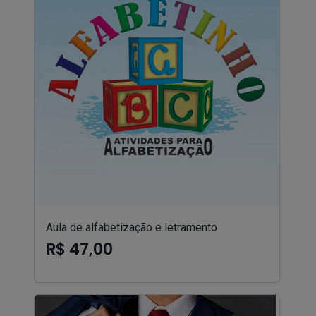
Aula de alfabetização e letramento
R$ 47,00