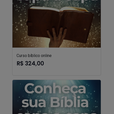
Curso bíblico online
R$ 324,00