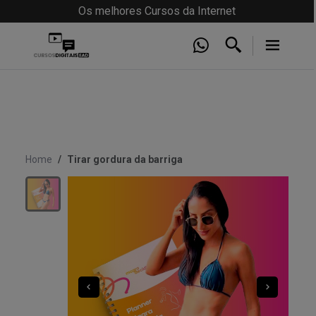
Os melhores Cursos da Internet
Home
Tirar gordura da barriga