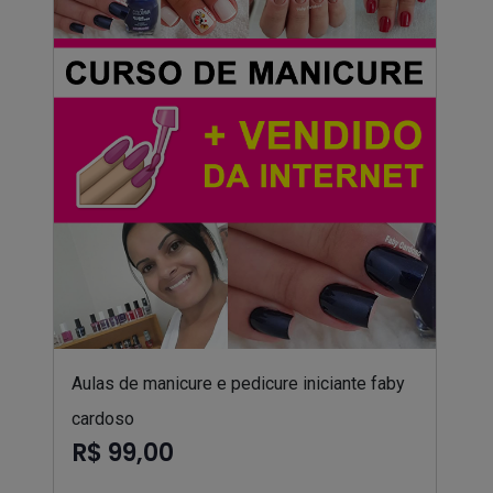
Aulas de manicure e pedicure iniciante faby
cardoso
R$ 99,00