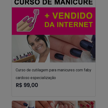
Curso de cutilagem para manicures com faby
cardoso especialização
R$ 99,00