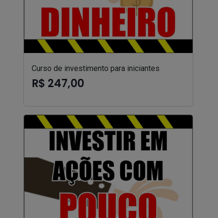
Curso de investimento para iniciantes
R$ 247,00