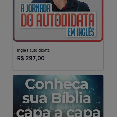
Inglês auto didata
R$ 297,00