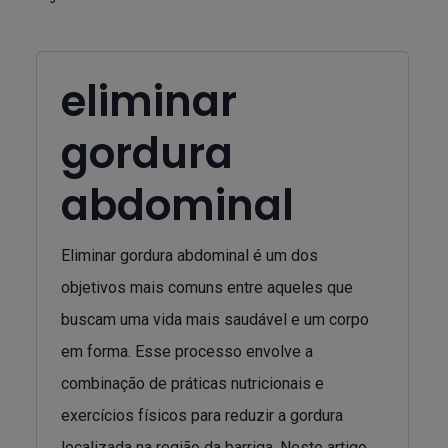
eliminar
gordura
abdominal
Eliminar gordura abdominal é um dos
objetivos mais comuns entre aqueles que
buscam uma vida mais saudável e um corpo
em forma. Esse processo envolve a
combinação de práticas nutricionais e
exercícios físicos para reduzir a gordura
localizada na região da barriga. Neste artigo,