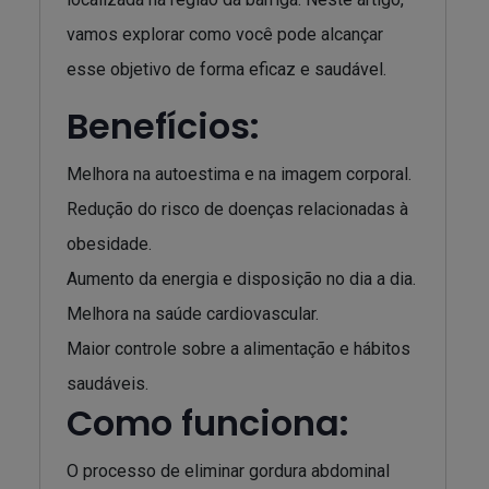
vamos explorar como você pode alcançar
esse objetivo de forma eficaz e saudável.
Benefícios:
Melhora na autoestima e na imagem corporal.
Redução do risco de doenças relacionadas à
obesidade.
Aumento da energia e disposição no dia a dia.
Melhora na saúde cardiovascular.
Maior controle sobre a alimentação e hábitos
saudáveis.
Como funciona:
O processo de eliminar gordura abdominal