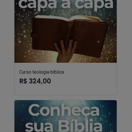
Curso teologia bíblica
R$ 324,00