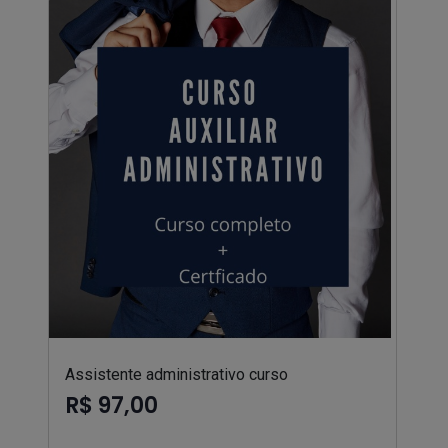
Assistente administrativo curso
R$ 97,00