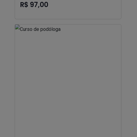
R$ 97,00