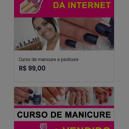
Curso de manicure e pedicure
R$ 99,00