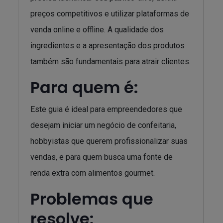
preços competitivos e utilizar plataformas de
venda online e offline. A qualidade dos
ingredientes e a apresentação dos produtos
também são fundamentais para atrair clientes.
Para quem é:
Este guia é ideal para empreendedores que
desejam iniciar um negócio de confeitaria,
hobbyistas que querem profissionalizar suas
vendas, e para quem busca uma fonte de
renda extra com alimentos gourmet.
Problemas que
resolve: