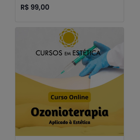
R$ 99,00