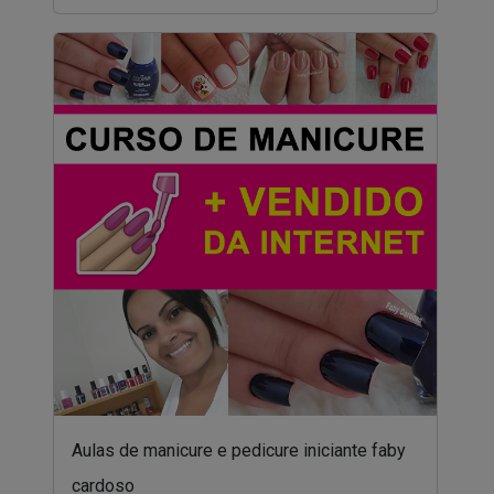
Aulas de manicure e pedicure iniciante faby
cardoso