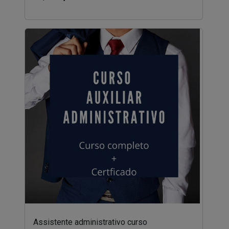
Assistente administrativo curso