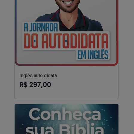
Inglês auto didata
R$ 297,00