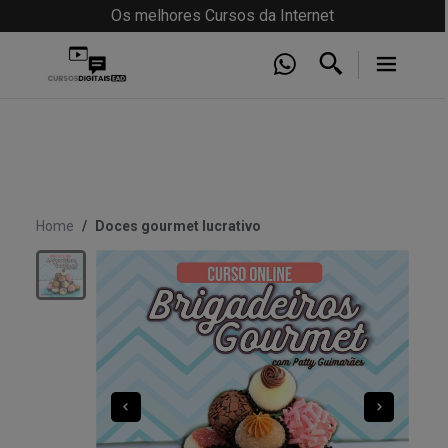
Os melhores Cursos da Internet
Home
Doces gourmet lucrativo