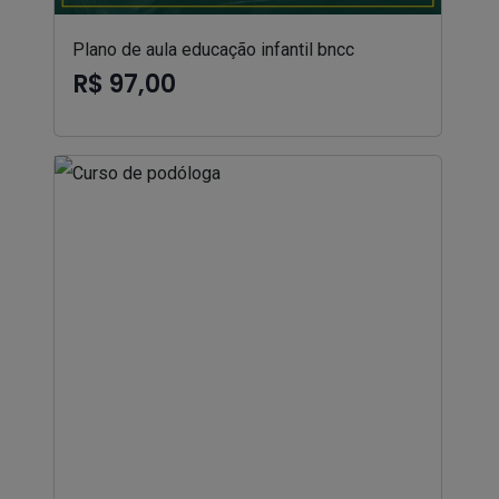
Plano de aula educação infantil bncc
R$ 97,00