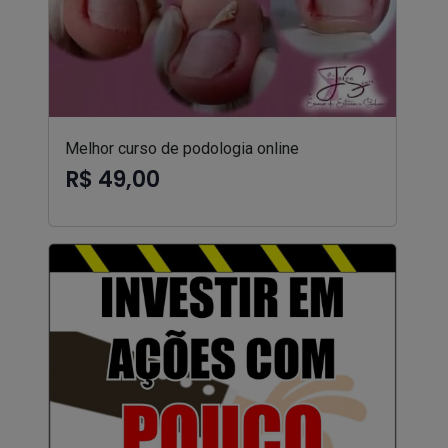
Melhor curso de podologia online
R$ 49,00