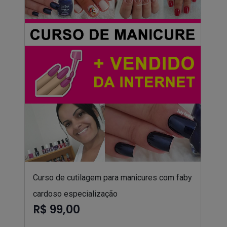
Curso de cutilagem para manicures com faby
cardoso especialização
R$ 99,00