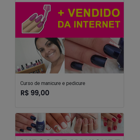
Curso de manicure e pedicure
R$ 99,00