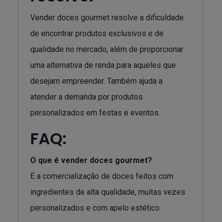
Vender doces gourmet resolve a dificuldade
de encontrar produtos exclusivos e de
qualidade no mercado, além de proporcionar
uma alternativa de renda para aqueles que
desejam empreender. Também ajuda a
atender a demanda por produtos
personalizados em festas e eventos.
FAQ:
O que é vender doces gourmet?
É a comercialização de doces feitos com
ingredientes de alta qualidade, muitas vezes
personalizados e com apelo estético.