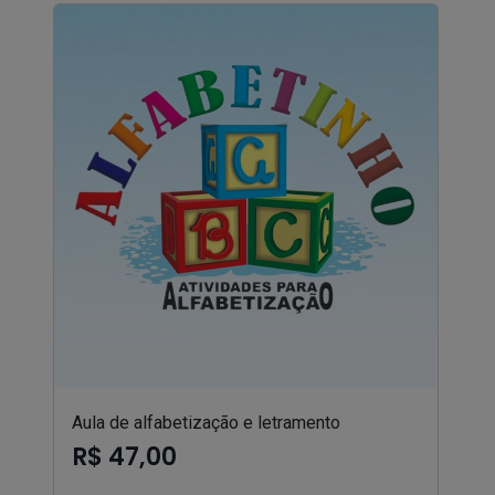
Aula de alfabetização e letramento
R$ 47,00