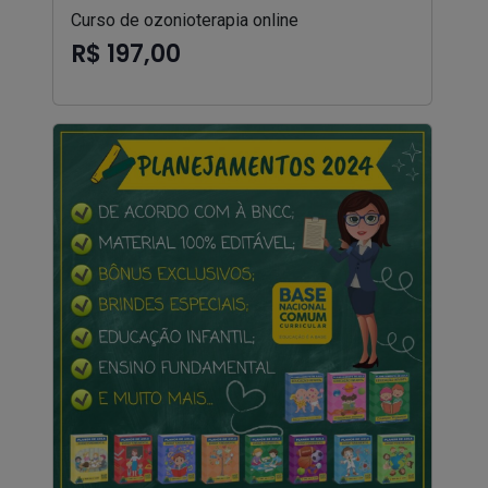
Curso de ozonioterapia online
R$ 197,00