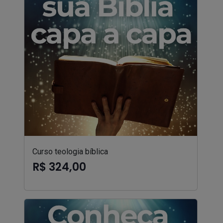
Curso teologia bíblica
R$ 324,00