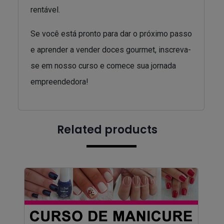
rentável.
Se você está pronto para dar o próximo passo
e aprender a vender doces gourmet, inscreva-
se em nosso curso e comece sua jornada
empreendedora!
Related products