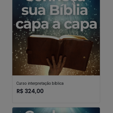
Curso interpretação bíblica
R$ 324,00