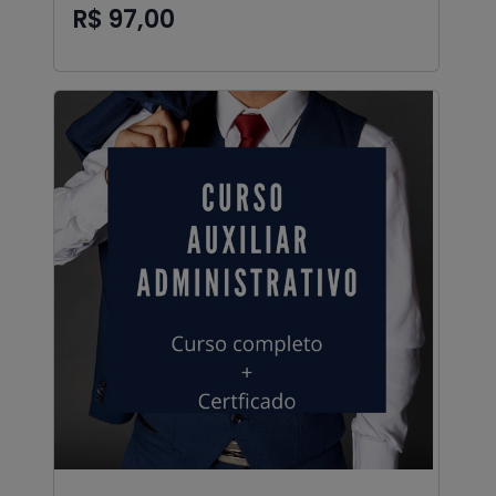
R$ 97,00