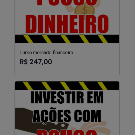
Curso mercado financeiro
R$ 247,00