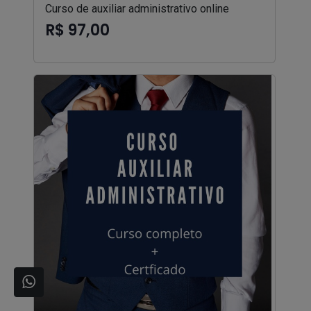
Curso de auxiliar administrativo online
R$ 97,00