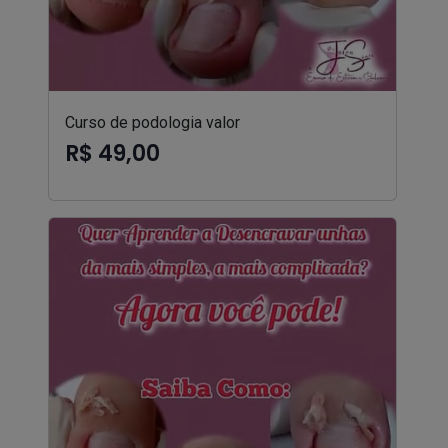
Curso de podologia valor
R$ 49,00