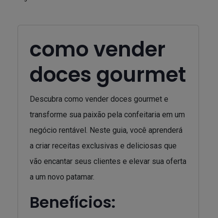
como vender
doces gourmet
Descubra como vender doces gourmet e
transforme sua paixão pela confeitaria em um
negócio rentável. Neste guia, você aprenderá
a criar receitas exclusivas e deliciosas que
vão encantar seus clientes e elevar sua oferta
a um novo patamar.
Benefícios: