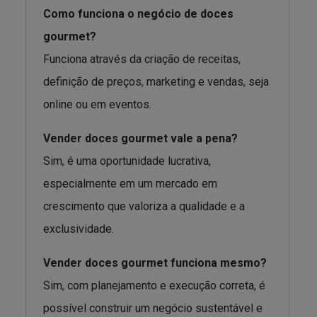
Como funciona o negócio de doces
gourmet?
Funciona através da criação de receitas,
definição de preços, marketing e vendas, seja
online ou em eventos.
Vender doces gourmet vale a pena?
Sim, é uma oportunidade lucrativa,
especialmente em um mercado em
crescimento que valoriza a qualidade e a
exclusividade.
Vender doces gourmet funciona mesmo?
Sim, com planejamento e execução correta, é
possível construir um negócio sustentável e