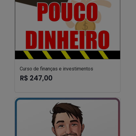
Curso de finanças e investimentos
R$ 247,00