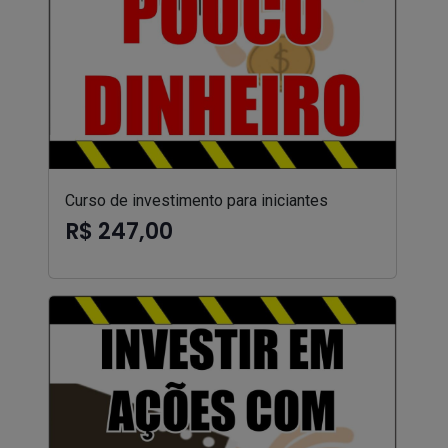
Curso de investimento para iniciantes
R$ 247,00