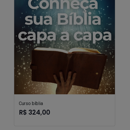
Curso bíblia
R$ 324,00