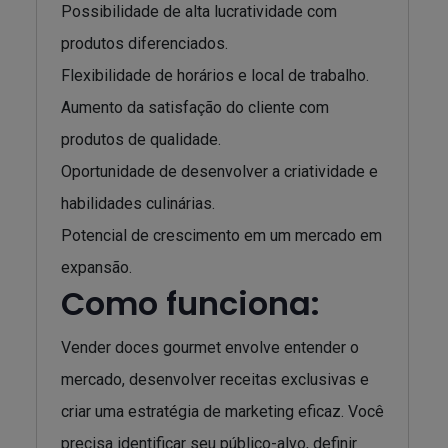
Possibilidade de alta lucratividade com
produtos diferenciados.
Flexibilidade de horários e local de trabalho.
Aumento da satisfação do cliente com
produtos de qualidade.
Oportunidade de desenvolver a criatividade e
habilidades culinárias.
Potencial de crescimento em um mercado em
expansão.
Como funciona:
Vender doces gourmet envolve entender o
mercado, desenvolver receitas exclusivas e
criar uma estratégia de marketing eficaz. Você
precisa identificar seu público-alvo, definir