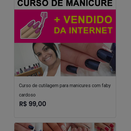
Curso de cutilagem para manicures com faby
cardoso
R$ 99,00