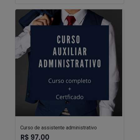
Curso de assistente administrativo
R$ 97,00