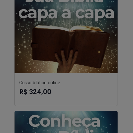
Curso bíblico online
R$ 324,00