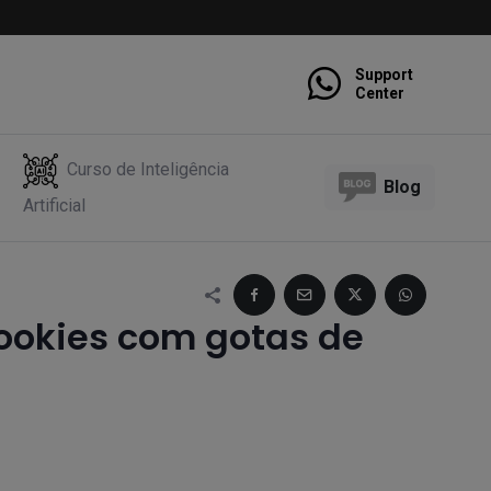
Support
Center
Curso de Inteligência
Blog
Artificial
cookies com gotas de