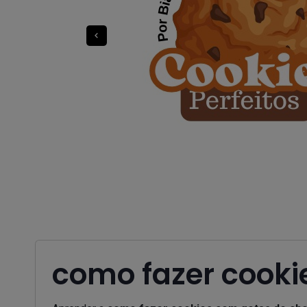
como fazer cooki