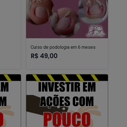
Curso de podologia em 6 meses
R$ 49,00