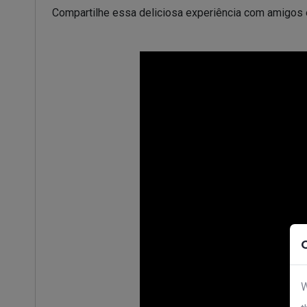
Compartilhe essa deliciosa experiência com amigos e
W