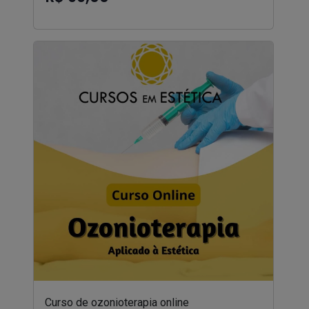
Curso de ozonioterapia online