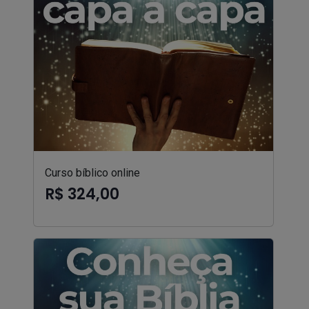
Curso bíblico online
R$ 324,00