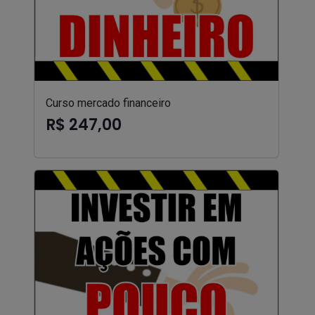
Curso mercado financeiro
R$ 247,00