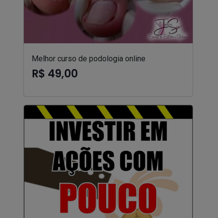
Melhor curso de podologia online
R$ 49,00