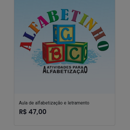
Aula de alfabetização e letramento
R$ 47,00