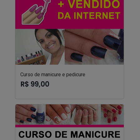
Curso de manicure e pedicure
R$ 99,00