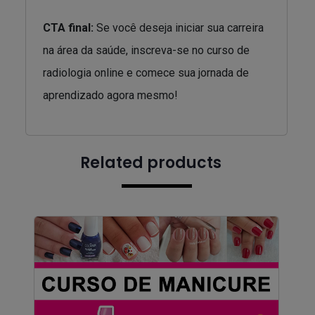
CTA final:
Se você deseja iniciar sua carreira
na área da saúde, inscreva-se no curso de
radiologia online e comece sua jornada de
aprendizado agora mesmo!
Related products