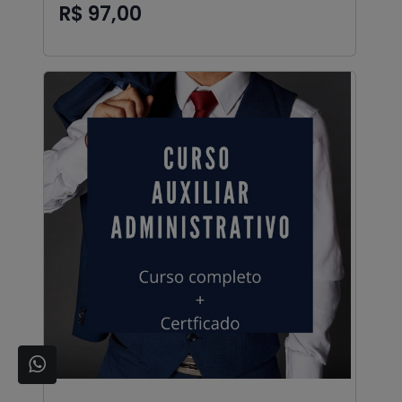
R$ 97,00