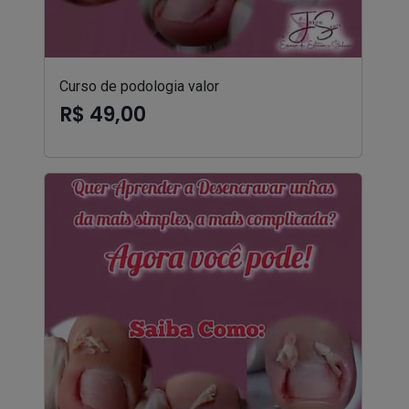
Curso de podologia valor
R$ 49,00