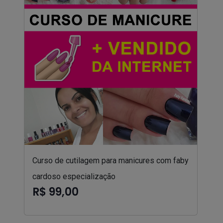
Curso de cutilagem para manicures com faby
cardoso especialização
R$ 99,00