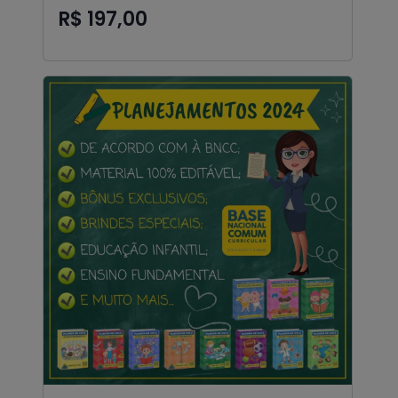
R$ 197,00