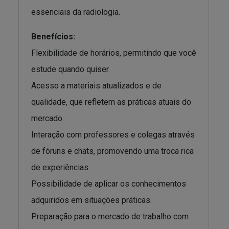
essenciais da radiologia.
Benefícios:
Flexibilidade de horários, permitindo que você
estude quando quiser.
Acesso a materiais atualizados e de
qualidade, que refletem as práticas atuais do
mercado.
Interação com professores e colegas através
de fóruns e chats, promovendo uma troca rica
de experiências.
Possibilidade de aplicar os conhecimentos
adquiridos em situações práticas.
Preparação para o mercado de trabalho com