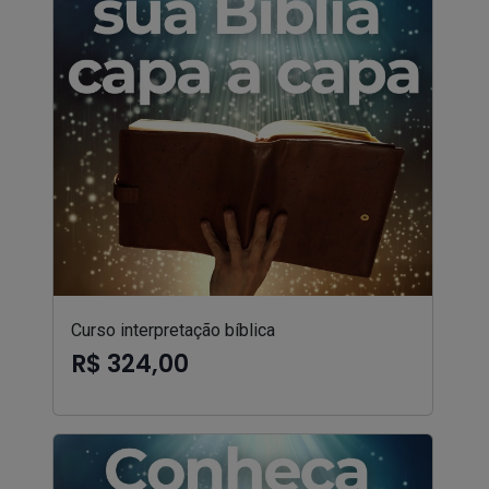
Curso interpretação bíblica
R$ 324,00