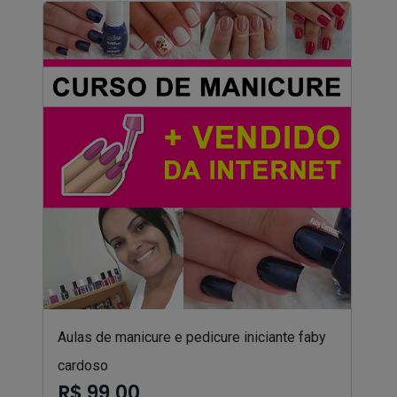
Aulas de manicure e pedicure iniciante faby
cardoso
R$ 99,00