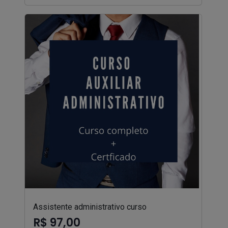
Assistente administrativo curso
R$ 97,00