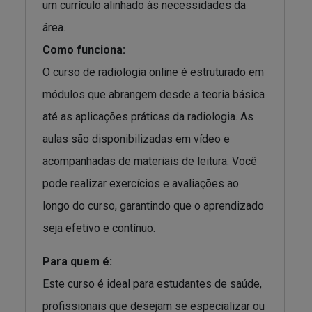
um currículo alinhado às necessidades da
área.
Como funciona:
O curso de radiologia online é estruturado em
módulos que abrangem desde a teoria básica
até as aplicações práticas da radiologia. As
aulas são disponibilizadas em vídeo e
acompanhadas de materiais de leitura. Você
pode realizar exercícios e avaliações ao
longo do curso, garantindo que o aprendizado
seja efetivo e contínuo.
Para quem é:
Este curso é ideal para estudantes de saúde,
profissionais que desejam se especializar ou