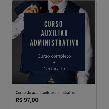
Curso de assistente administrativo
R$ 97,00