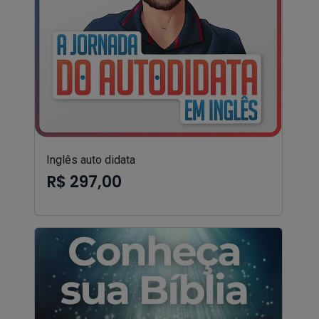
Inglês auto didata
R$ 297,00