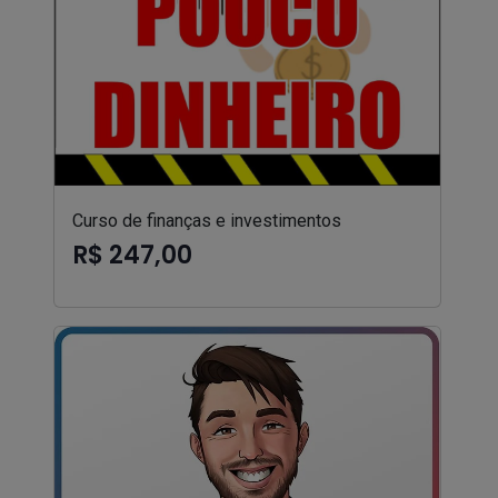
Curso de finanças e investimentos
R$ 247,00