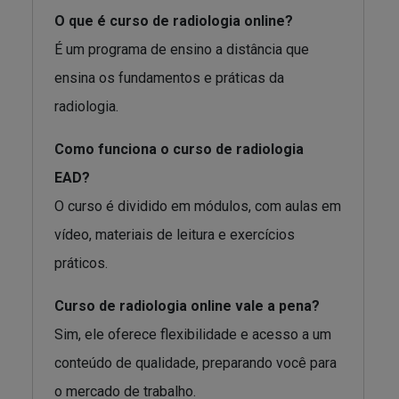
O que é curso de radiologia online?
É um programa de ensino a distância que
ensina os fundamentos e práticas da
radiologia.
Como funciona o curso de radiologia
EAD?
O curso é dividido em módulos, com aulas em
vídeo, materiais de leitura e exercícios
práticos.
Curso de radiologia online vale a pena?
Sim, ele oferece flexibilidade e acesso a um
conteúdo de qualidade, preparando você para
o mercado de trabalho.