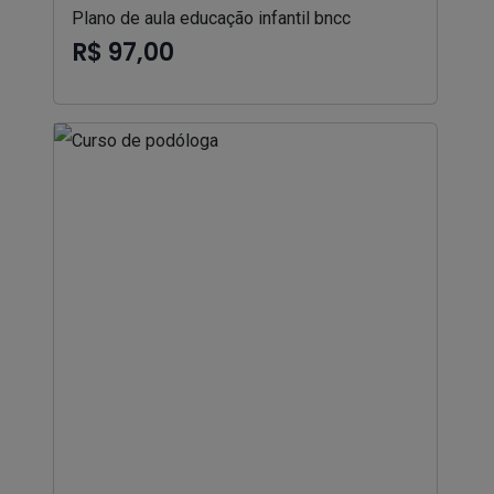
Plano de aula educação infantil bncc
R$ 97,00