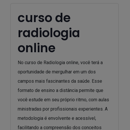
curso de
radiologia
online
No curso de Radiologia online, você terá a
oportunidade de mergulhar em um dos
campos mais fascinantes da saúde. Esse
formato de ensino a distância permite que
você estude em seu próprio ritmo, com aulas
ministradas por profissionais experientes. A
metodologia é envolvente e acessível,
facilitando a compreensão dos conceitos