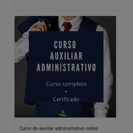
Curso de auxiliar administrativo online