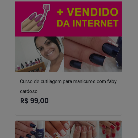
Curso de cutilagem para manicures com faby
cardoso
R$ 99,00