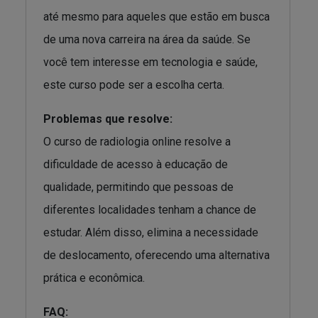
até mesmo para aqueles que estão em busca
de uma nova carreira na área da saúde. Se
você tem interesse em tecnologia e saúde,
este curso pode ser a escolha certa.
Problemas que resolve:
O curso de radiologia online resolve a
dificuldade de acesso à educação de
qualidade, permitindo que pessoas de
diferentes localidades tenham a chance de
estudar. Além disso, elimina a necessidade
de deslocamento, oferecendo uma alternativa
prática e econômica.
FAQ: