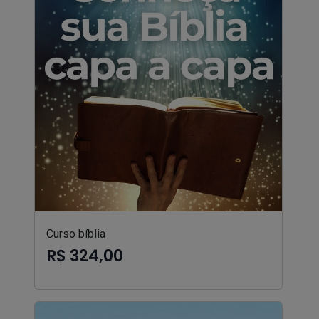
Curso bíblia
R$ 324,00