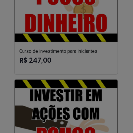
Curso de investimento para iniciantes
R$ 247,00