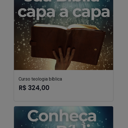
Curso teologia bíblica
R$ 324,00