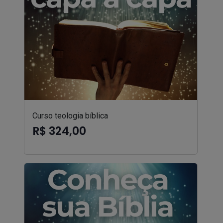
Curso teologia bíblica
R$ 324,00