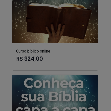
Curso bíblico online
R$ 324,00