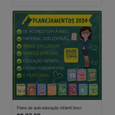
Plano de aula educação infantil bncc