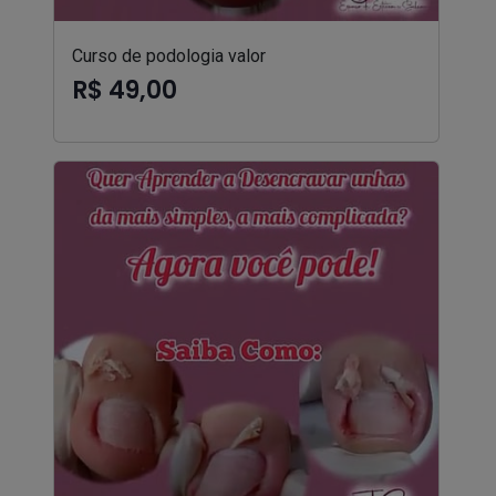
Curso de podologia valor
R$ 49,00