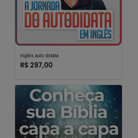
Inglês auto didata
R$ 297,00