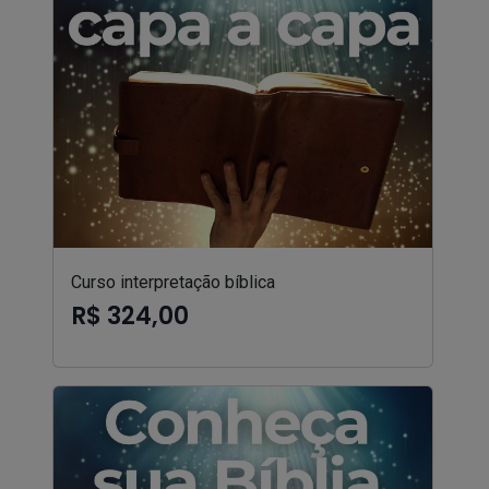
Curso interpretação bíblica
R$ 324,00