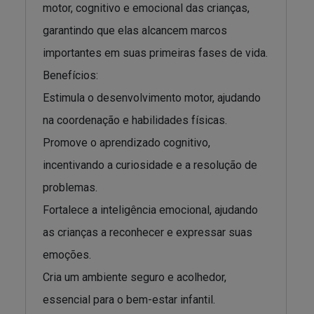
motor, cognitivo e emocional das crianças,
garantindo que elas alcancem marcos
importantes em suas primeiras fases de vida.
Benefícios:
Estimula o desenvolvimento motor, ajudando
na coordenação e habilidades físicas.
Promove o aprendizado cognitivo,
incentivando a curiosidade e a resolução de
problemas.
Fortalece a inteligência emocional, ajudando
as crianças a reconhecer e expressar suas
emoções.
Cria um ambiente seguro e acolhedor,
essencial para o bem-estar infantil.