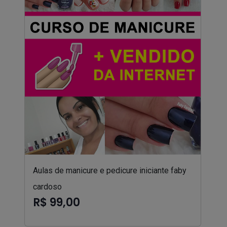
Aulas de manicure e pedicure iniciante faby
cardoso
R$ 99,00