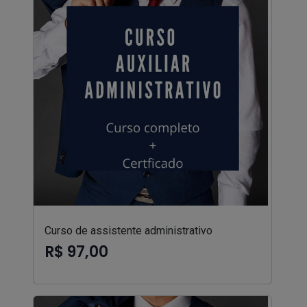
Curso de assistente administrativo
R$ 97,00