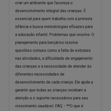
criar um ambiente que favoreça o
desenvolvimento integral das crianças. É
essencial para quem trabalha com a primeira
infância e busca metodologias eficazes para
a educação infantil. Problemas que resolve: O
planejamento para berçários resolve
questões comuns como a falta de estrutura
nas atividades, a dificuldade de engajamento
das crianças e a necessidade de atender às
diferentes necessidades de
desenvolvimento de cada criança. Ele ajuda a
garantir que todas as crianças recebam a
atenção e o suporte necessários para seu
crescimento saudável. FAQ: - **O que é