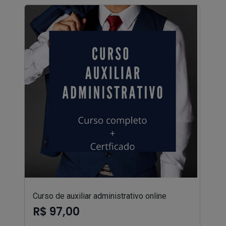
Curso de auxiliar administrativo online
R$ 97,00