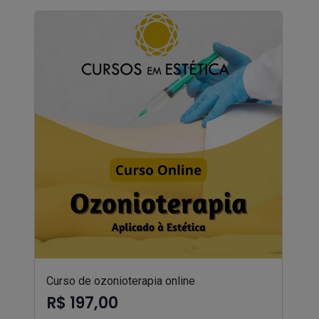
Curso de ozonioterapia online
R$ 197,00