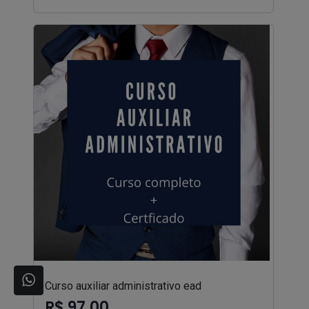
Curso auxiliar administrativo ead
R$ 97,00