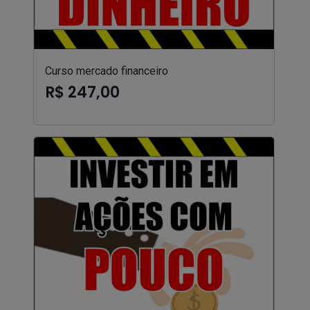
Curso mercado financeiro
R$ 247,00