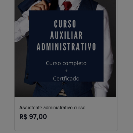
Assistente administrativo curso
R$ 97,00