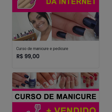
Curso de manicure e pedicure
R$ 99,00