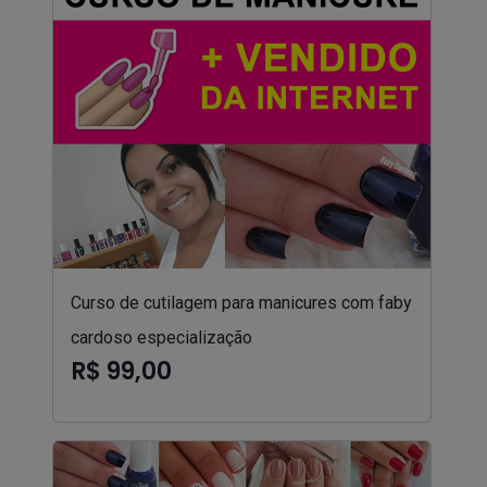
Curso de cutilagem para manicures com faby
cardoso especialização
R$ 99,00