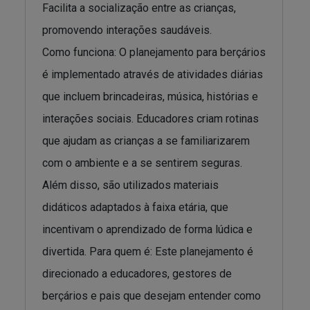
Facilita a socialização entre as crianças,
promovendo interações saudáveis.
Como funciona: O planejamento para berçários
é implementado através de atividades diárias
que incluem brincadeiras, música, histórias e
interações sociais. Educadores criam rotinas
que ajudam as crianças a se familiarizarem
com o ambiente e a se sentirem seguras.
Além disso, são utilizados materiais
didáticos adaptados à faixa etária, que
incentivam o aprendizado de forma lúdica e
divertida. Para quem é: Este planejamento é
direcionado a educadores, gestores de
berçários e pais que desejam entender como