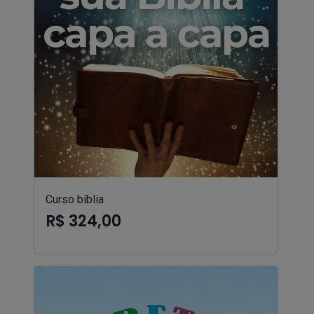
Curso bíblia
R$ 324,00