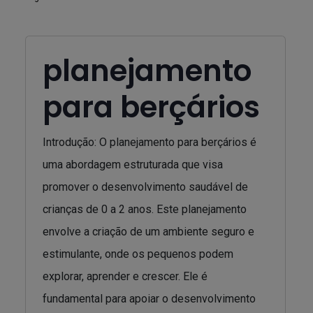
planejamento
para berçários
Introdução: O planejamento para berçários é
uma abordagem estruturada que visa
promover o desenvolvimento saudável de
crianças de 0 a 2 anos. Este planejamento
envolve a criação de um ambiente seguro e
estimulante, onde os pequenos podem
explorar, aprender e crescer. Ele é
fundamental para apoiar o desenvolvimento