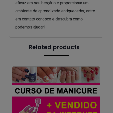
eficaz em seu berçário e proporcionar um
ambiente de aprendizado enriquecedor, entre
em contato conosco e descubra como
podemos ajudar!
Related products