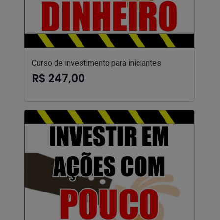
Curso de investimento para iniciantes
R$ 247,00