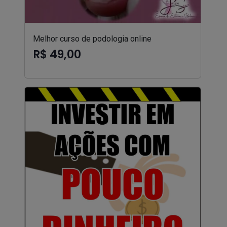
Melhor curso de podologia online
R$ 49,00