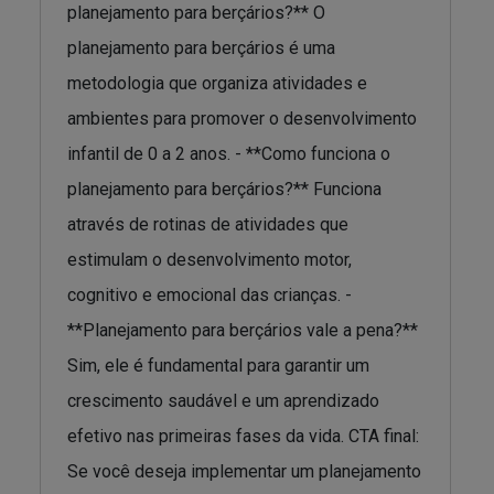
planejamento para berçários?** O
planejamento para berçários é uma
metodologia que organiza atividades e
ambientes para promover o desenvolvimento
infantil de 0 a 2 anos. - **Como funciona o
planejamento para berçários?** Funciona
através de rotinas de atividades que
estimulam o desenvolvimento motor,
cognitivo e emocional das crianças. -
**Planejamento para berçários vale a pena?**
Sim, ele é fundamental para garantir um
crescimento saudável e um aprendizado
efetivo nas primeiras fases da vida. CTA final:
Se você deseja implementar um planejamento