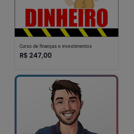
Curso de finanças e investimentos
R$ 247,00