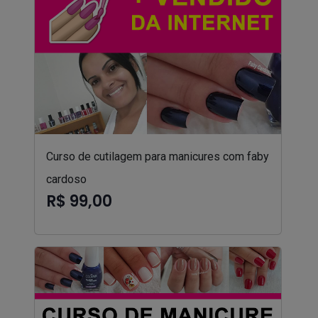
Curso de cutilagem para manicures com faby
cardoso
R$ 99,00