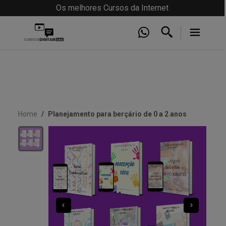
Os melhores Cursos da Internet
Home
Planejamento para berçário de 0 a 2 anos