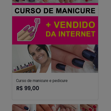
Curso de manicure e pedicure
R$ 99,00