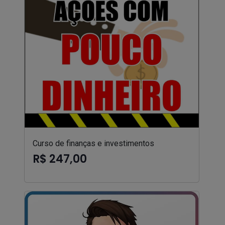
Curso de finanças e investimentos
R$ 247,00