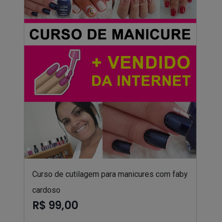
Curso de cutilagem para manicures com faby
cardoso
R$ 99,00