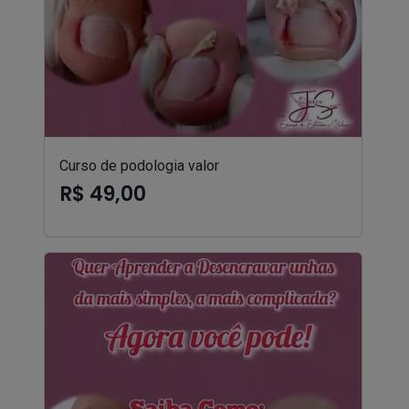
Curso de podologia valor
R$ 49,00