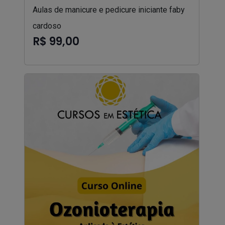
Aulas de manicure e pedicure iniciante faby
cardoso
R$ 99,00