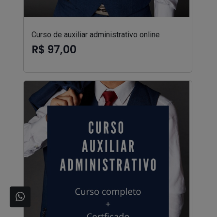
Curso de auxiliar administrativo online
R$ 97,00