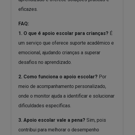
eficazes.
FAQ:
1. O que é apoio escolar para crianças?
É
um serviço que oferece suporte acadêmico e
emocional, ajudando crianças a superar
desafios no aprendizado.
2. Como funciona o apoio escolar?
Por
meio de acompanhamento personalizado,
onde o monitor ajuda a identificar e solucionar
dificuldades específicas.
3. Apoio escolar vale a pena?
Sim, pois
contribui para melhorar o desempenho