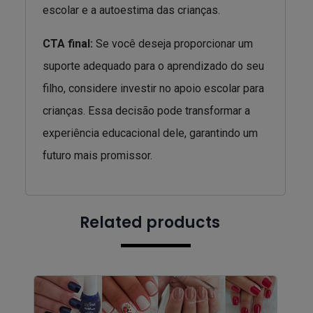
escolar e a autoestima das crianças.
CTA final:
Se você deseja proporcionar um
suporte adequado para o aprendizado do seu
filho, considere investir no apoio escolar para
crianças. Essa decisão pode transformar a
experiência educacional dele, garantindo um
futuro mais promissor.
Related products