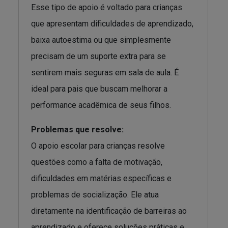
Esse tipo de apoio é voltado para crianças
que apresentam dificuldades de aprendizado,
baixa autoestima ou que simplesmente
precisam de um suporte extra para se
sentirem mais seguras em sala de aula. É
ideal para pais que buscam melhorar a
performance acadêmica de seus filhos.
Problemas que resolve:
O apoio escolar para crianças resolve
questões como a falta de motivação,
dificuldades em matérias específicas e
problemas de socialização. Ele atua
diretamente na identificação de barreiras ao
aprendizado e oferece soluções práticas e