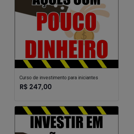
Curso de investimento para iniciantes
R$ 247,00