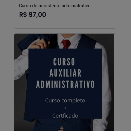
Curso de assistente administrativo
R$ 97,00