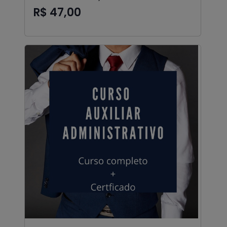
R$ 47,00