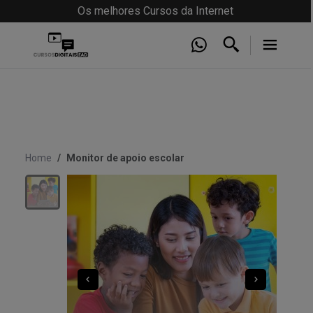
Os melhores Cursos da Internet
Home
Monitor de apoio escolar