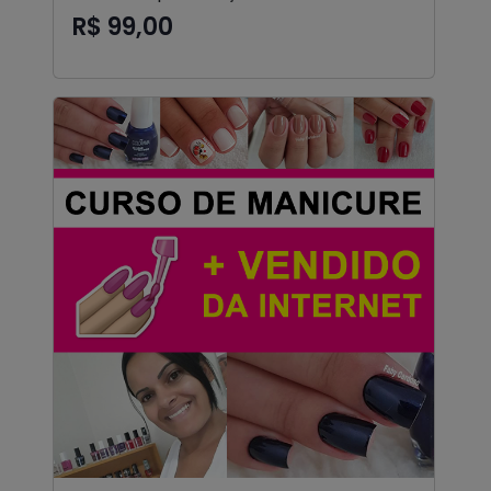
R$ 99,00