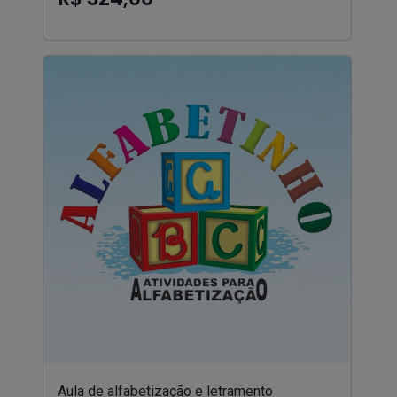
Aula de alfabetização e letramento