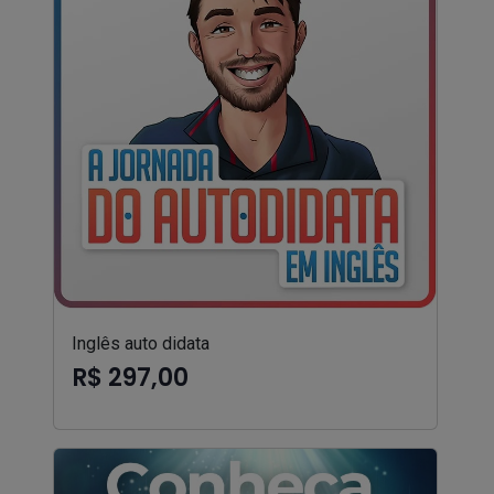
Inglês auto didata
R$ 297,00