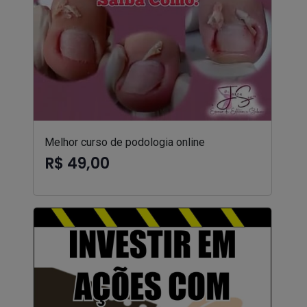
Melhor curso de podologia online
R$ 49,00