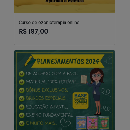
Curso de ozonioterapia online
R$ 197,00