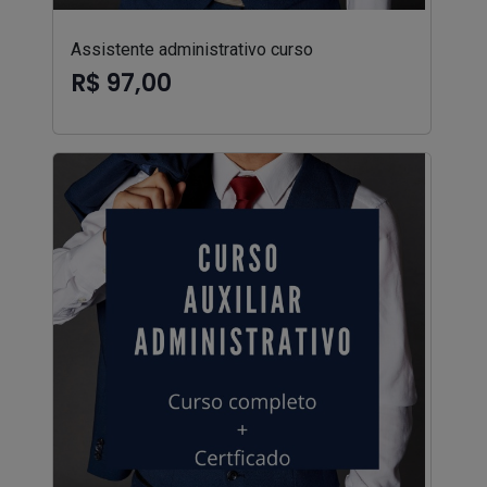
Assistente administrativo curso
R$ 97,00