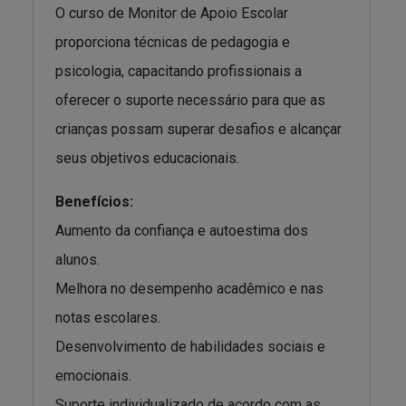
O curso de Monitor de Apoio Escolar
proporciona técnicas de pedagogia e
psicologia, capacitando profissionais a
oferecer o suporte necessário para que as
crianças possam superar desafios e alcançar
seus objetivos educacionais.
Benefícios:
Aumento da confiança e autoestima dos
alunos.
Melhora no desempenho acadêmico e nas
notas escolares.
Desenvolvimento de habilidades sociais e
emocionais.
Suporte individualizado de acordo com as