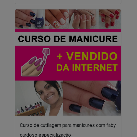
Curso de cutilagem para manicures com faby
cardoso especialização