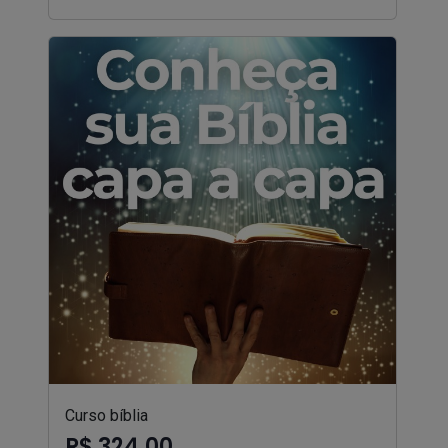
Curso bíblia
R$ 324,00