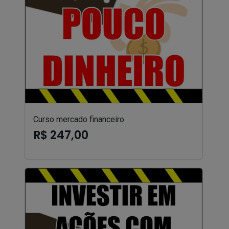
Curso mercado financeiro
R$ 247,00