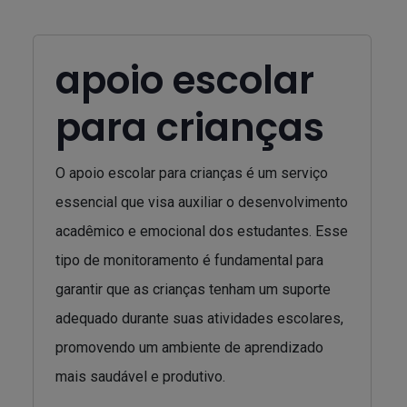
apoio escolar
para crianças
O apoio escolar para crianças é um serviço
essencial que visa auxiliar o desenvolvimento
acadêmico e emocional dos estudantes. Esse
tipo de monitoramento é fundamental para
garantir que as crianças tenham um suporte
adequado durante suas atividades escolares,
promovendo um ambiente de aprendizado
mais saudável e produtivo.