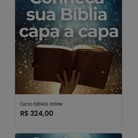
Curso bíblico online
R$ 324,00