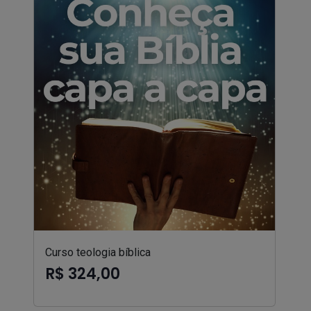
Curso teologia bíblica
R$ 324,00