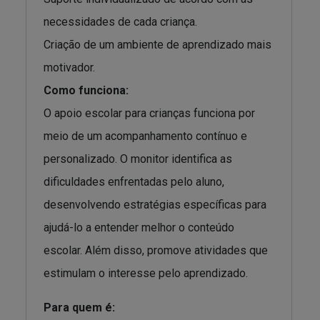
necessidades de cada criança.
Criação de um ambiente de aprendizado mais
motivador.
Como funciona:
O apoio escolar para crianças funciona por
meio de um acompanhamento contínuo e
personalizado. O monitor identifica as
dificuldades enfrentadas pelo aluno,
desenvolvendo estratégias específicas para
ajudá-lo a entender melhor o conteúdo
escolar. Além disso, promove atividades que
estimulam o interesse pelo aprendizado.
Para quem é: