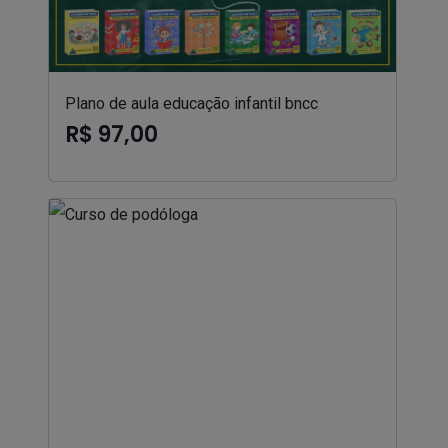
Plano de aula educação infantil bncc
R$ 97,00