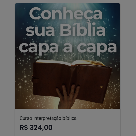
Curso interpretação bíblica
R$ 324,00