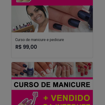
Curso de manicure e pedicure
R$ 99,00