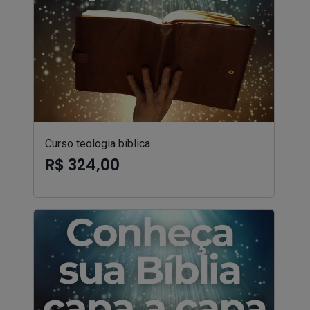
Curso teologia bíblica
R$ 324,00