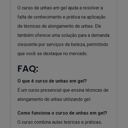
O curso de unhas em gel ajuda a resolver a
falta de conhecimento e prática na aplicação
de técnicas de alongamento de unhas. Ele
também oferece uma solução para a demanda
crescente por serviços de beleza, permitindo
que você se destaque no mercado.
FAQ:
O que é curso de unhas em gel?
É um curso presencial que ensina técnicas de
alongamento de unhas utilizando gel.
Como funciona o curso de unhas em gel?
O curso combina aulas teóricas e práticas,