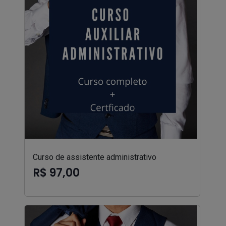
Curso de assistente administrativo
R$ 97,00