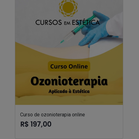
Curso de ozonioterapia online
R$ 197,00