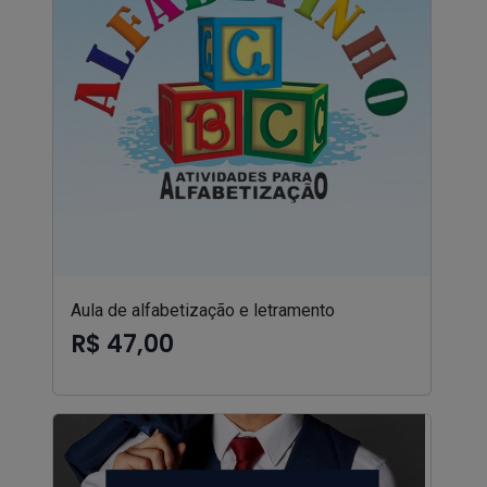
Aula de alfabetização e letramento
R$ 47,00