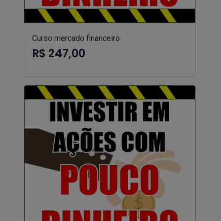
Curso mercado financeiro
R$ 247,00