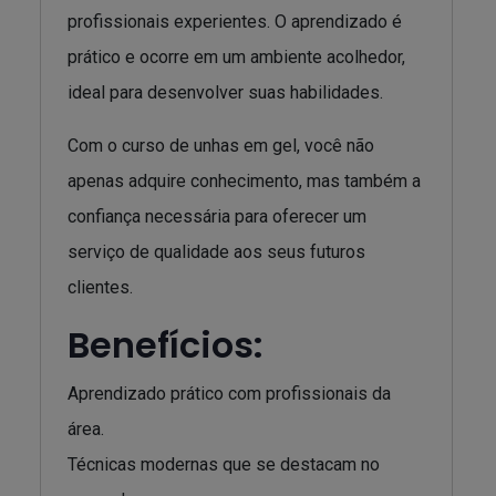
profissionais experientes. O aprendizado é
prático e ocorre em um ambiente acolhedor,
ideal para desenvolver suas habilidades.
Com o curso de unhas em gel, você não
apenas adquire conhecimento, mas também a
confiança necessária para oferecer um
serviço de qualidade aos seus futuros
clientes.
Benefícios:
Aprendizado prático com profissionais da
área.
Técnicas modernas que se destacam no