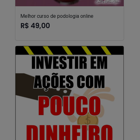
Melhor curso de podologia online
R$ 49,00