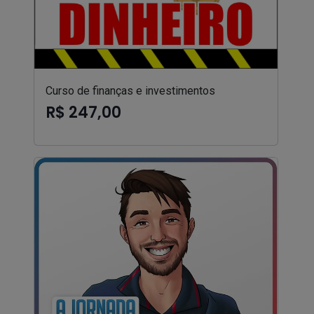
Curso de finanças e investimentos
R$ 247,00