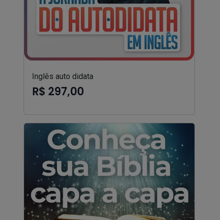
Inglês auto didata
R$ 297,00