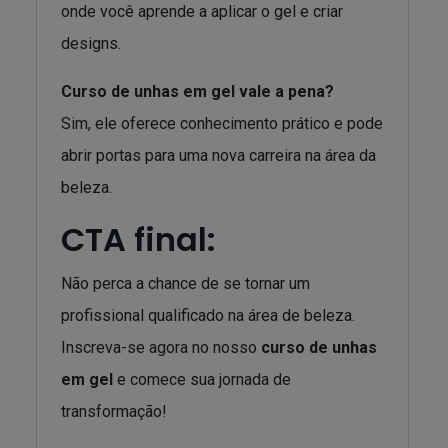
onde você aprende a aplicar o gel e criar
designs.
Curso de unhas em gel vale a pena?
Sim, ele oferece conhecimento prático e pode
abrir portas para uma nova carreira na área da
beleza.
CTA final:
Não perca a chance de se tornar um
profissional qualificado na área de beleza.
Inscreva-se agora no nosso
curso de unhas
em gel
e comece sua jornada de
transformação!