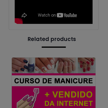
Related products