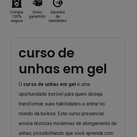
Compra
Envio
Garantia
100%
garantido
de
segura
reembolso
curso de
unhas em gel
O
curso de unhas em gel
é uma
oportunidade incrível para quem deseja
transformar suas habilidades e entrar no
mundo da beleza. Este curso presencial
ensina técnicas modernas de alongamento de
unhas, possibilitando que você aprenda com