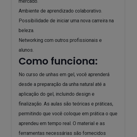
mercado.
Ambiente de aprendizado colaborativo.
Possibilidade de iniciar uma nova carreira na
beleza.
Networking com outros profissionais e
alunos.
Como funciona:
No curso de unhas em gel, você aprenderá
desde a preparação da unha natural até a
aplicação do gel, incluindo design e
finalização. As aulas são teóricas e práticas,
permitindo que você coloque em prática o que
aprendeu em tempo real. O material e as
ferramentas necessárias são fornecidos