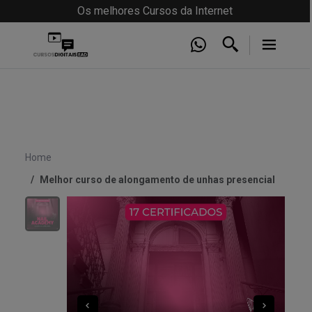
Os melhores Cursos da Internet
Home
Melhor curso de alongamento de unhas presencial