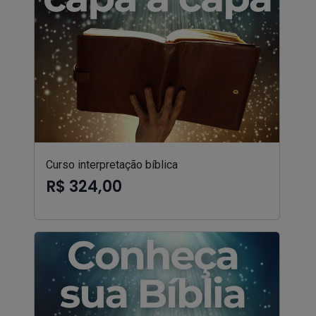
Curso interpretação bíblica
R$ 324,00