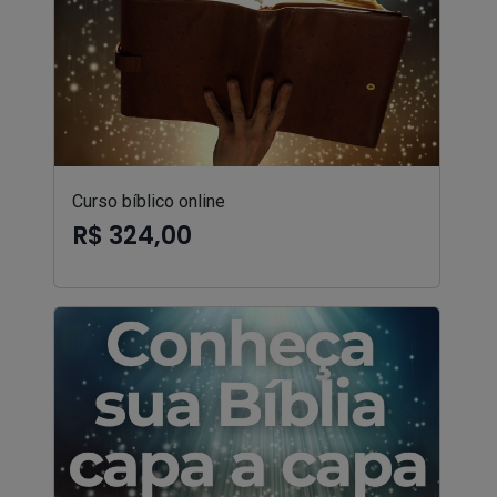
Curso bíblico online
R$ 324,00