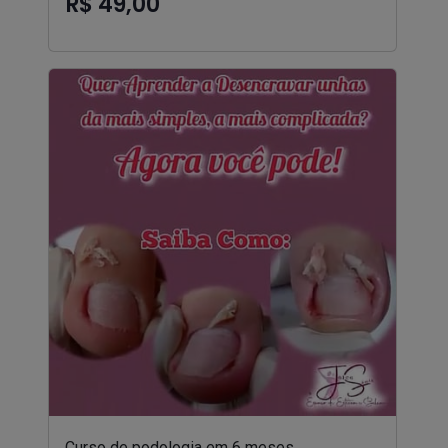
R$ 49,00
Curso de podologia em 6 meses