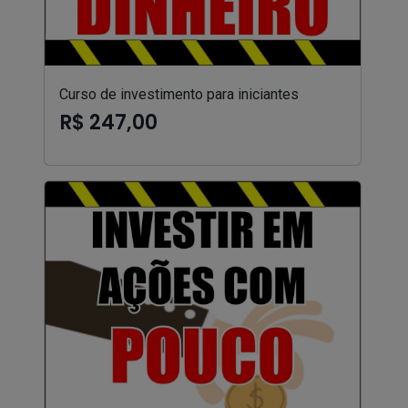
Curso de investimento para iniciantes
R$ 247,00