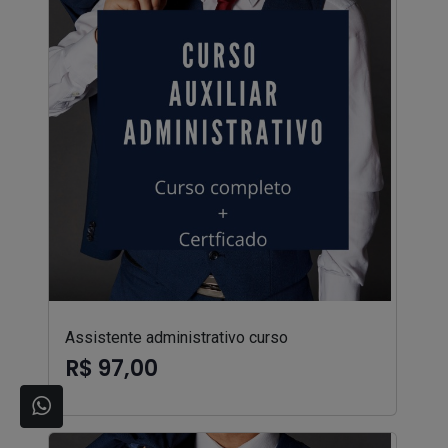
Assistente administrativo curso
R$ 97,00