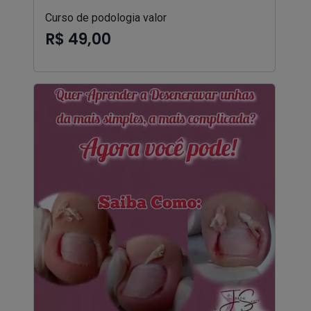
Curso de podologia valor
R$ 49,00