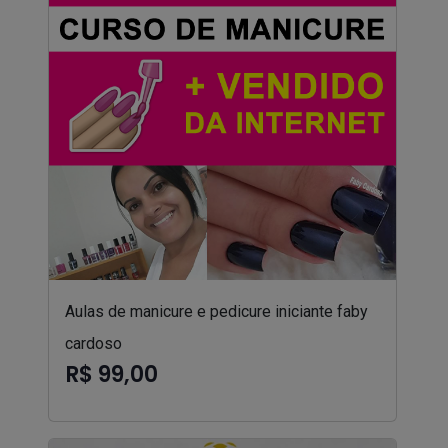
Aulas de manicure e pedicure iniciante faby
cardoso
R$ 99,00