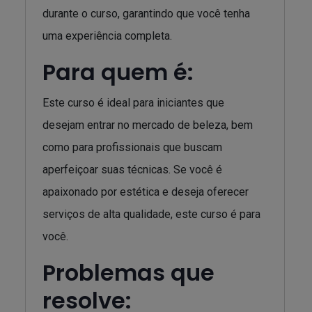
durante o curso, garantindo que você tenha
uma experiência completa.
Para quem é:
Este curso é ideal para iniciantes que
desejam entrar no mercado de beleza, bem
como para profissionais que buscam
aperfeiçoar suas técnicas. Se você é
apaixonado por estética e deseja oferecer
serviços de alta qualidade, este curso é para
você.
Problemas que
resolve: