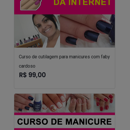
Curso de cutilagem para manicures com faby
cardoso
R$ 99,00