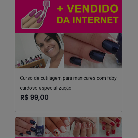
Curso de cutilagem para manicures com faby
cardoso especialização
R$ 99,00