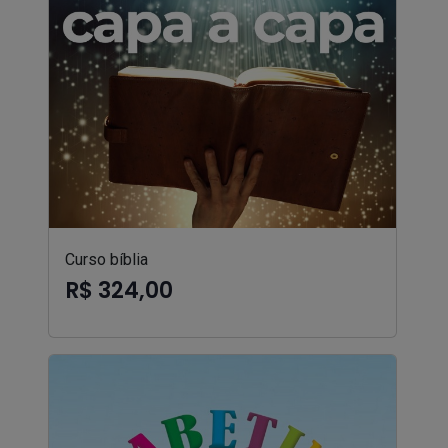
Curso bíblia
R$ 324,00