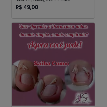
R$ 49,00