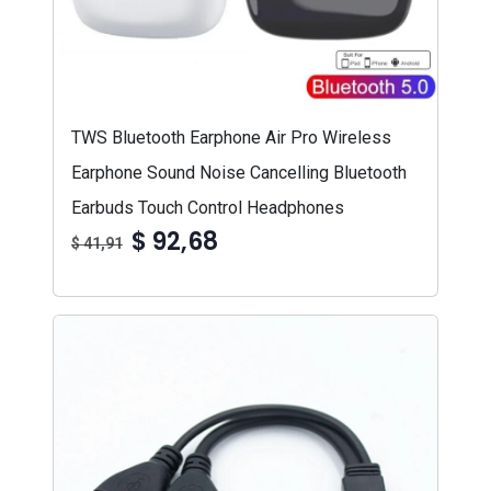
TWS Bluetooth Earphone Air Pro Wireless
Earphone Sound Noise Cancelling Bluetooth
Earbuds Touch Control Headphones
$ 92,68
$ 41,91