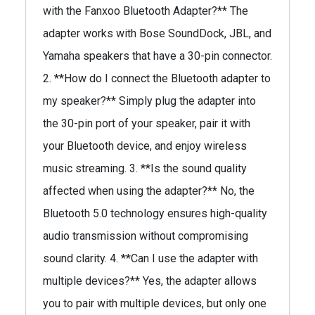
with the Fanxoo Bluetooth Adapter?** The
adapter works with Bose SoundDock, JBL, and
Yamaha speakers that have a 30-pin connector.
2. **How do I connect the Bluetooth adapter to
my speaker?** Simply plug the adapter into
the 30-pin port of your speaker, pair it with
your Bluetooth device, and enjoy wireless
music streaming. 3. **Is the sound quality
affected when using the adapter?** No, the
Bluetooth 5.0 technology ensures high-quality
audio transmission without compromising
sound clarity. 4. **Can I use the adapter with
multiple devices?** Yes, the adapter allows
you to pair with multiple devices, but only one