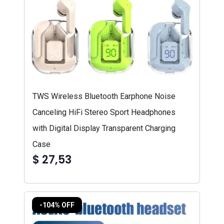
TWS Wireless Bluetooth Earphone Noise
Canceling HiFi Stereo Sport Headphones
with Digital Display Transparent Charging
Case
$ 27,53
-104% OFF