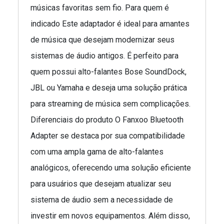
músicas favoritas sem fio. Para quem é
indicado Este adaptador é ideal para amantes
de música que desejam modernizar seus
sistemas de áudio antigos. É perfeito para
quem possui alto-falantes Bose SoundDock,
JBL ou Yamaha e deseja uma solução prática
para streaming de música sem complicações.
Diferenciais do produto O Fanxoo Bluetooth
Adapter se destaca por sua compatibilidade
com uma ampla gama de alto-falantes
analógicos, oferecendo uma solução eficiente
para usuários que desejam atualizar seu
sistema de áudio sem a necessidade de
investir em novos equipamentos. Além disso,