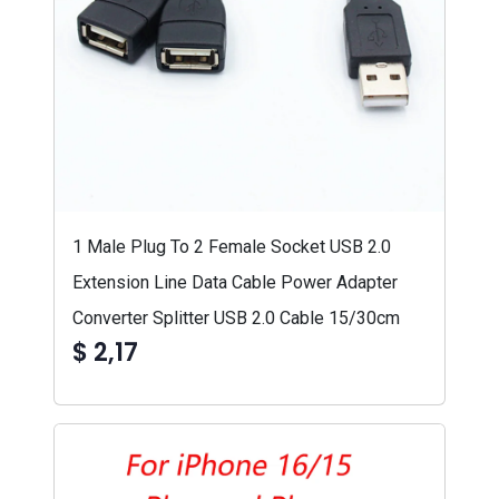
1 Male Plug To 2 Female Socket USB 2.0
Extension Line Data Cable Power Adapter
Converter Splitter USB 2.0 Cable 15/30cm
$ 2,17