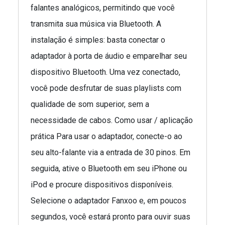
falantes analógicos, permitindo que você
transmita sua música via Bluetooth. A
instalação é simples: basta conectar o
adaptador à porta de áudio e emparelhar seu
dispositivo Bluetooth. Uma vez conectado,
você pode desfrutar de suas playlists com
qualidade de som superior, sem a
necessidade de cabos. Como usar / aplicação
prática Para usar o adaptador, conecte-o ao
seu alto-falante via a entrada de 30 pinos. Em
seguida, ative o Bluetooth em seu iPhone ou
iPod e procure dispositivos disponíveis.
Selecione o adaptador Fanxoo e, em poucos
segundos, você estará pronto para ouvir suas