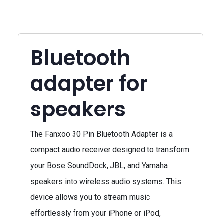
Bluetooth
adapter for
speakers
The Fanxoo 30 Pin Bluetooth Adapter is a
compact audio receiver designed to transform
your Bose SoundDock, JBL, and Yamaha
speakers into wireless audio systems. This
device allows you to stream music
effortlessly from your iPhone or iPod,