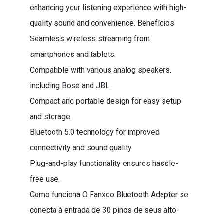
enhancing your listening experience with high-
quality sound and convenience. Benefícios
Seamless wireless streaming from
smartphones and tablets.
Compatible with various analog speakers,
including Bose and JBL.
Compact and portable design for easy setup
and storage.
Bluetooth 5.0 technology for improved
connectivity and sound quality.
Plug-and-play functionality ensures hassle-
free use.
Como funciona O Fanxoo Bluetooth Adapter se
conecta à entrada de 30 pinos de seus alto-