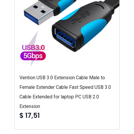
Vention USB 3.0 Extension Cable Male to
Female Extender Cable Fast Speed USB 3.0
Cable Extended for laptop PC USB 2.0
Extension
$ 17,51