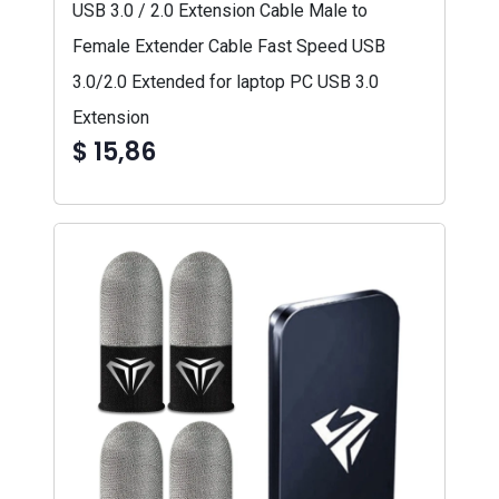
USB 3.0 / 2.0 Extension Cable Male to
Female Extender Cable Fast Speed USB
3.0/2.0 Extended for laptop PC USB 3.0
Extension
$ 15,86