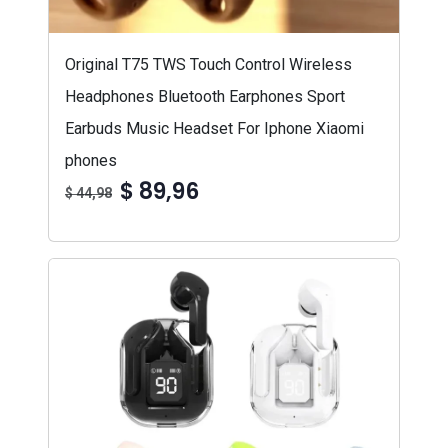
Original T75 TWS Touch Control Wireless
Headphones Bluetooth Earphones Sport
Earbuds Music Headset For Iphone Xiaomi
phones
$ 89,96
$ 44,98