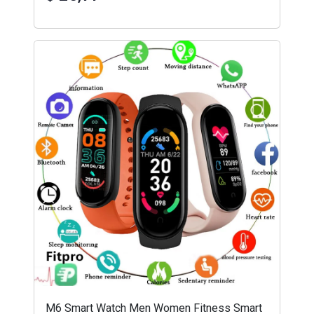
M6 Smart Watch Men Women Fitness Smart