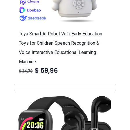
Tuya Smart AI Robot WiFi Early Education
Toys for Children Speech Recognition &
Voice Interactive Educational Learning
Machine
$ 59,96
$ 34,78