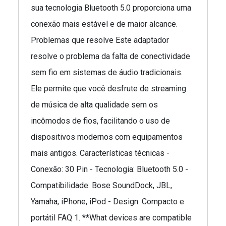
sua tecnologia Bluetooth 5.0 proporciona uma
conexão mais estável e de maior alcance.
Problemas que resolve Este adaptador
resolve o problema da falta de conectividade
sem fio em sistemas de áudio tradicionais.
Ele permite que você desfrute de streaming
de música de alta qualidade sem os
incômodos de fios, facilitando o uso de
dispositivos modernos com equipamentos
mais antigos. Características técnicas -
Conexão: 30 Pin - Tecnologia: Bluetooth 5.0 -
Compatibilidade: Bose SoundDock, JBL,
Yamaha, iPhone, iPod - Design: Compacto e
portátil FAQ 1. **What devices are compatible