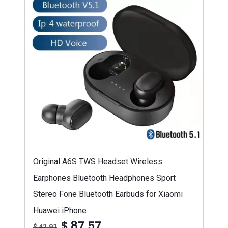
Original A6S TWS Headset Wireless
Earphones Bluetooth Headphones Sport
Stereo Fone Bluetooth Earbuds for Xiaomi
Huawei iPhone
$ 87,57
$ 42,91