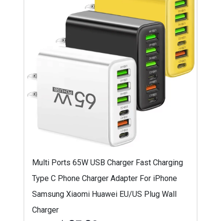
Multi Ports 65W USB Charger Fast Charging
Type C Phone Charger Adapter For iPhone
Samsung Xiaomi Huawei EU/US Plug Wall
Charger