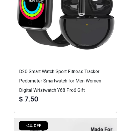
D20 Smart Watch Sport Fitness Tracker
Pedometer Smartwatch for Men Women
Digital Wristwatch Y68 Pro6 Gift
$ 7,50
-4% OFF