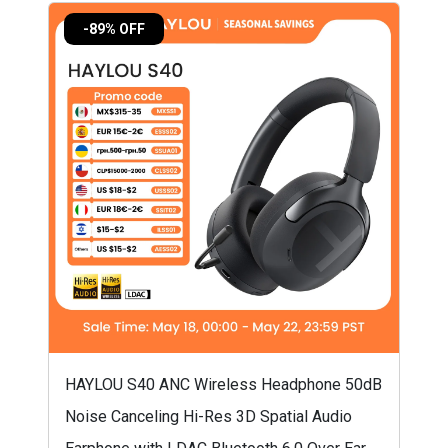
-89% OFF
HAYLOU S40 ANC Wireless Headphone 50dB
Noise Canceling Hi-Res 3D Spatial Audio