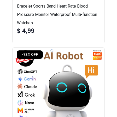
Bracelet Sports Band Heart Rate Blood
Pressure Monitor Waterproof Multi-function
Watches
$ 4,99
-72% OFF