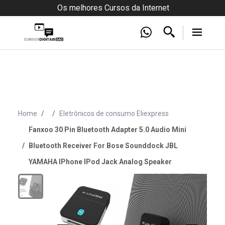
Os melhores Cursos da Internet
Home
Eletrônicos de consumo Eliexpress
Fanxoo 30 Pin Bluetooth Adapter 5.0 Audio Mini
Bluetooth Receiver For Bose Sounddock JBL
YAMAHA IPhone IPod Jack Analog Speaker