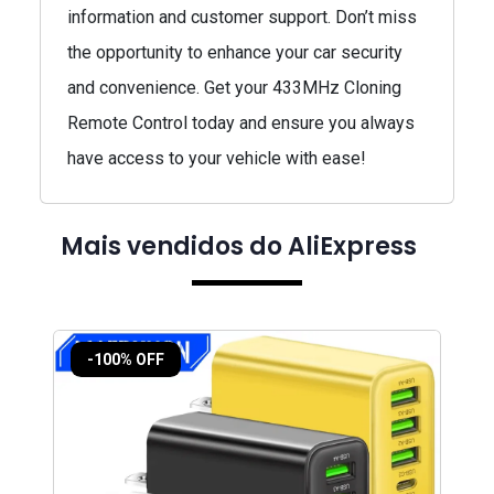
information and customer support. Don’t miss
the opportunity to enhance your car security
and convenience. Get your 433MHz Cloning
Remote Control today and ensure you always
have access to your vehicle with ease!
Mais vendidos do AliExpress
-100% OFF