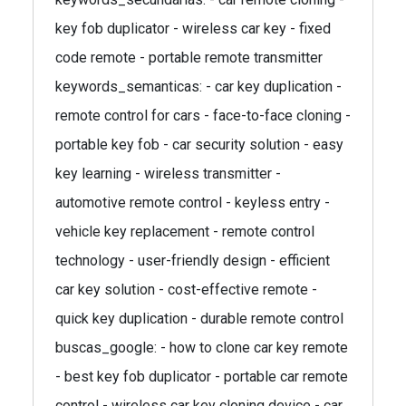
key fob duplicator - wireless car key - fixed
code remote - portable remote transmitter
keywords_semanticas: - car key duplication -
remote control for cars - face-to-face cloning -
portable key fob - car security solution - easy
key learning - wireless transmitter -
automotive remote control - keyless entry -
vehicle key replacement - remote control
technology - user-friendly design - efficient
car key solution - cost-effective remote -
quick key duplication - durable remote control
buscas_google: - how to clone car key remote
- best key fob duplicator - portable car remote
control - wireless car key cloning device - car