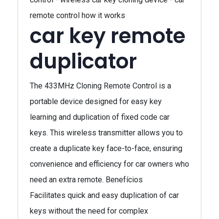
remote control how it works
car key remote
duplicator
The 433MHz Cloning Remote Control is a
portable device designed for easy key
learning and duplication of fixed code car
keys. This wireless transmitter allows you to
create a duplicate key face-to-face, ensuring
convenience and efficiency for car owners who
need an extra remote. Benefícios
Facilitates quick and easy duplication of car
keys without the need for complex