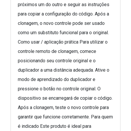
próximos um do outro e seguir as instruções
para copiar a configuração do código. Após a
clonagem, o novo controle pode ser usado
como um substituto funcional para o original.
Como usar / aplicação prática Para utilizar o
controle remoto de clonagem, comece
posicionando seu controle original e o
duplicador a uma distância adequada. Ative o
modo de aprendizado do duplicador e
pressione o botão no controle original. O
dispositivo se encarregará de copiar o código.
Após a clonagem, teste o novo controle para
garantir que funcione corretamente. Para quem
é indicado Este produto é ideal para