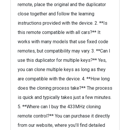
remote, place the original and the duplicator
close together and follow the learning
instructions provided with the device. 2. **Is
this remote compatible with all cars?** It
works with many models that use fixed code
remotes, but compatibility may vary. 3. **Can I
use this duplicator for multiple keys?** Yes,
you can clone multiple keys as long as they
are compatible with the device. 4. **How long
does the cloning process take?** The process
is quick and typically takes just a few minutes.
5. **Where can I buy the 433MHz cloning
remote control?** You can purchase it directly
from our website, where you’ll find detailed