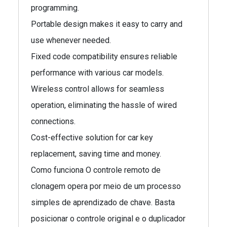
programming.
Portable design makes it easy to carry and
use whenever needed.
Fixed code compatibility ensures reliable
performance with various car models.
Wireless control allows for seamless
operation, eliminating the hassle of wired
connections.
Cost-effective solution for car key
replacement, saving time and money.
Como funciona O controle remoto de
clonagem opera por meio de um processo
simples de aprendizado de chave. Basta
posicionar o controle original e o duplicador