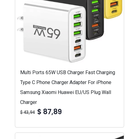
Multi Ports 65W USB Charger Fast Charging
Type C Phone Charger Adapter For iPhone
Samsung Xiaomi Huawei EU/US Plug Wall
Charger
$ 87,89
$ 43,94