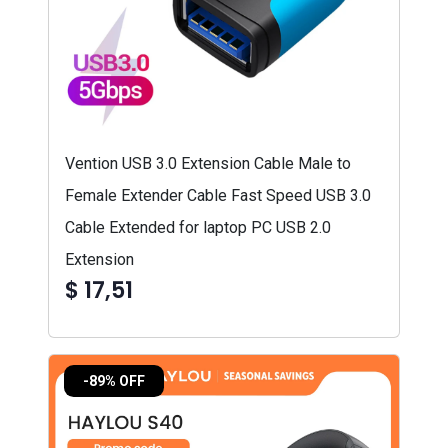
Vention USB 3.0 Extension Cable Male to
Female Extender Cable Fast Speed USB 3.0
Cable Extended for laptop PC USB 2.0
Extension
$ 17,51
-89% OFF