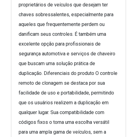
proprietários de veículos que desejam ter
chaves sobressalentes, especialmente para
aqueles que frequentemente perdem ou
danificam seus controles. É também uma
excelente opção para profissionais de
segurança automotiva e serviços de chaveiro
que buscam uma solução prática de
duplicação. Diferenciais do produto O controle
remoto de clonagem se destaca por sua
facilidade de uso e portabilidade, permitindo
que os usuários realizem a duplicação em
qualquer lugar. Sua compatibilidade com
códigos fixos o torna uma escolha versátil
para uma ampla gama de veículos, sem a