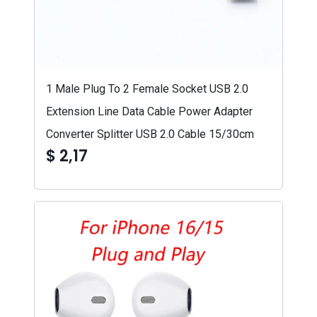
1 Male Plug To 2 Female Socket USB 2.0
Extension Line Data Cable Power Adapter
Converter Splitter USB 2.0 Cable 15/30cm
$ 2,17