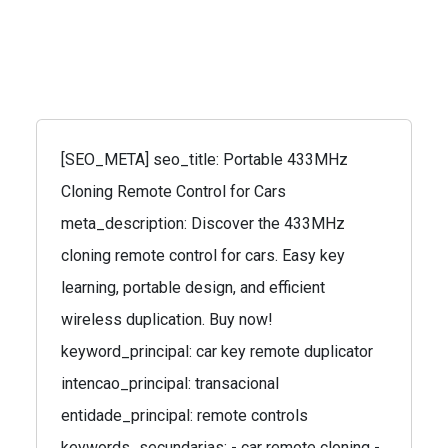
[SEO_META] seo_title: Portable 433MHz
Cloning Remote Control for Cars
meta_description: Discover the 433MHz
cloning remote control for cars. Easy key
learning, portable design, and efficient
wireless duplication. Buy now!
keyword_principal: car key remote duplicator
intencao_principal: transacional
entidade_principal: remote controls
keywords_secundarias: - car remote cloning -