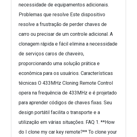
necessidade de equipamentos adicionais.
Problemas que resolve Este dispositivo
resolve a frustração de perder chaves de
carro ou precisar de um controle adicional. A
clonagem rápida e fácil elimina a necessidade
de serviços caros de chaveiro,
proporcionando uma solução prática e
econômica para os usuários. Características
técnicas O 433MHz Cloning Remote Control
opera na frequência de 433MHz e é projetado
para aprender códigos de chaves fixas. Seu
design portátil facilita o transporte e a
utilização em várias situações. FAQ 1. **How
do I clone my car key remote?** To clone your