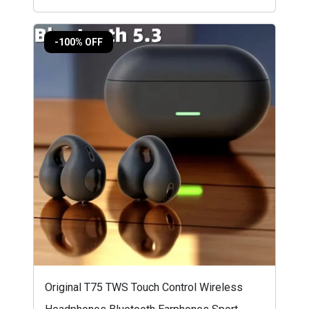
-100% OFF
Original T75 TWS Touch Control Wireless