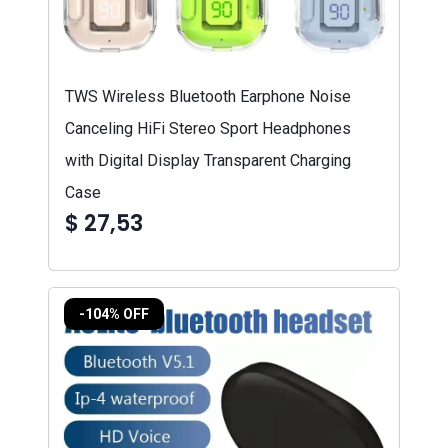
TWS Wireless Bluetooth Earphone Noise
Canceling HiFi Stereo Sport Headphones
with Digital Display Transparent Charging
Case
$ 27,53
-104% OFF