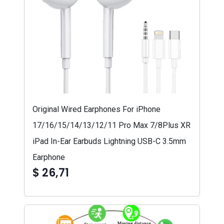
Original Wired Earphones For iPhone
17/16/15/14/13/12/11 Pro Max 7/8Plus XR
iPad In-Ear Earbuds Lightning USB-C 3.5mm
Earphone
$ 26,71