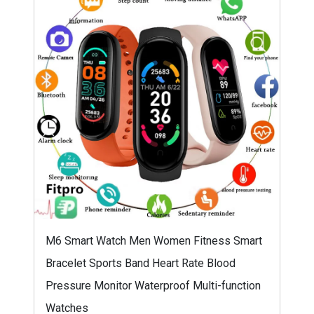
M6 Smart Watch Men Women Fitness Smart
Bracelet Sports Band Heart Rate Blood
Pressure Monitor Waterproof Multi-function
Watches