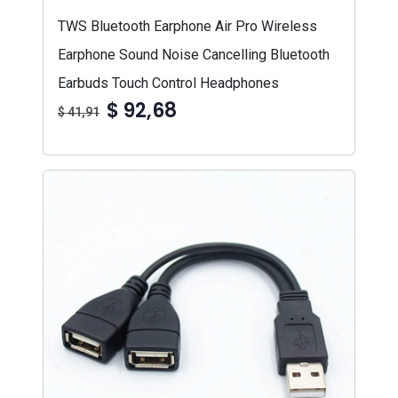
TWS Bluetooth Earphone Air Pro Wireless
Earphone Sound Noise Cancelling Bluetooth
Earbuds Touch Control Headphones
$ 92,68
$ 41,91