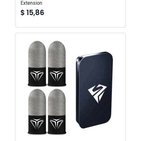
Extension
$ 15,86