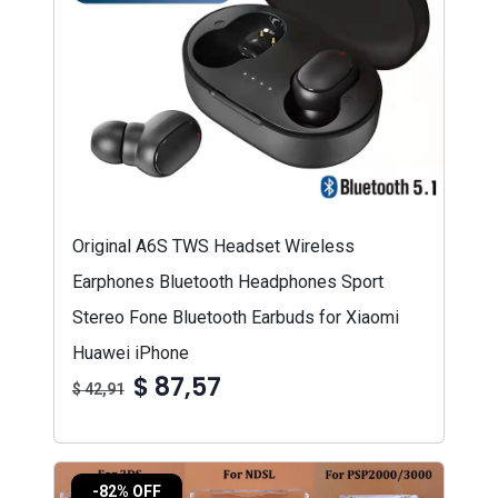
Original A6S TWS Headset Wireless
Earphones Bluetooth Headphones Sport
Stereo Fone Bluetooth Earbuds for Xiaomi
Huawei iPhone
$ 87,57
$ 42,91
-82% OFF