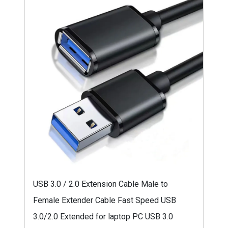
USB 3.0 / 2.0 Extension Cable Male to
Female Extender Cable Fast Speed USB
3.0/2.0 Extended for laptop PC USB 3.0