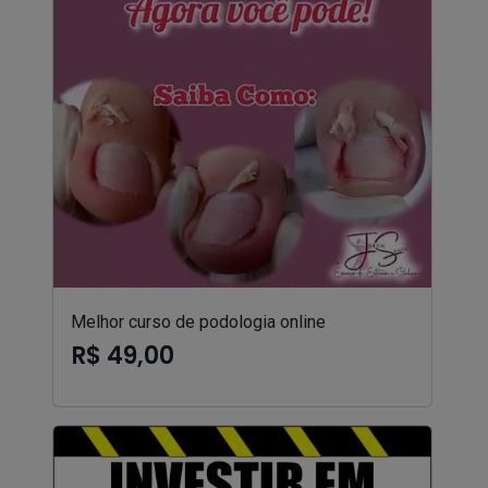
Melhor curso de podologia online
R$ 49,00