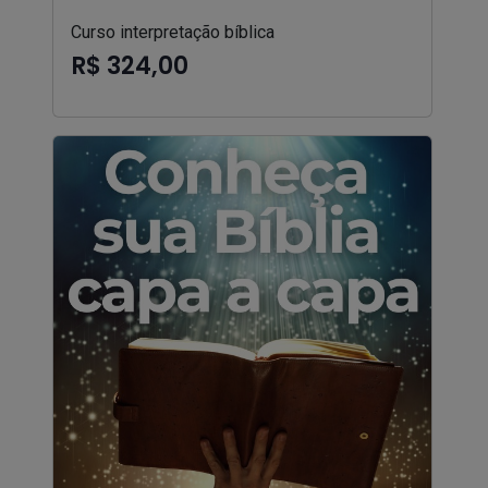
Curso interpretação bíblica
R$ 324,00