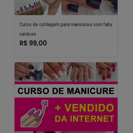
Curso de cutilagem para manicures com faby
cardoso
R$ 99,00