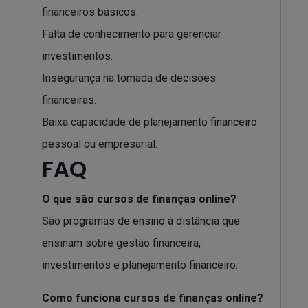
financeiros básicos.
Falta de conhecimento para gerenciar
investimentos.
Insegurança na tomada de decisões
financeiras.
Baixa capacidade de planejamento financeiro
pessoal ou empresarial.
FAQ
O que são cursos de finanças online?
São programas de ensino à distância que
ensinam sobre gestão financeira,
investimentos e planejamento financeiro.
Como funciona cursos de finanças online?