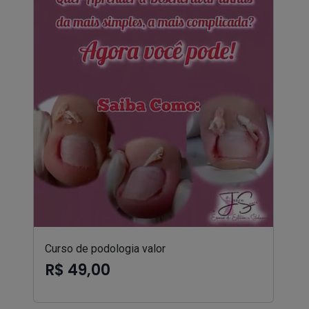
Curso de podologia valor
R$ 49,00