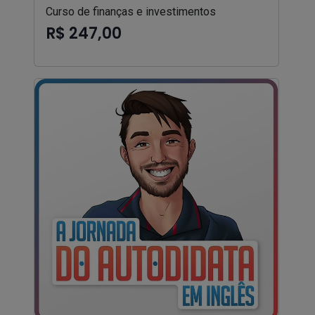
Curso de finanças e investimentos
R$ 247,00