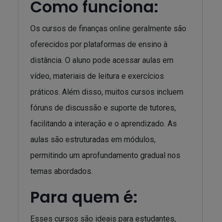
Como funciona:
Os cursos de finanças online geralmente são
oferecidos por plataformas de ensino à
distância. O aluno pode acessar aulas em
vídeo, materiais de leitura e exercícios
práticos. Além disso, muitos cursos incluem
fóruns de discussão e suporte de tutores,
facilitando a interação e o aprendizado. As
aulas são estruturadas em módulos,
permitindo um aprofundamento gradual nos
temas abordados.
Para quem é:
Esses cursos são ideais para estudantes,