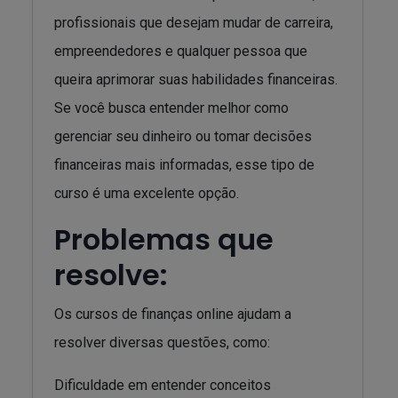
profissionais que desejam mudar de carreira,
empreendedores e qualquer pessoa que
queira aprimorar suas habilidades financeiras.
Se você busca entender melhor como
gerenciar seu dinheiro ou tomar decisões
financeiras mais informadas, esse tipo de
curso é uma excelente opção.
Problemas que
resolve:
Os cursos de finanças online ajudam a
resolver diversas questões, como:
Dificuldade em entender conceitos