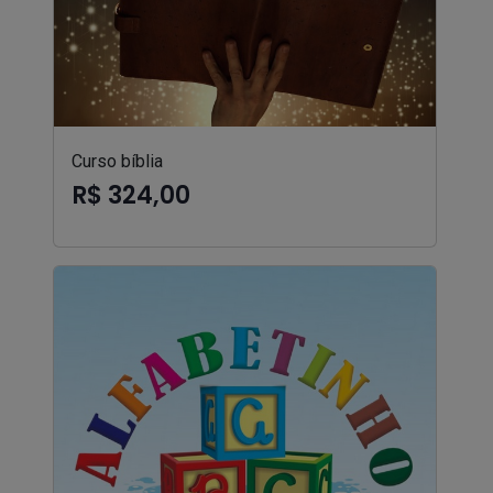
Curso bíblia
R$ 324,00