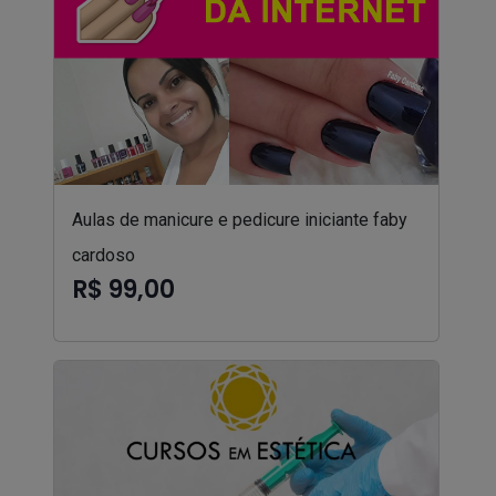
Aulas de manicure e pedicure iniciante faby
cardoso
R$ 99,00