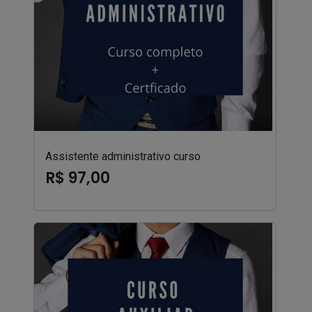
Assistente administrativo curso
R$ 97,00