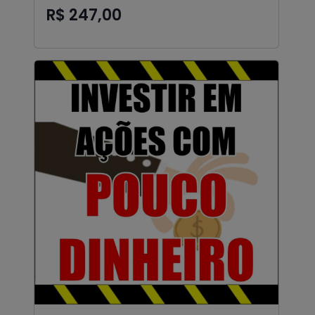
R$ 247,00