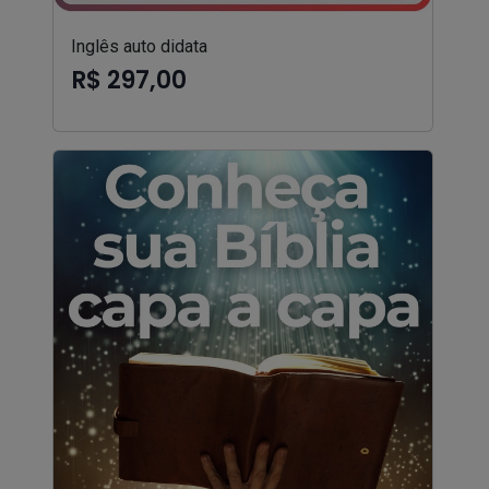
Inglês auto didata
R$ 297,00