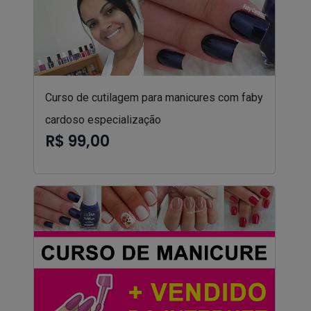
Curso de cutilagem para manicures com faby
cardoso especialização
R$ 99,00