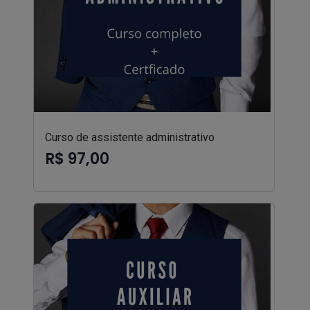
Curso de assistente administrativo
R$ 97,00