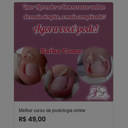
Melhor curso de podologia online
R$ 49,00