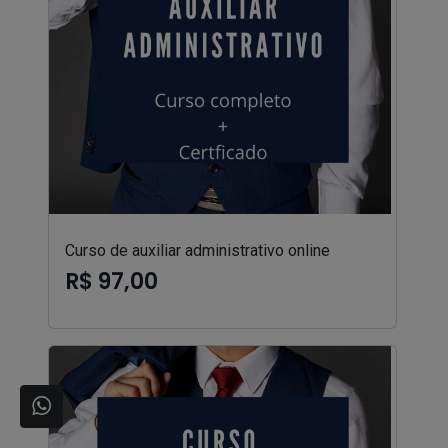
Curso de auxiliar administrativo online
R$ 97,00