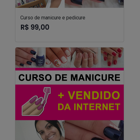
Curso de manicure e pedicure
R$ 99,00