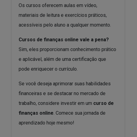
Os cursos oferecem aulas em vídeo,
materiais de leitura e exercícios práticos,
acessíveis pelo aluno a qualquer momento.
Cursos de finanças online vale a pena?
Sim, eles proporcionam conhecimento prático
e aplicável, além de uma certificação que
pode enriquecer o currículo.
Se você deseja aprimorar suas habilidades
financeiras e se destacar no mercado de
trabalho, considere investir em um
curso de
finanças online
. Comece sua jornada de
aprendizado hoje mesmo!