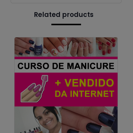
Related products