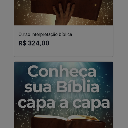
Curso interpretação bíblica
R$ 324,00