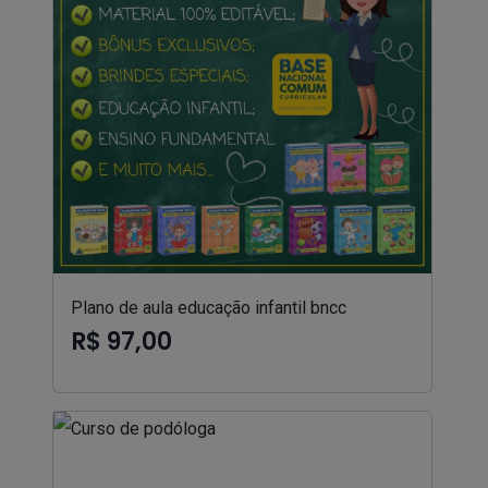
Plano de aula educação infantil bncc
R$ 97,00