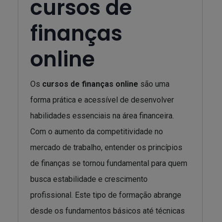
cursos de
finanças
online
Os
cursos de finanças online
são uma
forma prática e acessível de desenvolver
habilidades essenciais na área financeira.
Com o aumento da competitividade no
mercado de trabalho, entender os princípios
de finanças se tornou fundamental para quem
busca estabilidade e crescimento
profissional. Este tipo de formação abrange
desde os fundamentos básicos até técnicas