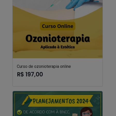
Curso de ozonioterapia online
R$ 197,00