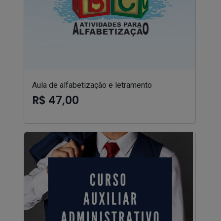
Aula de alfabetização e letramento
R$ 47,00