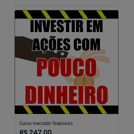
Curso mercado financeiro
R$ 247,00