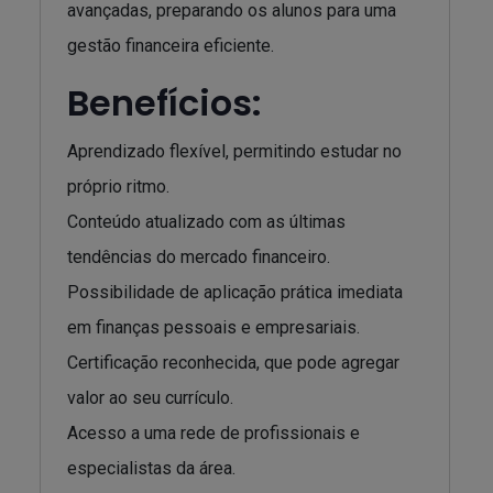
avançadas, preparando os alunos para uma
gestão financeira eficiente.
Benefícios:
Aprendizado flexível, permitindo estudar no
próprio ritmo.
Conteúdo atualizado com as últimas
tendências do mercado financeiro.
Possibilidade de aplicação prática imediata
em finanças pessoais e empresariais.
Certificação reconhecida, que pode agregar
valor ao seu currículo.
Acesso a uma rede de profissionais e
especialistas da área.