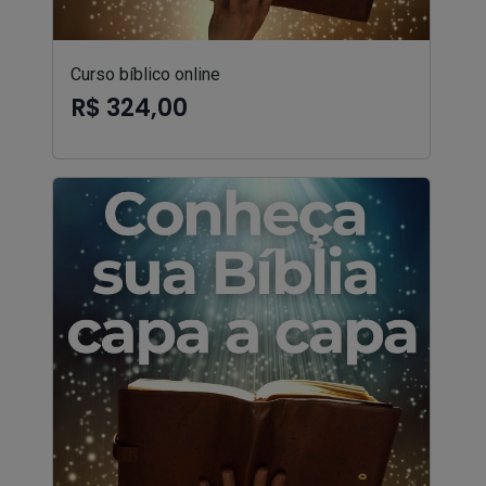
Curso bíblico online
R$ 324,00