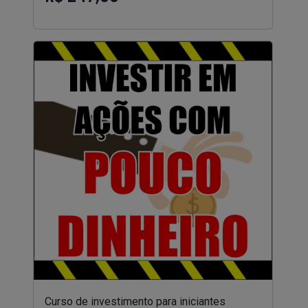
Curso de investimento para iniciantes