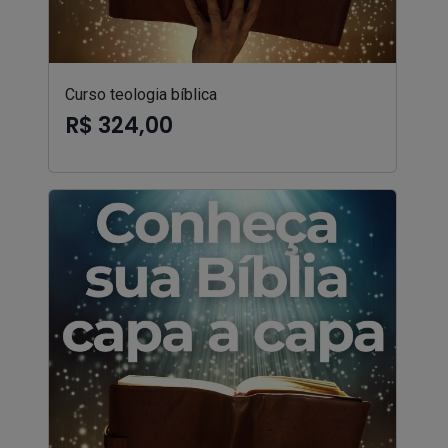
Curso teologia bíblica
R$ 324,00