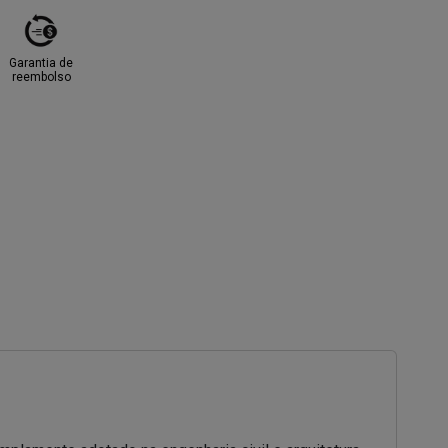
Garantia de
reembolso