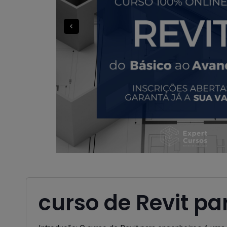
curso de Revit p