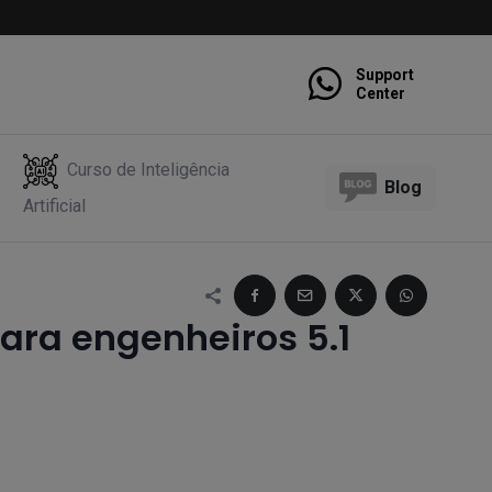
Support
Center
Curso de Inteligência
Blog
Artificial
para engenheiros 5.1