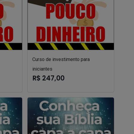
Curso de investimento para
iniciantes
R$ 247,00