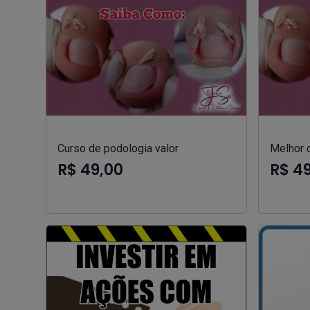
Curso de podologia valor
Melhor 
R$ 49,00
R$ 4