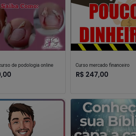
curso de podologia online
Curso mercado financeiro
9,00
R$ 247,00