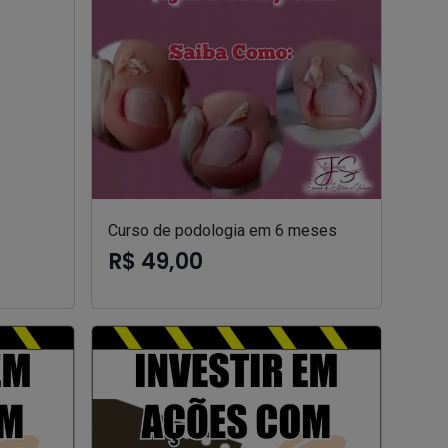
Curso de podologia em 6 meses
R$ 49,00