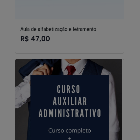
Aula de alfabetização e letramento
R$ 47,00