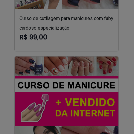
Curso de cutilagem para manicures com faby
cardoso especialização
R$ 99,00