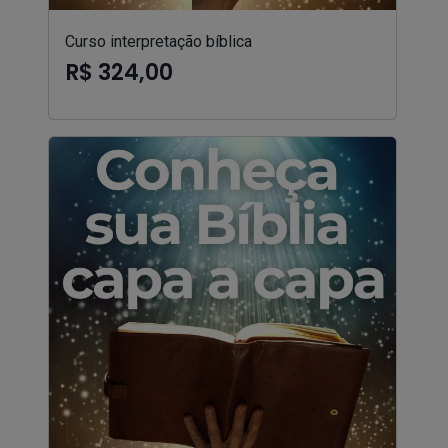
Curso interpretação bíblica
R$ 324,00