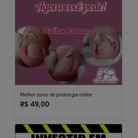
Melhor curso de podologia online
R$ 49,00