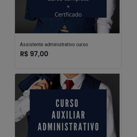
Assistente administrativo curso
R$ 97,00