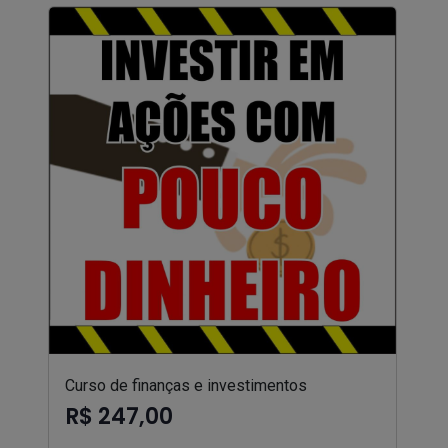
Curso de finanças e investimentos
R$ 247,00