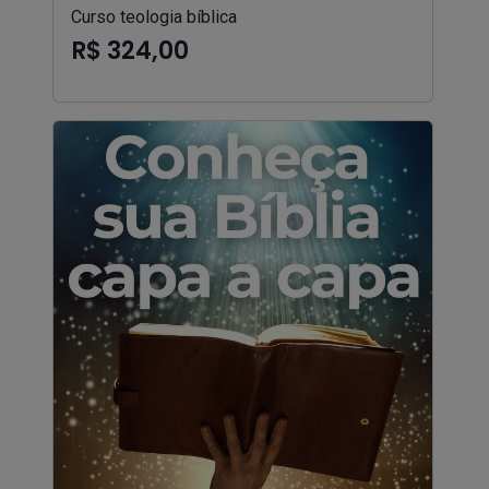
Curso teologia bíblica
R$ 324,00