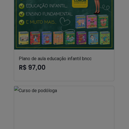
Plano de aula educação infantil bncc
R$ 97,00