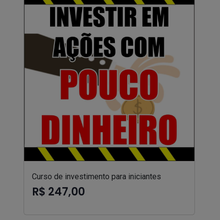
Curso de investimento para iniciantes
R$ 247,00