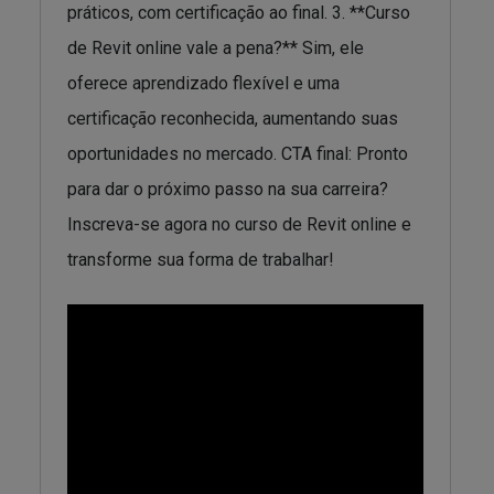
práticos, com certificação ao final. 3. **Curso
de Revit online vale a pena?** Sim, ele
oferece aprendizado flexível e uma
certificação reconhecida, aumentando suas
oportunidades no mercado. CTA final: Pronto
para dar o próximo passo na sua carreira?
Inscreva-se agora no curso de Revit online e
transforme sua forma de trabalhar!