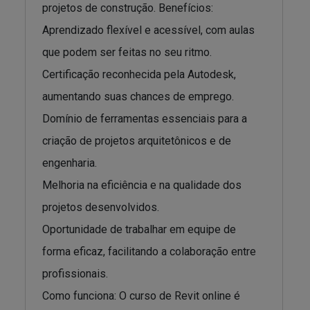
projetos de construção. Benefícios:
Aprendizado flexível e acessível, com aulas
que podem ser feitas no seu ritmo.
Certificação reconhecida pela Autodesk,
aumentando suas chances de emprego.
Domínio de ferramentas essenciais para a
criação de projetos arquitetônicos e de
engenharia.
Melhoria na eficiência e na qualidade dos
projetos desenvolvidos.
Oportunidade de trabalhar em equipe de
forma eficaz, facilitando a colaboração entre
profissionais.
Como funciona: O curso de Revit online é