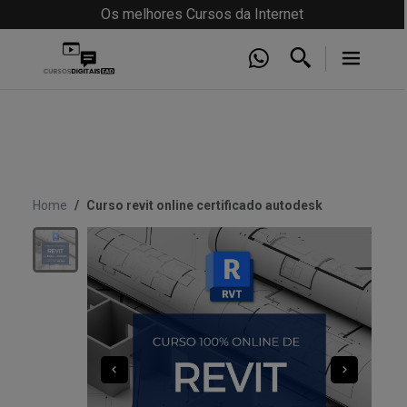
Os melhores Cursos da Internet
Home
Curso revit online certificado autodesk