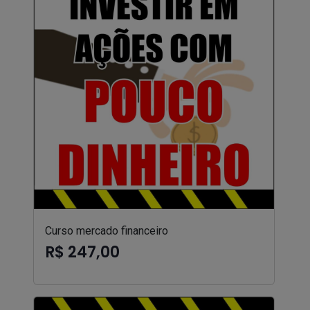
Curso mercado financeiro
R$ 247,00