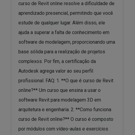
curso de Revit online resolve a dificuldade de
aprendizado presencial, permitindo que você
estude de qualquer lugar. Além disso, ele
ajuda a superar a falta de conhecimento em
software de modelagem, proporcionando uma
base sólida para a realização de projetos
complexos. Por fim, a certificação da
Autodesk agrega valor ao seu perfil
profissional. FAQ: 1. **O que é curso de Revit
online?** Um curso que ensina a usar o
software Revit para modelagem 3D em
arquitetura e engenharia. 2. **Como funciona
curso de Revit online?** O curso é composto
por módulos com vídeo-aulas e exercícios