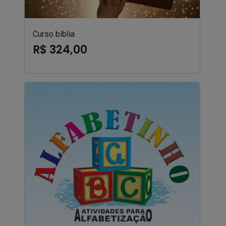
Curso bíblia
R$ 324,00