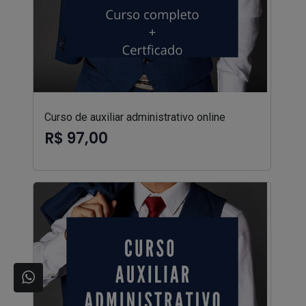
Curso de auxiliar administrativo online
R$ 97,00