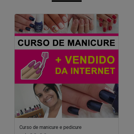
Curso de manicure e pedicure