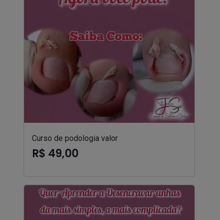
Curso de podologia valor
R$ 49,00