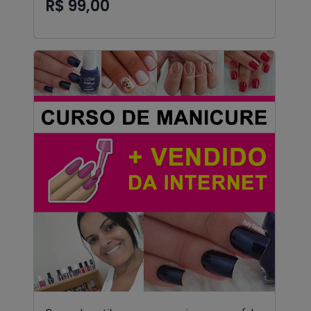
R$ 99,00