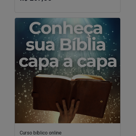
Curso bíblico online