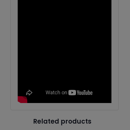
Related products