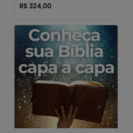
R$ 324,00