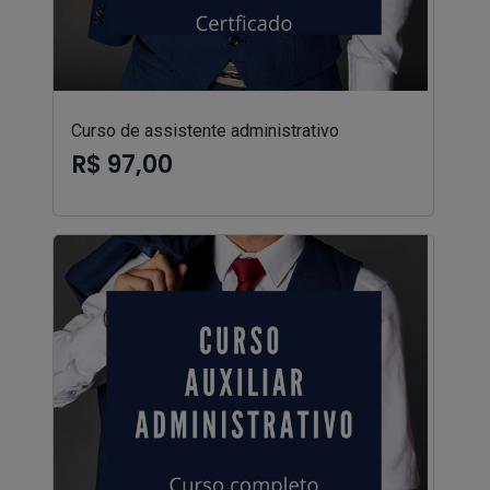
Curso de assistente administrativo
R$ 97,00