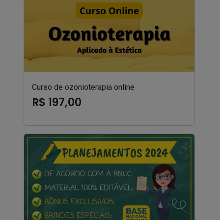
Curso de ozonioterapia online
R$ 197,00