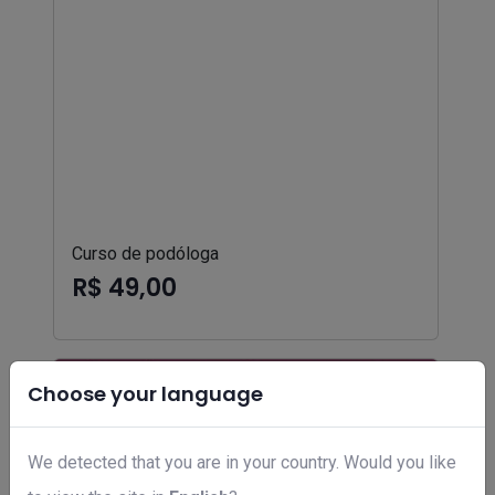
Curso de podóloga
R$ 49,00
Choose your language
We detected that you are in your country. Would you like