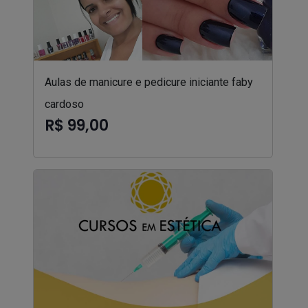
Aulas de manicure e pedicure iniciante faby
cardoso
R$ 99,00