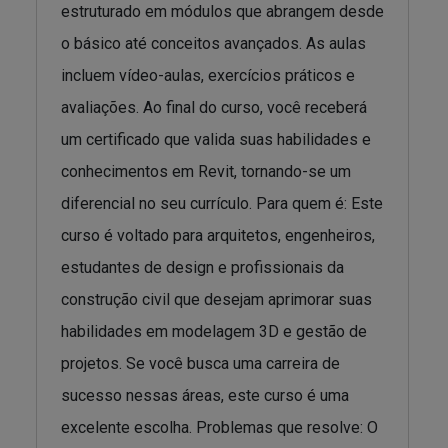
estruturado em módulos que abrangem desde
o básico até conceitos avançados. As aulas
incluem vídeo-aulas, exercícios práticos e
avaliações. Ao final do curso, você receberá
um certificado que valida suas habilidades e
conhecimentos em Revit, tornando-se um
diferencial no seu currículo. Para quem é: Este
curso é voltado para arquitetos, engenheiros,
estudantes de design e profissionais da
construção civil que desejam aprimorar suas
habilidades em modelagem 3D e gestão de
projetos. Se você busca uma carreira de
sucesso nessas áreas, este curso é uma
excelente escolha. Problemas que resolve: O