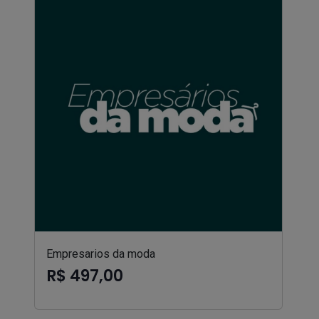
Empresarios da moda
R$ 497,00