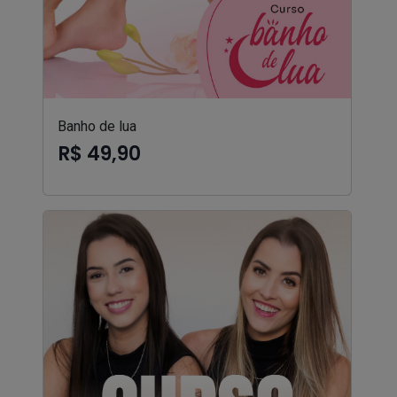
Banho de lua
R$ 49,90