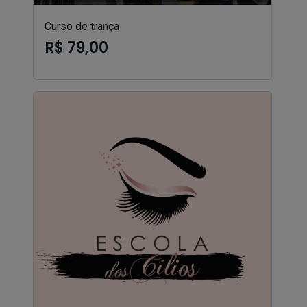
Curso de trança
R$ 79,00