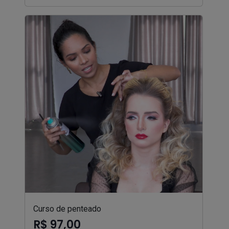
Curso de penteado
R$ 97,00