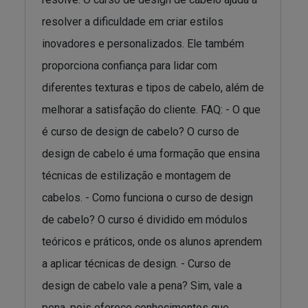
resolver a dificuldade em criar estilos
inovadores e personalizados. Ele também
proporciona confiança para lidar com
diferentes texturas e tipos de cabelo, além de
melhorar a satisfação do cliente. FAQ: - O que
é curso de design de cabelo? O curso de
design de cabelo é uma formação que ensina
técnicas de estilização e montagem de
cabelos. - Como funciona o curso de design
de cabelo? O curso é dividido em módulos
teóricos e práticos, onde os alunos aprendem
a aplicar técnicas de design. - Curso de
design de cabelo vale a pena? Sim, vale a
pena, pois oferece conhecimentos que