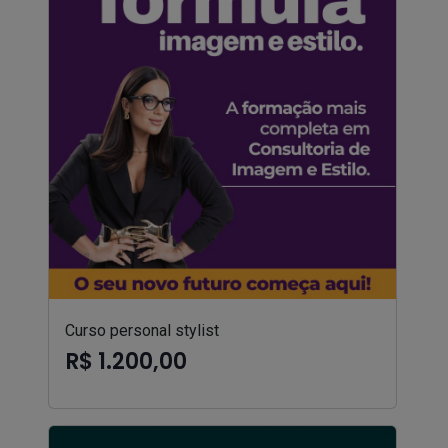
Curso personal stylist
R$ 1.200,00