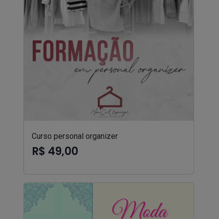
Curso personal organizer
R$ 49,00