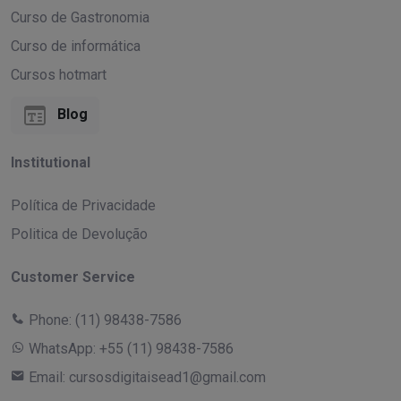
Curso de Gastronomia
Curso de informática
Cursos hotmart
Blog
Institutional
Política de Privacidade
Politica de Devolução
Customer Service
Phone:
(11) 98438-7586
WhatsApp:
+55 (11) 98438-7586
Email:
cursosdigitaisead1@gmail.com