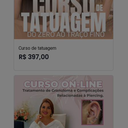
Curso de tatuagem
R$ 397,00