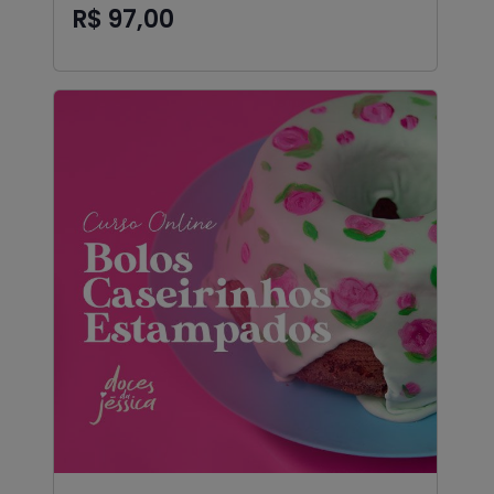
R$ 97,00