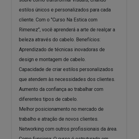
estilos únicos e personalizados para cada
cliente. Com o "Curso Na Estica com
Rimenez", você aprenderá a arte de realçar a
beleza através do cabelo. Benefícios:
Aprendizado de técnicas inovadoras de
design e montagem de cabelo.
Capacidade de criar estilos personalizados
que atendem às necessidades dos clientes.
Aumento da confiança ao trabalhar com
diferentes tipos de cabelo.
Melhor posicionamento no mercado de
trabalho e atração de novos clientes.
Networking com outros profissionais da área.
Como funciona: O curso é estruturado em