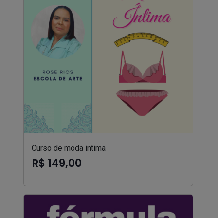
Curso de moda intima
R$ 149,00