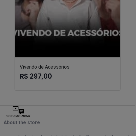
Vivendo de Acessórios
R$ 297,00
About the store