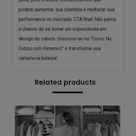
podem aumentar sua clientela e melhorar sua
performance no mercado. CTA final: Não perca
a chance de se tornar um especialista em
design de cabelo. Inscreva-se no "Curso Na
Estica com Rimenez" e transforme sua
carreira na beleza!
Related products