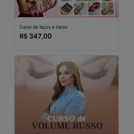
Curso de laços e tiaras
R$ 347,00