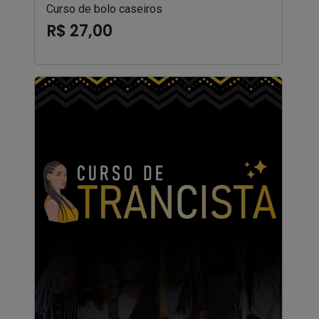
Curso de bolo caseiros
R$ 27,00