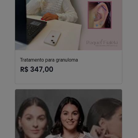
Tratamento para granuloma
R$ 347,00