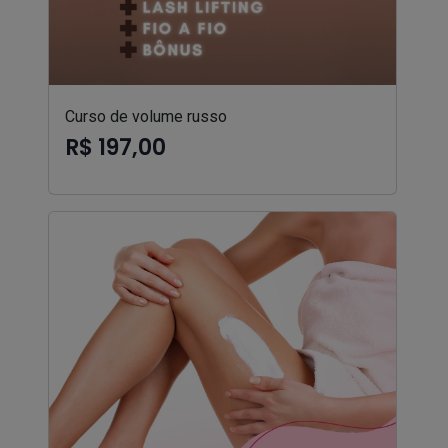
Curso de volume russo
R$ 197,00