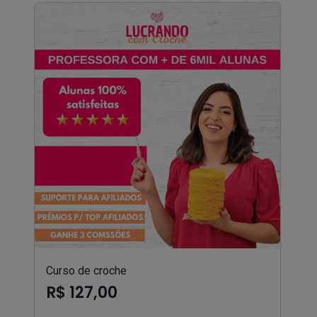
Curso de croche
R$ 127,00