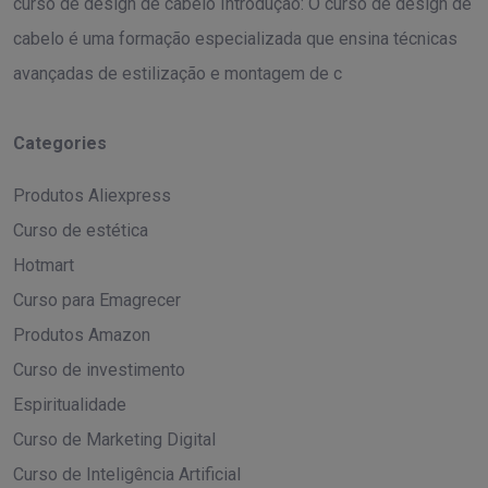
curso de design de cabelo Introdução: O curso de design de
cabelo é uma formação especializada que ensina técnicas
avançadas de estilização e montagem de c
Categories
Produtos Aliexpress
Curso de estética
Hotmart
Curso para Emagrecer
Produtos Amazon
Curso de investimento
Espiritualidade
Curso de Marketing Digital
Curso de Inteligência Artificial