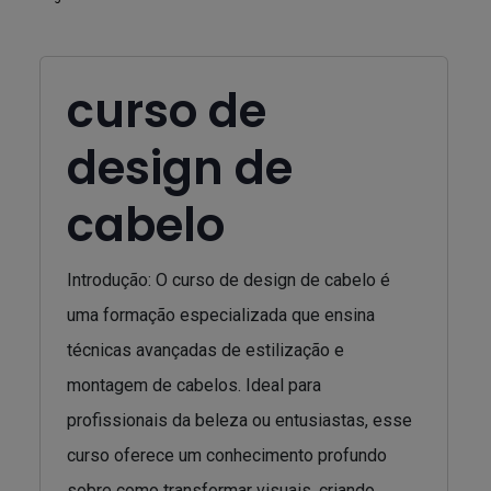
curso de
design de
cabelo
Introdução: O curso de design de cabelo é
uma formação especializada que ensina
técnicas avançadas de estilização e
montagem de cabelos. Ideal para
profissionais da beleza ou entusiastas, esse
curso oferece um conhecimento profundo
sobre como transformar visuais, criando