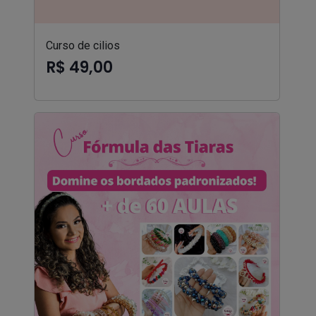
Curso de cilios
R$ 49,00