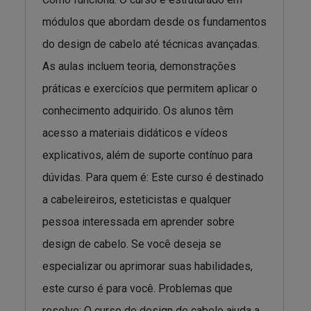
módulos que abordam desde os fundamentos
do design de cabelo até técnicas avançadas.
As aulas incluem teoria, demonstrações
práticas e exercícios que permitem aplicar o
conhecimento adquirido. Os alunos têm
acesso a materiais didáticos e vídeos
explicativos, além de suporte contínuo para
dúvidas. Para quem é: Este curso é destinado
a cabeleireiros, esteticistas e qualquer
pessoa interessada em aprender sobre
design de cabelo. Se você deseja se
especializar ou aprimorar suas habilidades,
este curso é para você. Problemas que
resolve: O curso de design de cabelo ajuda a