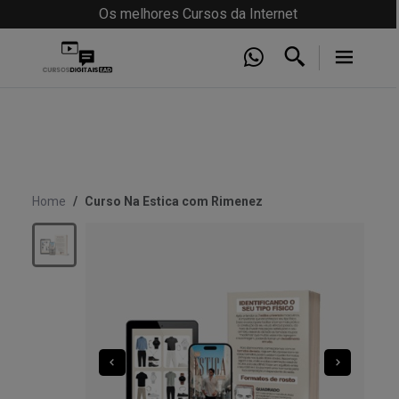
Os melhores Cursos da Internet
Home
Curso Na Estica com Rimenez