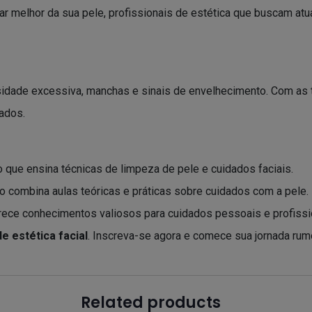
r melhor da sua pele, profissionais de estética que buscam at
sidade excessiva, manchas e sinais de envelhecimento. Com as 
ados.
 que ensina técnicas de limpeza de pele e cuidados faciais.
o combina aulas teóricas e práticas sobre cuidados com a pele.
rece conhecimentos valiosos para cuidados pessoais e profissi
e estética facial
. Inscreva-se agora e comece sua jornada rum
Related products