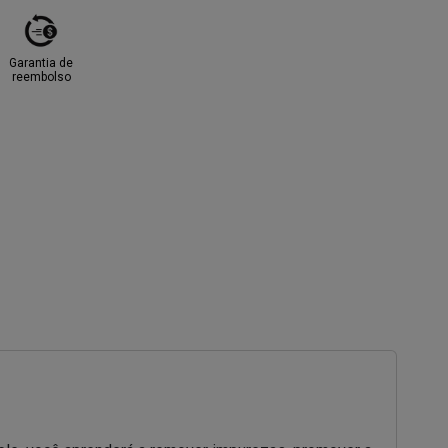
Garantia de
reembolso