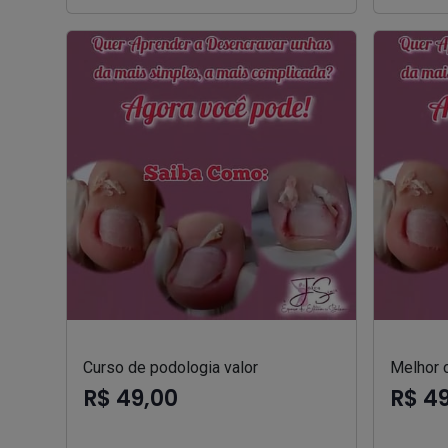
Curso de podologia valor
Melhor 
R$ 49,00
R$ 4