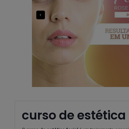
curso de estética 