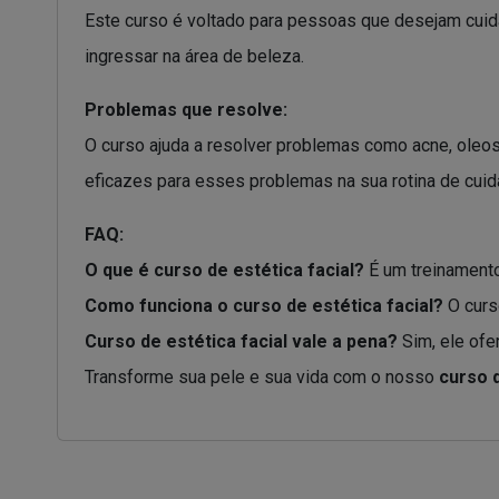
Este curso é voltado para pessoas que desejam cuida
ingressar na área de beleza.
Problemas que resolve:
O curso ajuda a resolver problemas como acne, oleo
eficazes para esses problemas na sua rotina de cuid
FAQ:
O que é curso de estética facial?
É um treinamento
Como funciona o curso de estética facial?
O curs
Curso de estética facial vale a pena?
Sim, ele ofe
Transforme sua pele e sua vida com o nosso
curso d