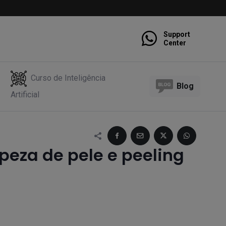
Support
Center
Curso de Inteligência
Blog
Artificial
peza de pele e peeling