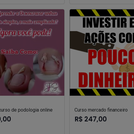
curso de podologia online
Curso mercado financeiro
9,00
R$ 247,00