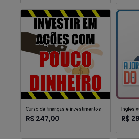
Curso de finanças e investimentos
Inglês a
R$ 247,00
R$ 2