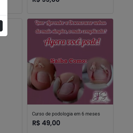
Curso de podologia em 6 meses
R$ 49,00