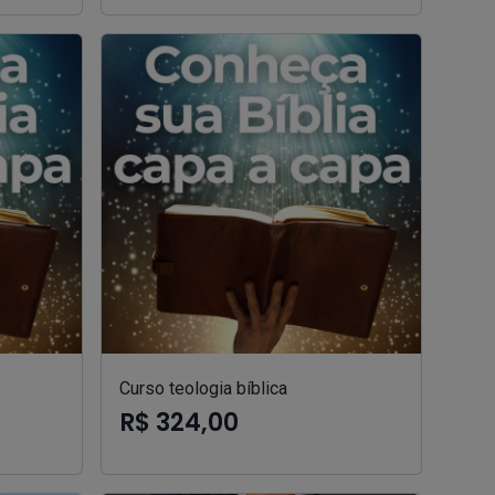
Curso teologia bíblica
R$ 324,00