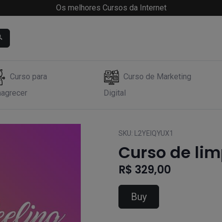
Os melhores Cursos da Internet
Curso para
Curso de Marketing
agrecer
Digital
SKU:
L2YEIQYUX1
Curso de lim
R$ 329,00
Buy