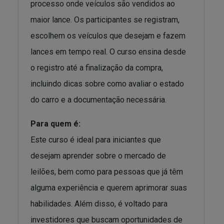
processo onde veículos são vendidos ao
maior lance. Os participantes se registram,
escolhem os veículos que desejam e fazem
lances em tempo real. O curso ensina desde
o registro até a finalização da compra,
incluindo dicas sobre como avaliar o estado
do carro e a documentação necessária.
Para quem é:
Este curso é ideal para iniciantes que
desejam aprender sobre o mercado de
leilões, bem como para pessoas que já têm
alguma experiência e querem aprimorar suas
habilidades. Além disso, é voltado para
investidores que buscam oportunidades de