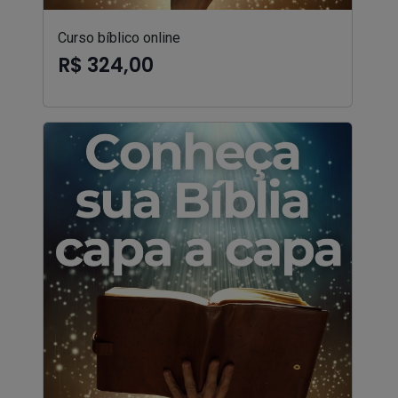
Curso bíblico online
R$ 324,00