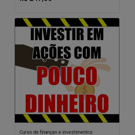
Curso de finanças e investimentos