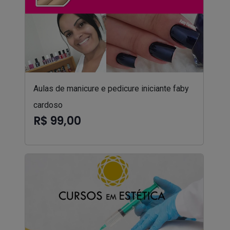
Aulas de manicure e pedicure iniciante faby
cardoso
R$ 99,00