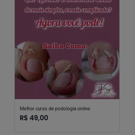
Melhor curso de podologia online
R$ 49,00