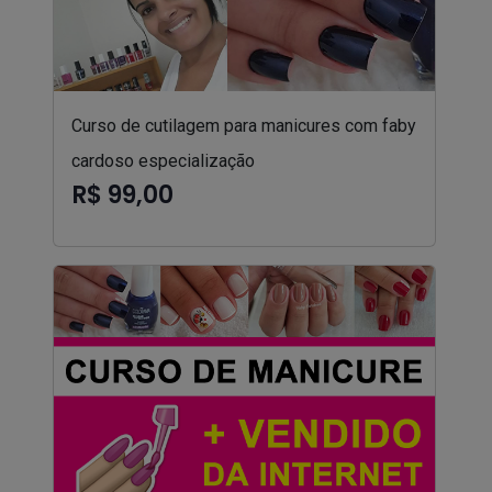
Curso de cutilagem para manicures com faby
cardoso especialização
R$ 99,00