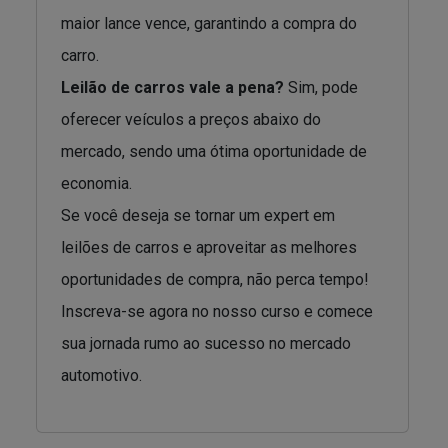
maior lance vence, garantindo a compra do
carro.
Leilão de carros vale a pena?
Sim, pode
oferecer veículos a preços abaixo do
mercado, sendo uma ótima oportunidade de
economia.
Se você deseja se tornar um expert em
leilões de carros e aproveitar as melhores
oportunidades de compra, não perca tempo!
Inscreva-se agora no nosso curso e comece
sua jornada rumo ao sucesso no mercado
automotivo.