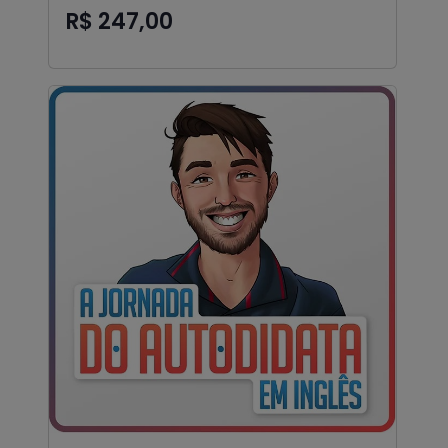
R$ 247,00