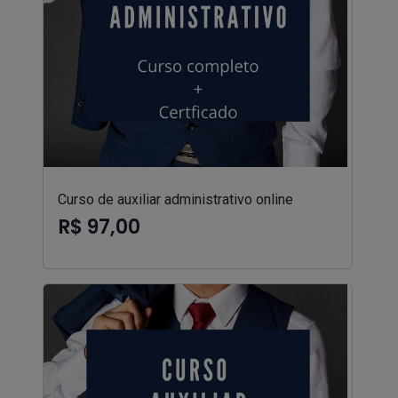
Curso de auxiliar administrativo online
R$ 97,00