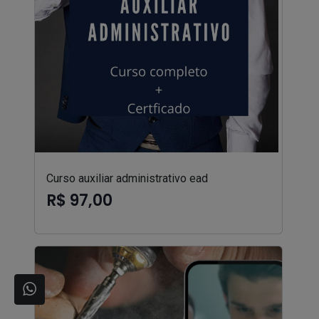
Curso auxiliar administrativo ead
R$ 97,00