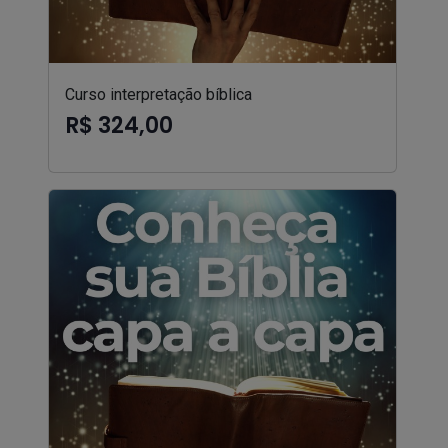
Curso interpretação bíblica
R$ 324,00