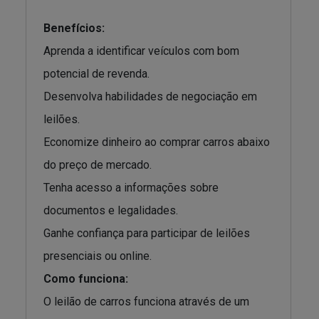
Benefícios:
Aprenda a identificar veículos com bom
potencial de revenda.
Desenvolva habilidades de negociação em
leilões.
Economize dinheiro ao comprar carros abaixo
do preço de mercado.
Tenha acesso a informações sobre
documentos e legalidades.
Ganhe confiança para participar de leilões
presenciais ou online.
Como funciona:
O leilão de carros funciona através de um