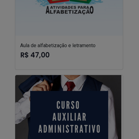
Aula de alfabetização e letramento
R$ 47,00