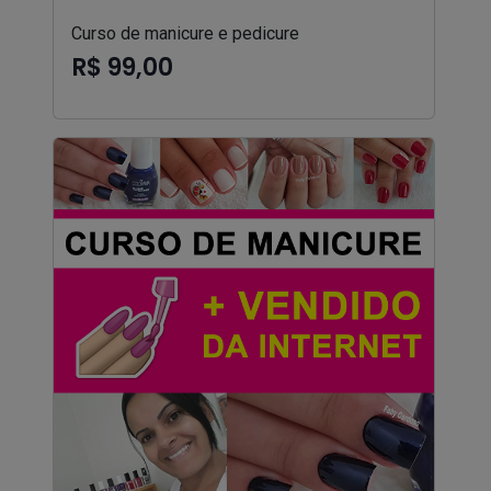
Curso de manicure e pedicure
R$ 99,00