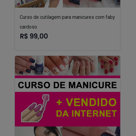
Curso de cutilagem para manicures com faby
cardoso
R$ 99,00