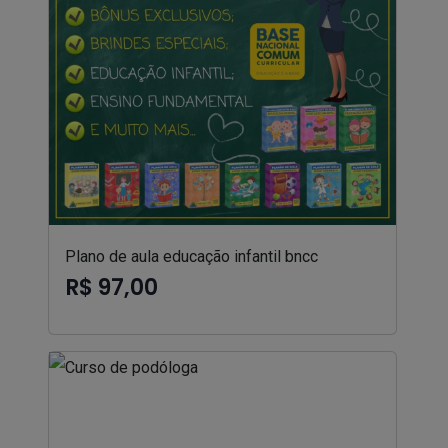
Plano de aula educação infantil bncc
R$ 97,00