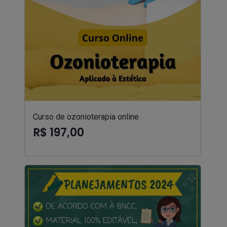
Curso de ozonioterapia online
R$ 197,00