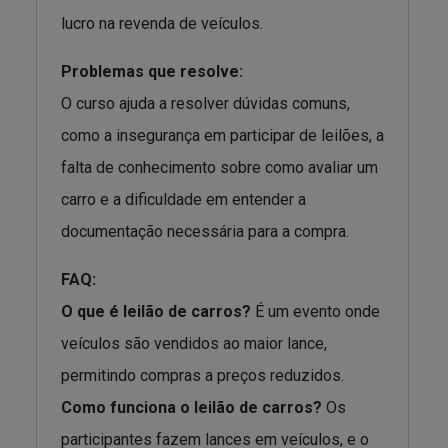
lucro na revenda de veículos.
Problemas que resolve:
O curso ajuda a resolver dúvidas comuns,
como a insegurança em participar de leilões, a
falta de conhecimento sobre como avaliar um
carro e a dificuldade em entender a
documentação necessária para a compra.
FAQ:
O que é leilão de carros?
É um evento onde
veículos são vendidos ao maior lance,
permitindo compras a preços reduzidos.
Como funciona o leilão de carros?
Os
participantes fazem lances em veículos, e o