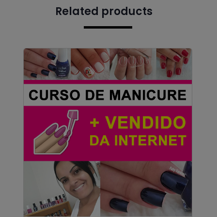
Related products