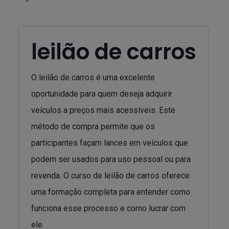
leilão de carros
O leilão de carros é uma excelente
oportunidade para quem deseja adquirir
veículos a preços mais acessíveis. Este
método de compra permite que os
participantes façam lances em veículos que
podem ser usados para uso pessoal ou para
revenda. O curso de leilão de carros oferece
uma formação completa para entender como
funciona esse processo e como lucrar com
ele.