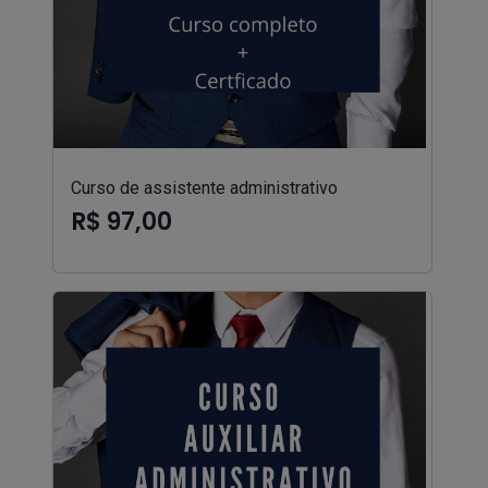
Curso de assistente administrativo
R$ 97,00