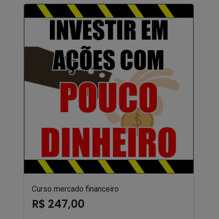
Curso mercado financeiro
R$ 247,00