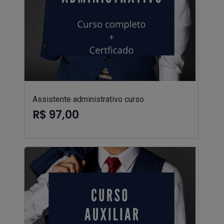
Assistente administrativo curso
R$ 97,00