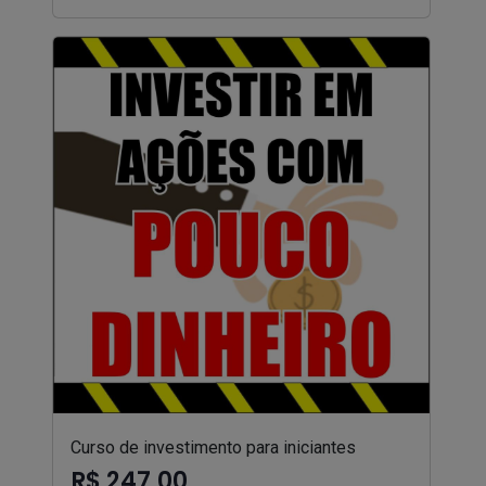
Curso de investimento para iniciantes
R$ 247,00