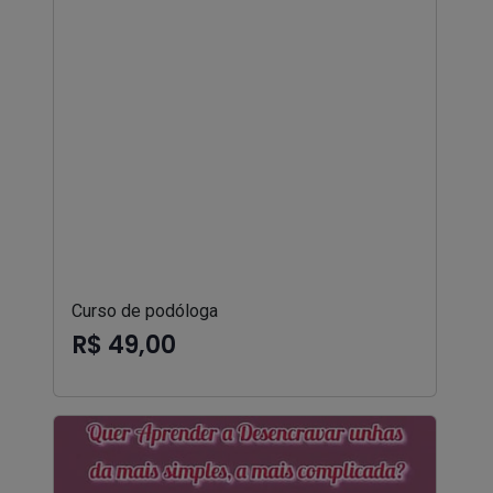
Curso de podóloga
R$ 49,00