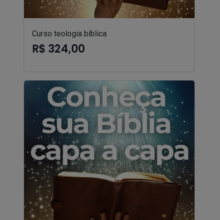
Curso teologia bíblica
R$ 324,00