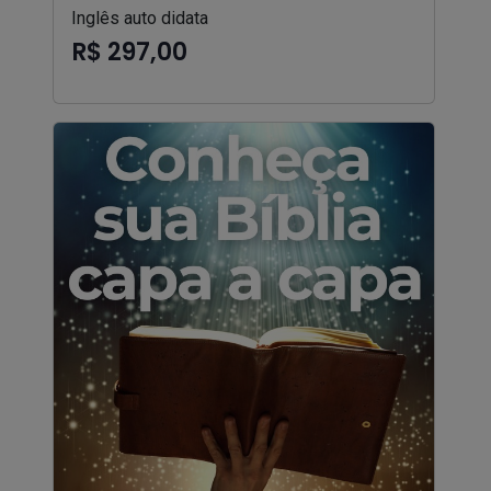
Inglês auto didata
R$ 297,00