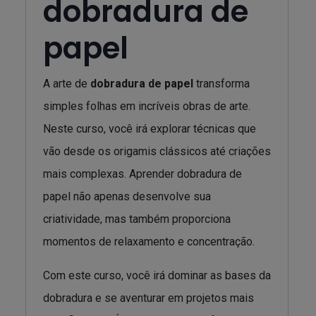
dobradura de
papel
A arte de
dobradura de papel
transforma
simples folhas em incríveis obras de arte.
Neste curso, você irá explorar técnicas que
vão desde os origamis clássicos até criações
mais complexas. Aprender dobradura de
papel não apenas desenvolve sua
criatividade, mas também proporciona
momentos de relaxamento e concentração.
Com este curso, você irá dominar as bases da
dobradura e se aventurar em projetos mais