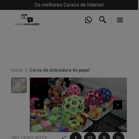
Os melhores Cursos da Internet
Home
Curso de dobradura de papel
SKU:
CFS02J6YTY