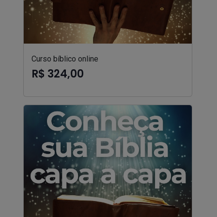
Curso bíblico online
R$ 324,00