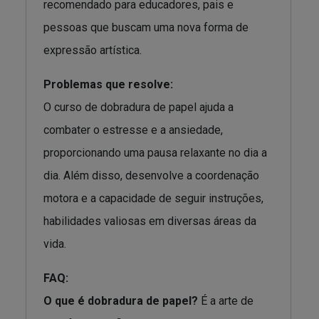
recomendado para educadores, pais e
pessoas que buscam uma nova forma de
expressão artística.
Problemas que resolve:
O curso de dobradura de papel ajuda a
combater o estresse e a ansiedade,
proporcionando uma pausa relaxante no dia a
dia. Além disso, desenvolve a coordenação
motora e a capacidade de seguir instruções,
habilidades valiosas em diversas áreas da
vida.
FAQ:
O que é dobradura de papel?
É a arte de