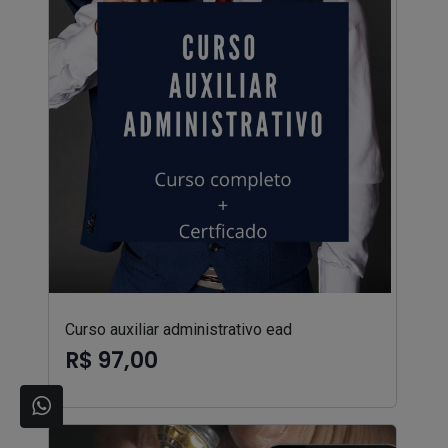
Curso auxiliar administrativo ead
R$ 97,00