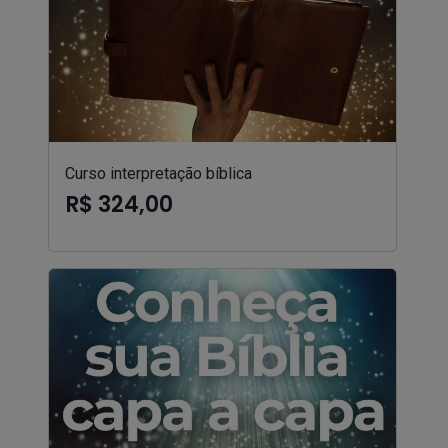
Curso interpretação bíblica
R$ 324,00