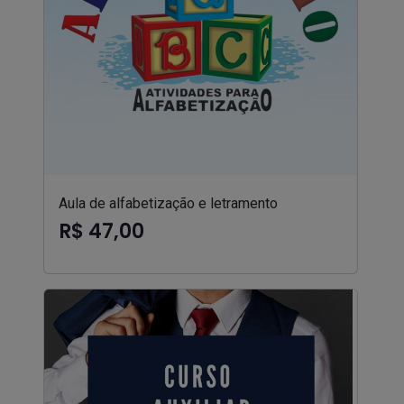
Aula de alfabetização e letramento
R$ 47,00