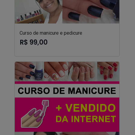
Curso de manicure e pedicure
R$ 99,00