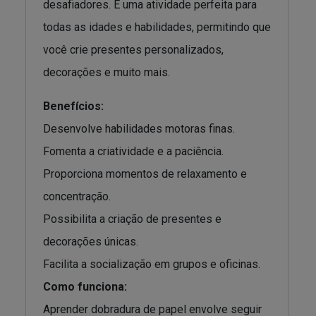
desafiadores. É uma atividade perfeita para
todas as idades e habilidades, permitindo que
você crie presentes personalizados,
decorações e muito mais.
Benefícios:
Desenvolve habilidades motoras finas.
Fomenta a criatividade e a paciência.
Proporciona momentos de relaxamento e
concentração.
Possibilita a criação de presentes e
decorações únicas.
Facilita a socialização em grupos e oficinas.
Como funciona:
Aprender dobradura de papel envolve seguir