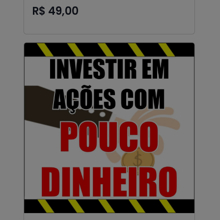
R$ 49,00