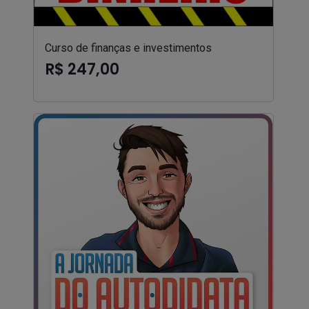
Curso de finanças e investimentos
R$ 247,00