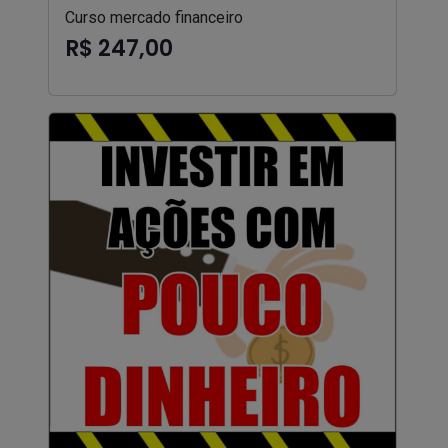
Curso mercado financeiro
R$ 247,00