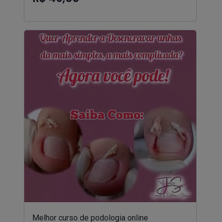
Melhor curso de podologia online