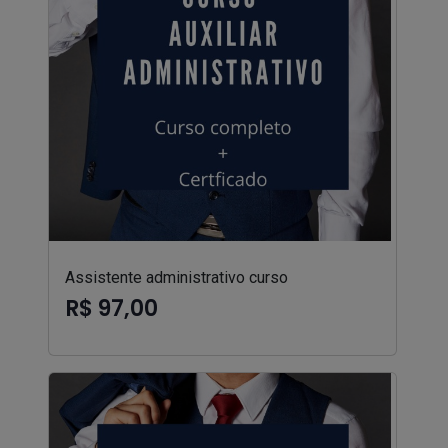
Assistente administrativo curso
R$ 97,00