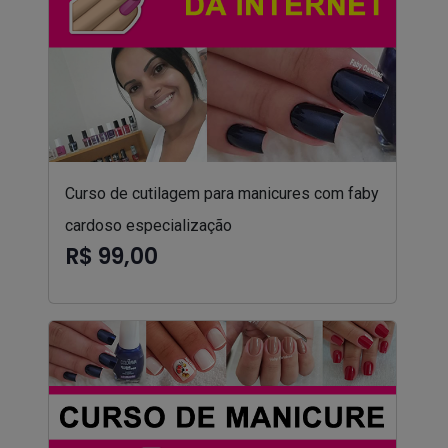
Curso de cutilagem para manicures com faby
cardoso especialização
R$ 99,00