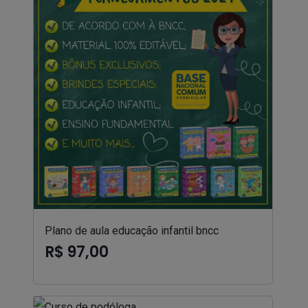
Plano de aula educação infantil bncc
R$ 97,00