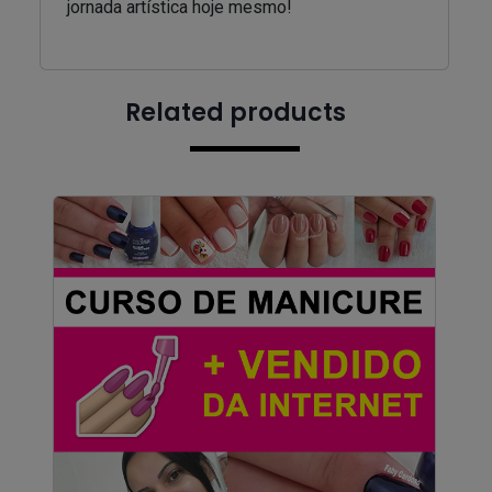
jornada artística hoje mesmo!
Related products