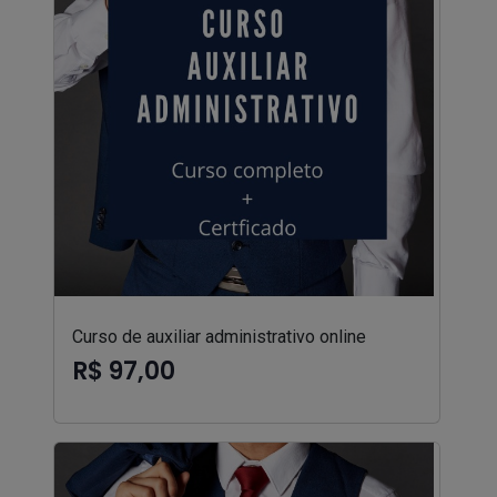
Curso de auxiliar administrativo online
R$ 97,00