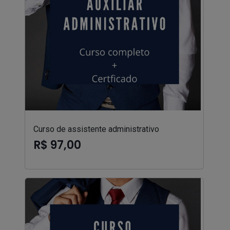
Curso de assistente administrativo
R$ 97,00