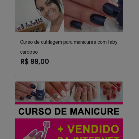
Curso de cutilagem para manicures com faby
cardoso
R$ 99,00