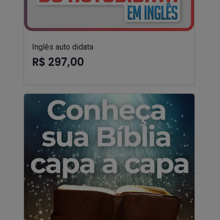
Inglês auto didata
R$ 297,00