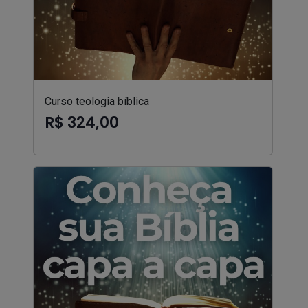
Curso teologia bíblica
R$ 324,00