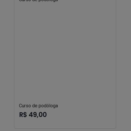
Curso de podóloga
R$ 49,00