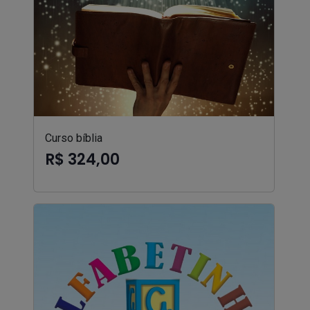
Curso bíblia
R$ 324,00