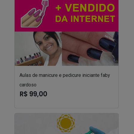
Aulas de manicure e pedicure iniciante faby
cardoso
R$ 99,00