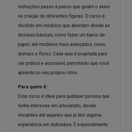
instruções passo a passo que guiam o aluno
na criação de diferentes figuras. O curso é
dividido em módulos que abordam desde as
técnicas básicas, como fazer um barco de
papel, até modelos mais avançados, como
animais e flores. Cada aula é projetada para
ser prática e acessível, permitindo que você
aprenda no seu próprio ritmo.
Para quem é:
Este curso é ideal para qualquer pessoa que
tenha interesse em artesanato, desde
iniciantes até aqueles que já têm alguma
experiência em dobradura. É especialmente