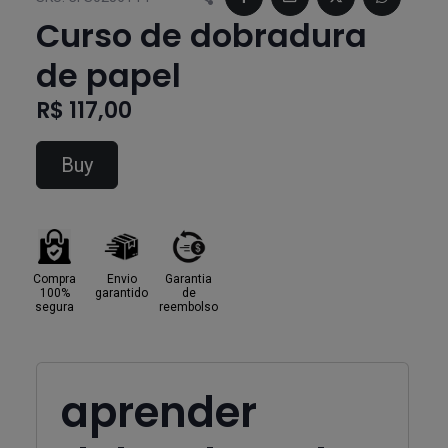
Curso de dobradura
de papel
R$ 117,00
Buy
Compra
Envio
Garantia
100%
garantido
de
segura
reembolso
aprender