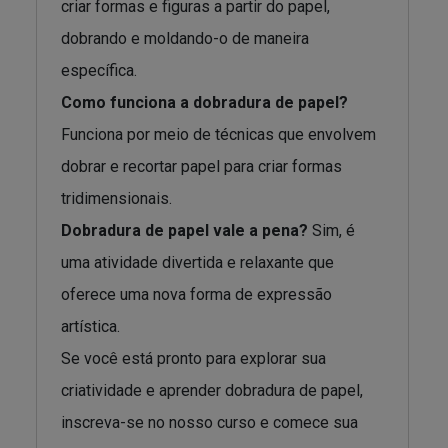
criar formas e figuras a partir do papel,
dobrando e moldando-o de maneira
específica.
Como funciona a dobradura de papel?
Funciona por meio de técnicas que envolvem
dobrar e recortar papel para criar formas
tridimensionais.
Dobradura de papel vale a pena?
Sim, é
uma atividade divertida e relaxante que
oferece uma nova forma de expressão
artística.
Se você está pronto para explorar sua
criatividade e aprender dobradura de papel,
inscreva-se no nosso curso e comece sua