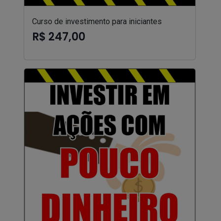
Curso de investimento para iniciantes
R$ 247,00