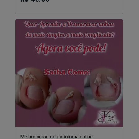
Melhor curso de podologia online