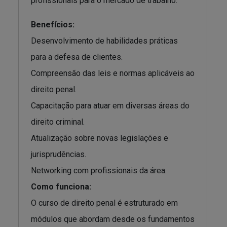
profissionais para o mercado de trabalho.
Benefícios:
Desenvolvimento de habilidades práticas
para a defesa de clientes.
Compreensão das leis e normas aplicáveis ao
direito penal.
Capacitação para atuar em diversas áreas do
direito criminal.
Atualização sobre novas legislações e
jurisprudências.
Networking com profissionais da área.
Como funciona:
O curso de direito penal é estruturado em
módulos que abordam desde os fundamentos