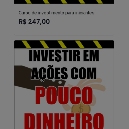
Curso de investimento para iniciantes
R$ 247,00