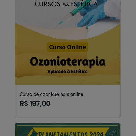
Curso de ozonioterapia online
R$ 197,00