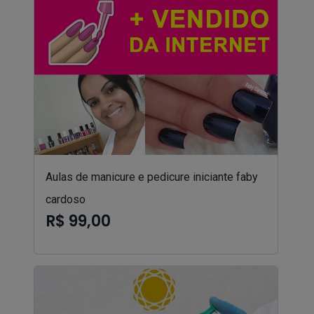
Aulas de manicure e pedicure iniciante faby
cardoso
R$ 99,00