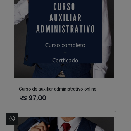
Curso de auxiliar administrativo online
R$ 97,00