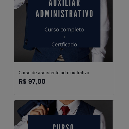
Curso de assistente administrativo
R$ 97,00