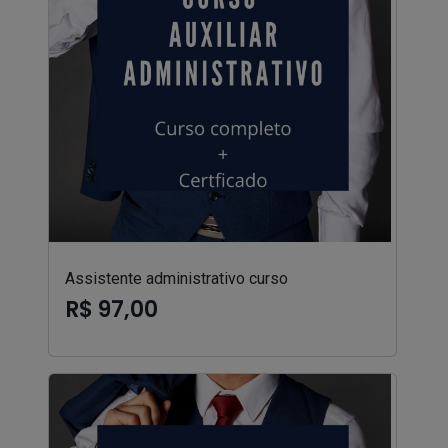
Assistente administrativo curso
R$ 97,00