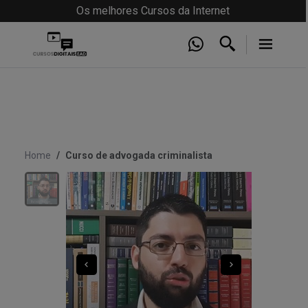
Os melhores Cursos da Internet
Home
Curso de advogada criminalista