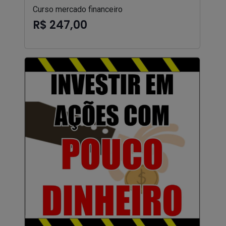
Curso mercado financeiro
R$ 247,00