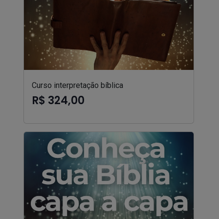
Curso interpretação bíblica
R$ 324,00