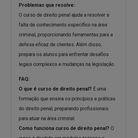
Problemas que resolve:
O curso de direito penal ajuda a resolver a
falta de conhecimento específico na área
criminal, proporcionando ferramentas para a
defesa eficaz de clientes. Além disso,
prepara os alunos para enfrentar desafios
legais complexos e mudanças na legislação.
FAQ:
O que é curso de direito penal?
É uma
formação que ensina os princípios e práticas
do direito penal, preparando profissionais
para atuar na área criminal.
Como funciona curso de direito penal?
O