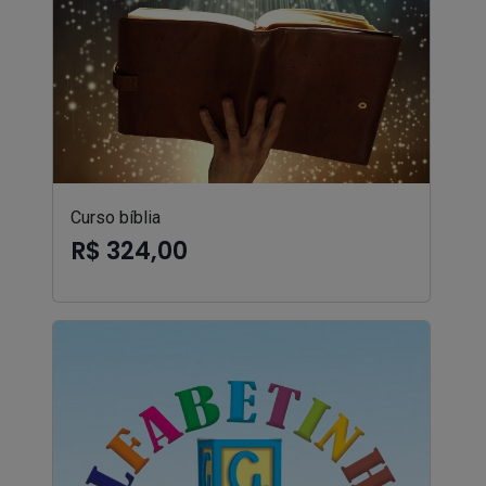
Curso bíblia
R$ 324,00