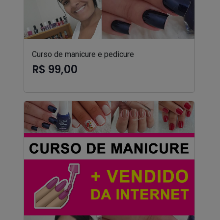
Curso de manicure e pedicure
R$ 99,00