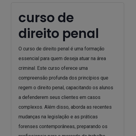
curso de
direito penal
O curso de direito penal é uma formação
essencial para quem deseja atuar na área
criminal. Este curso oferece uma
compreensão profunda dos princípios que
regem o direito penal, capacitando os alunos
a defenderem seus clientes em casos
complexos. Além disso, aborda as recentes
mudanças na legislação e as práticas
forenses contemporâneas, preparando os