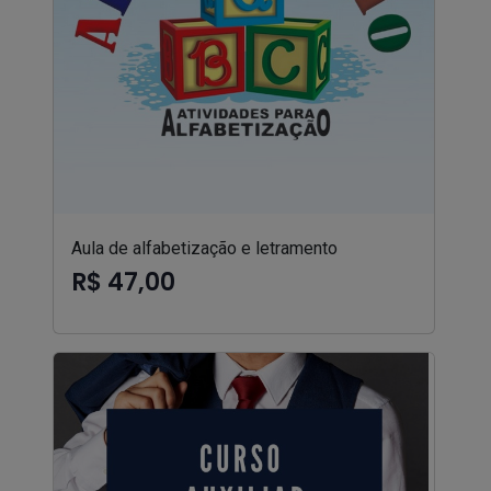
Aula de alfabetização e letramento
R$ 47,00