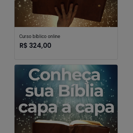
Curso bíblico online
R$ 324,00