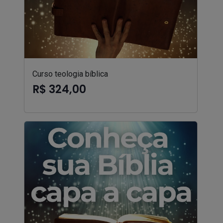
Curso teologia bíblica
R$ 324,00