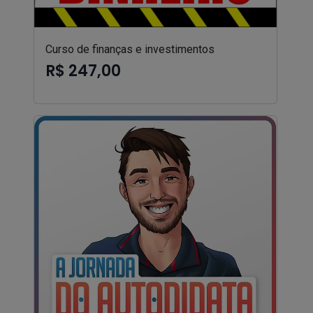
Curso de finanças e investimentos
R$ 247,00