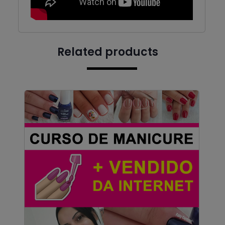
Related products