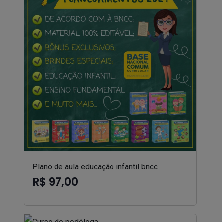
Plano de aula educação infantil bncc
R$ 97,00