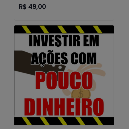
R$ 49,00