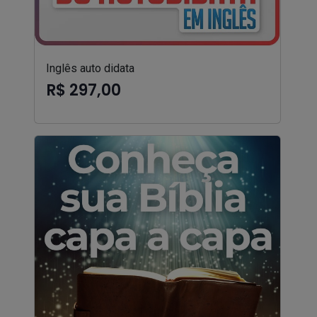
Inglês auto didata
R$ 297,00