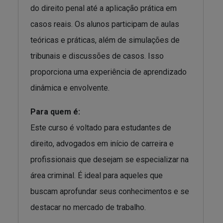
do direito penal até a aplicação prática em
casos reais. Os alunos participam de aulas
teóricas e práticas, além de simulações de
tribunais e discussões de casos. Isso
proporciona uma experiência de aprendizado
dinâmica e envolvente.
Para quem é:
Este curso é voltado para estudantes de
direito, advogados em início de carreira e
profissionais que desejam se especializar na
área criminal. É ideal para aqueles que
buscam aprofundar seus conhecimentos e se
destacar no mercado de trabalho.