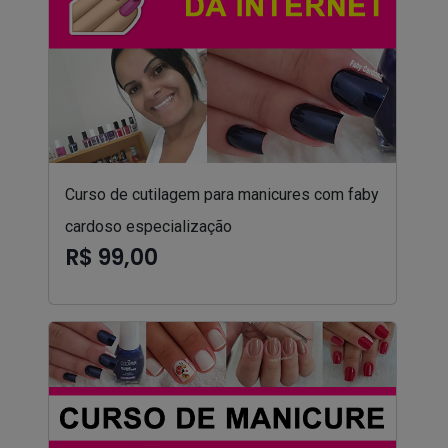
Curso de cutilagem para manicures com faby
cardoso especialização
R$ 99,00