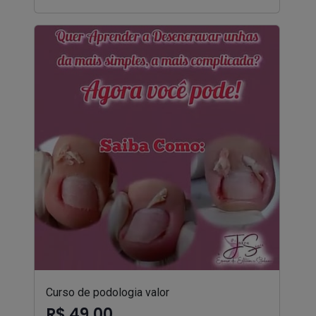
Curso de podologia valor
R$ 49,00