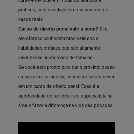
curso é dividido em módulos teóricos e
práticos, com simulações e discussões de
casos reais.
Curso de direito penal vale a pena?
Sim,
ele oferece conhecimentos valiosos e
habilidades práticas que são altamente
valorizadas no mercado de trabalho.
Se você está pronto para dar o próximo passo
na sua carreira jurídica, considere se inscrever
em um curso de direito penal. Essa é a
oportunidade de se tornar um especialista na
área e fazer a diferença na vida das pessoas.