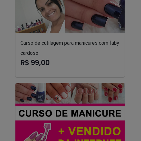
Curso de cutilagem para manicures com faby
cardoso
R$ 99,00