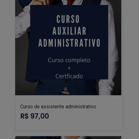
Curso de assistente administrativo
R$ 97,00