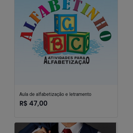
Aula de alfabetização e letramento
R$ 47,00