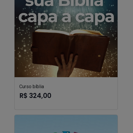
Curso bíblia
R$ 324,00