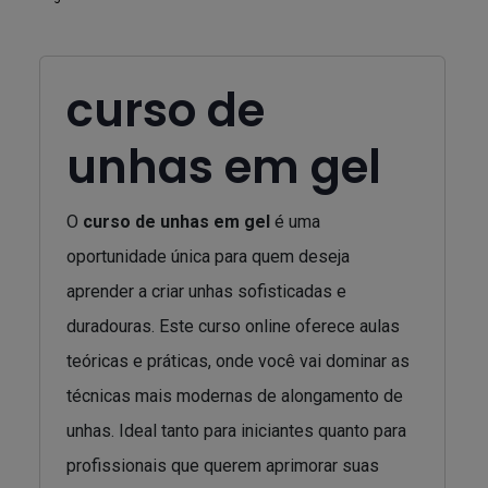
curso de
unhas em gel
O
curso de unhas em gel
é uma
oportunidade única para quem deseja
aprender a criar unhas sofisticadas e
duradouras. Este curso online oferece aulas
teóricas e práticas, onde você vai dominar as
técnicas mais modernas de alongamento de
unhas. Ideal tanto para iniciantes quanto para
profissionais que querem aprimorar suas