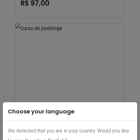
R$ 97,00
Choose your language
We detected that you are in your country. Would you like