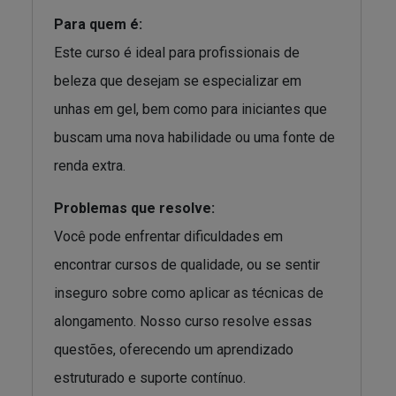
Para quem é:
Este curso é ideal para profissionais de
beleza que desejam se especializar em
unhas em gel, bem como para iniciantes que
buscam uma nova habilidade ou uma fonte de
renda extra.
Problemas que resolve:
Você pode enfrentar dificuldades em
encontrar cursos de qualidade, ou se sentir
inseguro sobre como aplicar as técnicas de
alongamento. Nosso curso resolve essas
questões, oferecendo um aprendizado
estruturado e suporte contínuo.