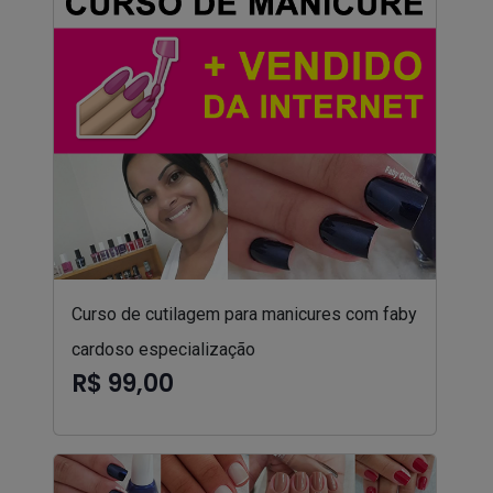
Curso de cutilagem para manicures com faby
cardoso especialização
R$ 99,00