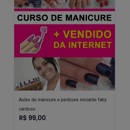
Aulas de manicure e pedicure iniciante faby
cardoso
R$ 99,00