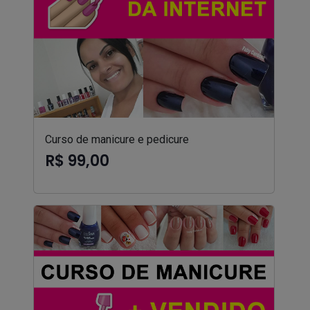
Curso de manicure e pedicure
R$ 99,00