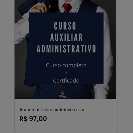
Assistente administrativo curso
R$ 97,00