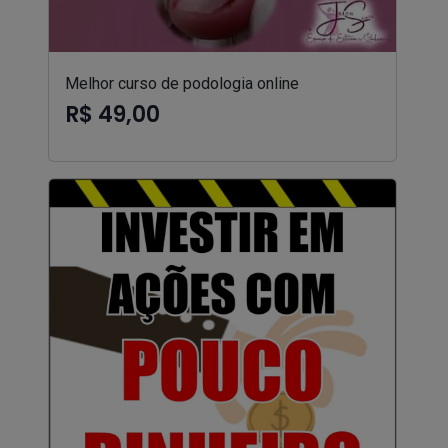
Melhor curso de podologia online
R$ 49,00