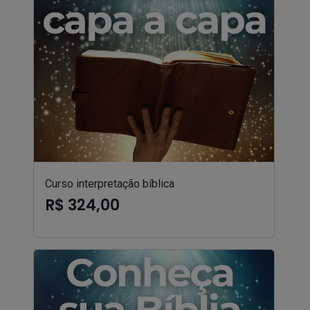
Curso interpretação bíblica
R$ 324,00