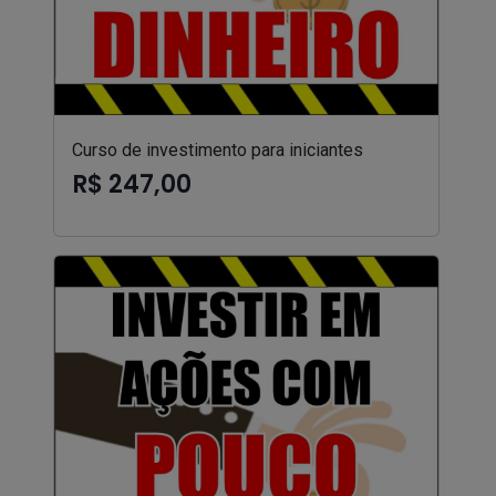
Curso de investimento para iniciantes
R$ 247,00