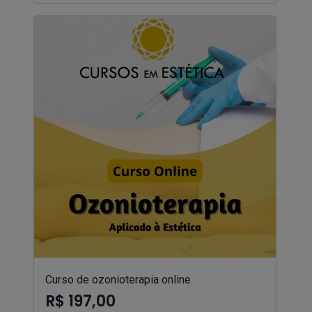
Curso de ozonioterapia online
R$ 197,00