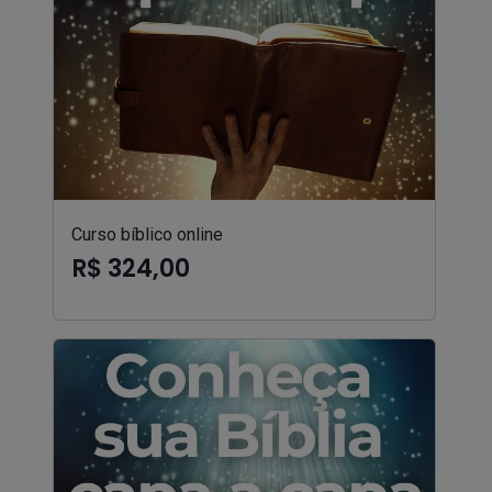
Curso bíblico online
R$ 324,00