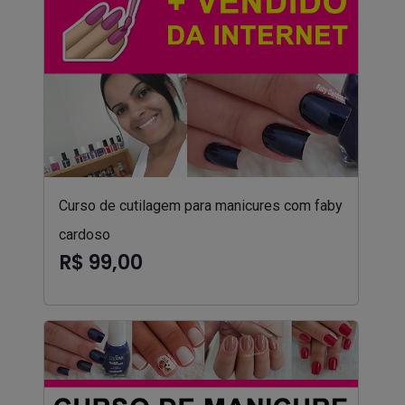
Curso de cutilagem para manicures com faby
cardoso
R$ 99,00