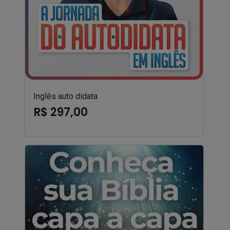
Inglês auto didata
R$ 297,00