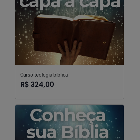
Curso teologia bíblica
R$ 324,00