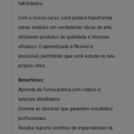
habilidades.
Com o nosso curso, você poderá transformar
unhas simples em verdadeiras obras de arte,
utilizando produtos de qualidade e técnicas
eficazes. O aprendizado é flexível e
acessível, permitindo que você estude no seu
próprio ritmo.
Benefícios:
Aprenda de forma prática com vídeos e
tutoriais detalhados.
Domine as técnicas que garantem resultados
profissionais.
Receba suporte contínuo de especialistas na