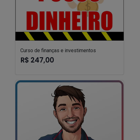
Curso de finanças e investimentos
R$ 247,00