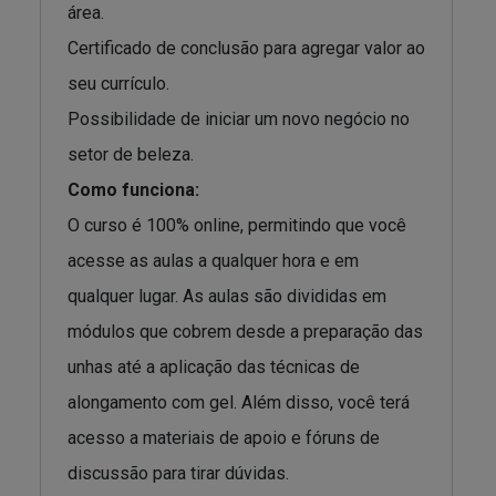
área.
Certificado de conclusão para agregar valor ao
seu currículo.
Possibilidade de iniciar um novo negócio no
setor de beleza.
Como funciona:
O curso é 100% online, permitindo que você
acesse as aulas a qualquer hora e em
qualquer lugar. As aulas são divididas em
módulos que cobrem desde a preparação das
unhas até a aplicação das técnicas de
alongamento com gel. Além disso, você terá
acesso a materiais de apoio e fóruns de
discussão para tirar dúvidas.