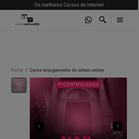
Os melhores Cursos da Internet
Home
Curso alongamento de unhas online