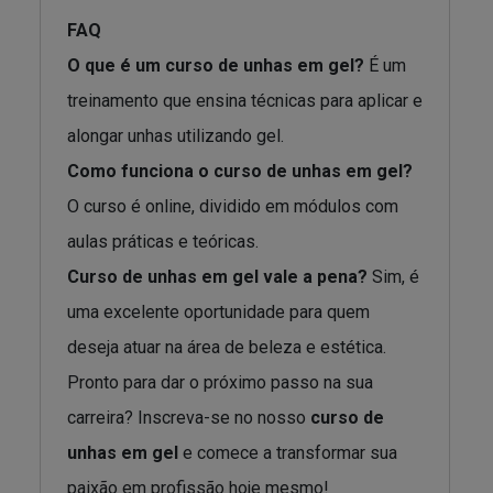
FAQ
O que é um curso de unhas em gel?
É um
treinamento que ensina técnicas para aplicar e
alongar unhas utilizando gel.
Como funciona o curso de unhas em gel?
O curso é online, dividido em módulos com
aulas práticas e teóricas.
Curso de unhas em gel vale a pena?
Sim, é
uma excelente oportunidade para quem
deseja atuar na área de beleza e estética.
Pronto para dar o próximo passo na sua
carreira? Inscreva-se no nosso
curso de
unhas em gel
e comece a transformar sua
paixão em profissão hoje mesmo!