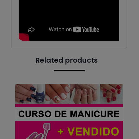
Related products