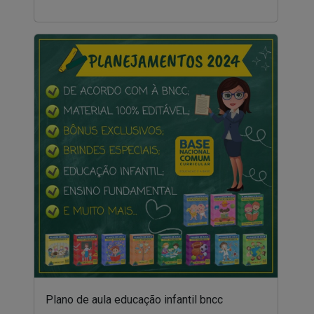
Plano de aula educação infantil bncc