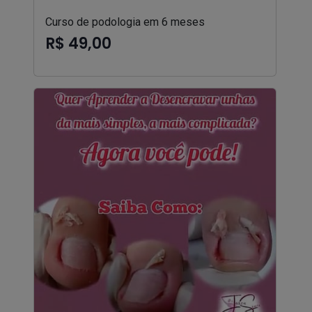
Curso de podologia em 6 meses
R$ 49,00