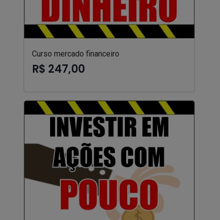
Curso mercado financeiro
R$ 247,00