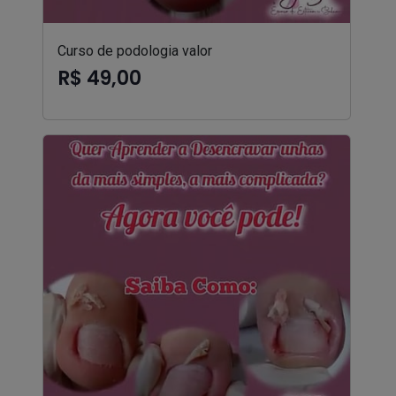
Curso de podologia valor
R$ 49,00