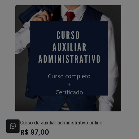
Curso de auxiliar administrativo online
R$ 97,00