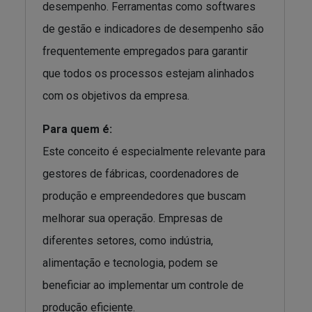
desempenho. Ferramentas como softwares
de gestão e indicadores de desempenho são
frequentemente empregados para garantir
que todos os processos estejam alinhados
com os objetivos da empresa.
Para quem é:
Este conceito é especialmente relevante para
gestores de fábricas, coordenadores de
produção e empreendedores que buscam
melhorar sua operação. Empresas de
diferentes setores, como indústria,
alimentação e tecnologia, podem se
beneficiar ao implementar um controle de
produção eficiente.