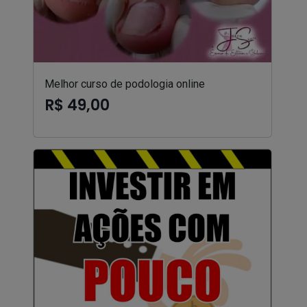
Melhor curso de podologia online
R$ 49,00