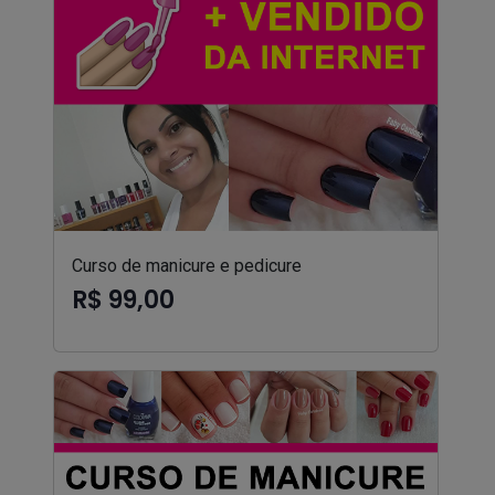
Curso de manicure e pedicure
R$ 99,00