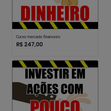
Curso mercado financeiro
R$ 247,00