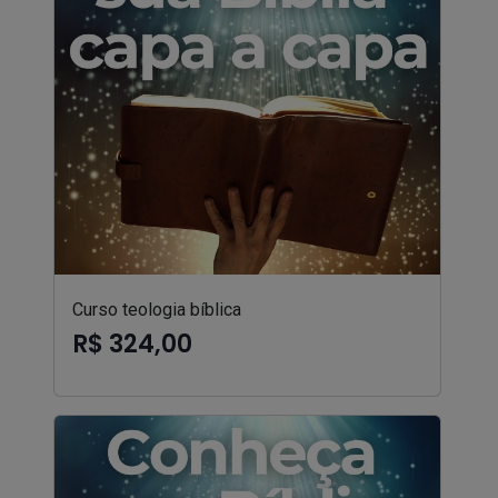
Curso teologia bíblica
R$ 324,00