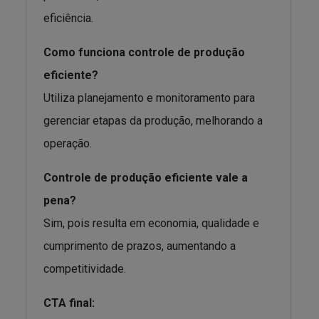
eficiência.
Como funciona controle de produção
eficiente?
Utiliza planejamento e monitoramento para
gerenciar etapas da produção, melhorando a
operação.
Controle de produção eficiente vale a
pena?
Sim, pois resulta em economia, qualidade e
cumprimento de prazos, aumentando a
competitividade.
CTA final: