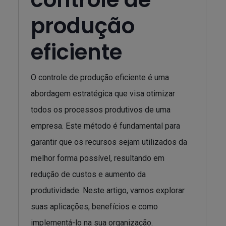
produção
eficiente
O controle de produção eficiente é uma
abordagem estratégica que visa otimizar
todos os processos produtivos de uma
empresa. Este método é fundamental para
garantir que os recursos sejam utilizados da
melhor forma possível, resultando em
redução de custos e aumento da
produtividade. Neste artigo, vamos explorar
suas aplicações, benefícios e como
implementá-lo na sua organização.