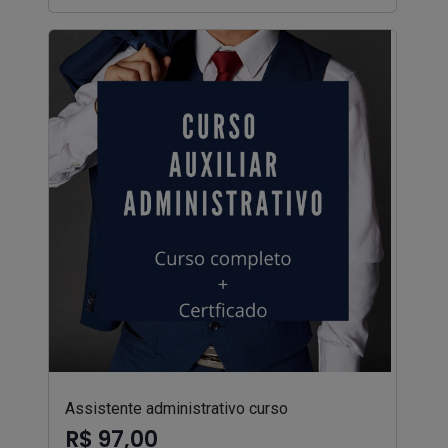
Assistente administrativo curso
R$ 97,00