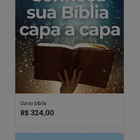
Curso bíblia
R$ 324,00