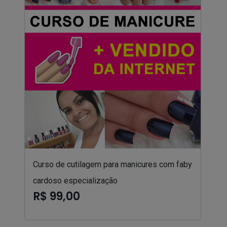
Curso de cutilagem para manicures com faby
cardoso especialização
R$ 99,00