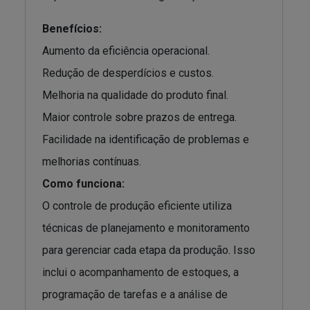
Benefícios:
Aumento da eficiência operacional.
Redução de desperdícios e custos.
Melhoria na qualidade do produto final.
Maior controle sobre prazos de entrega.
Facilidade na identificação de problemas e
melhorias contínuas.
Como funciona:
O controle de produção eficiente utiliza
técnicas de planejamento e monitoramento
para gerenciar cada etapa da produção. Isso
inclui o acompanhamento de estoques, a
programação de tarefas e a análise de