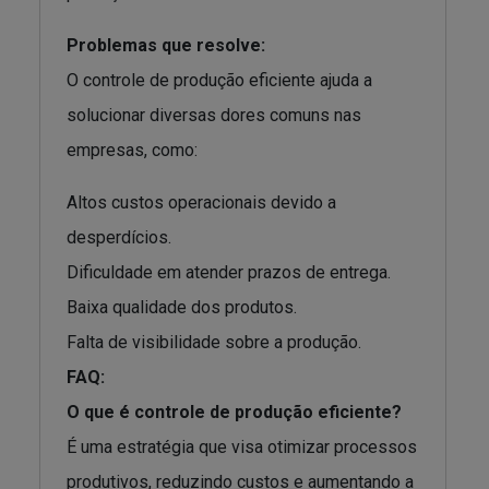
Problemas que resolve:
O controle de produção eficiente ajuda a
solucionar diversas dores comuns nas
empresas, como:
Altos custos operacionais devido a
desperdícios.
Dificuldade em atender prazos de entrega.
Baixa qualidade dos produtos.
Falta de visibilidade sobre a produção.
FAQ:
O que é controle de produção eficiente?
É uma estratégia que visa otimizar processos
produtivos, reduzindo custos e aumentando a