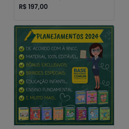
R$ 197,00