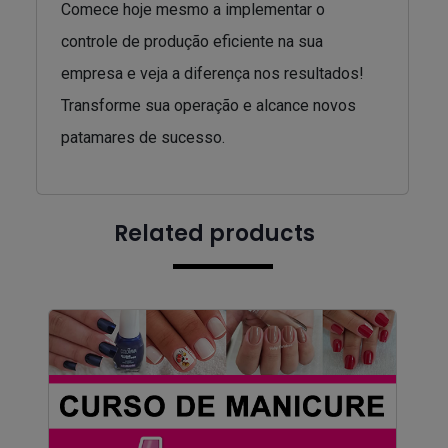
Comece hoje mesmo a implementar o
controle de produção eficiente na sua
empresa e veja a diferença nos resultados!
Transforme sua operação e alcance novos
patamares de sucesso.
Related products