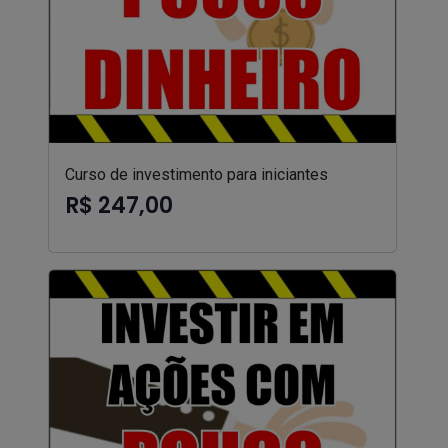
Curso de investimento para iniciantes
R$ 247,00