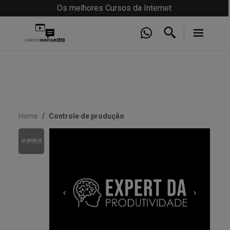
Os melhores Cursos da Internet
Home
Controle de produção