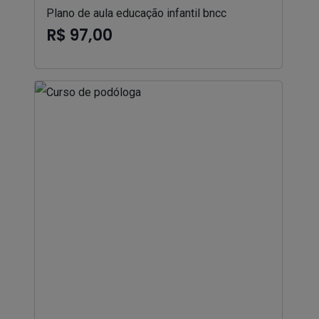
Plano de aula educação infantil bncc
R$ 97,00