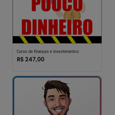
Curso de finanças e investimentos
R$ 247,00