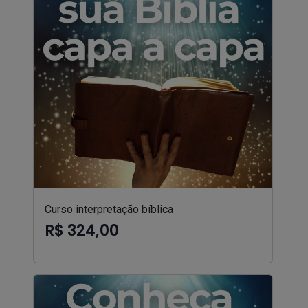
Curso interpretação bíblica
R$ 324,00