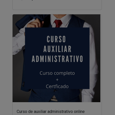
Curso de auxiliar administrativo online