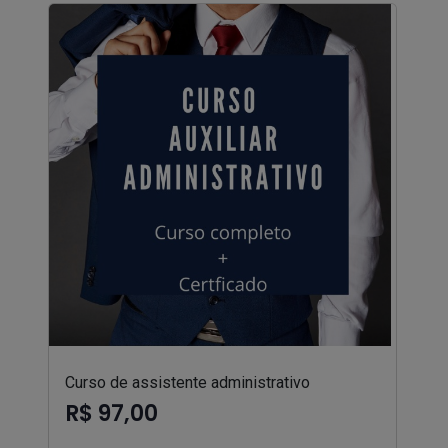
Curso de assistente administrativo
R$ 97,00