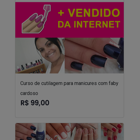
Curso de cutilagem para manicures com faby
cardoso
R$ 99,00