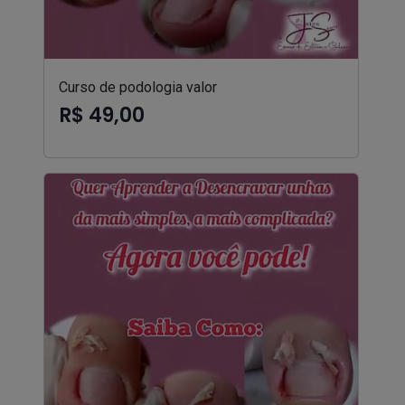
Curso de podologia valor
R$ 49,00