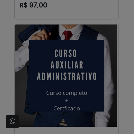
R$ 97,00