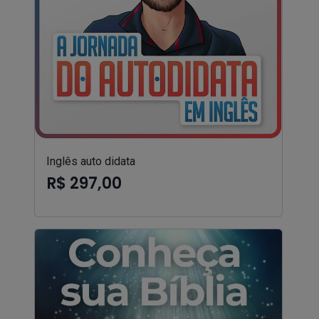
Inglês auto didata
R$ 297,00