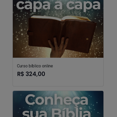
Curso bíblico online
R$ 324,00