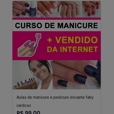
Aulas de manicure e pedicure iniciante faby
cardoso
R$ 99,00