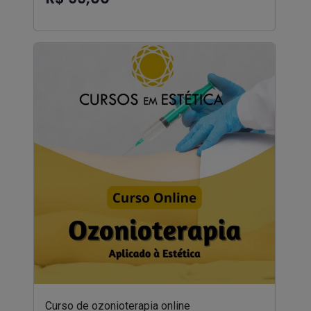
Curso de ozonioterapia online