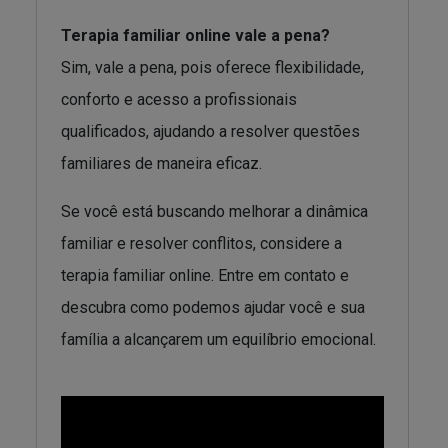
Terapia familiar online vale a pena?
Sim, vale a pena, pois oferece flexibilidade,
conforto e acesso a profissionais
qualificados, ajudando a resolver questões
familiares de maneira eficaz.
Se você está buscando melhorar a dinâmica
familiar e resolver conflitos, considere a
terapia familiar online. Entre em contato e
descubra como podemos ajudar você e sua
família a alcançarem um equilíbrio emocional.