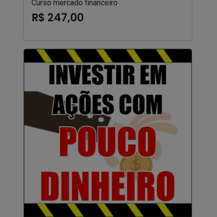
Curso mercado financeiro
R$ 247,00