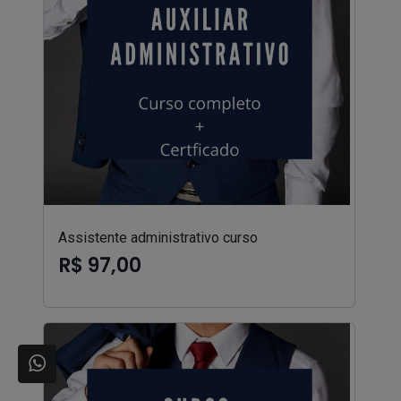
Assistente administrativo curso
R$ 97,00