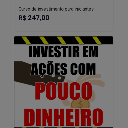
Curso de investimento para iniciantes
R$ 247,00