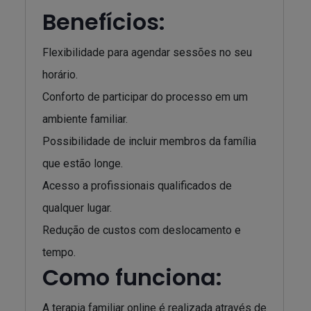
Benefícios:
Flexibilidade para agendar sessões no seu
horário.
Conforto de participar do processo em um
ambiente familiar.
Possibilidade de incluir membros da família
que estão longe.
Acesso a profissionais qualificados de
qualquer lugar.
Redução de custos com deslocamento e
tempo.
Como funciona:
A terapia familiar online é realizada através de