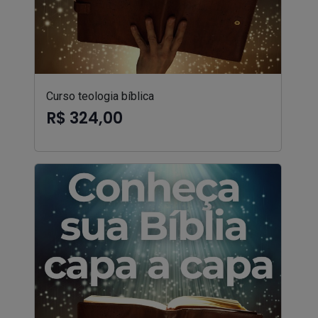
Curso teologia bíblica
R$ 324,00