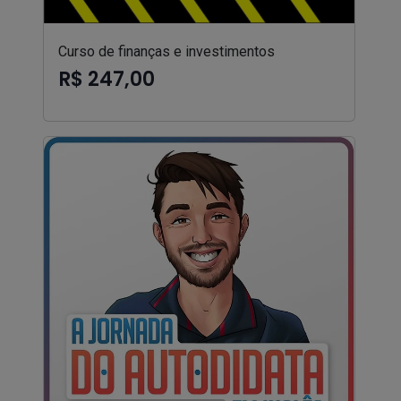
Curso de finanças e investimentos
R$ 247,00