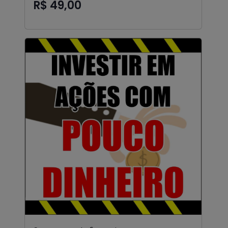
R$ 49,00