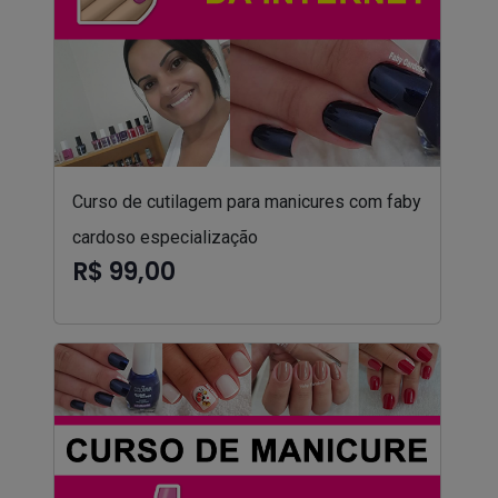
Curso de cutilagem para manicures com faby
cardoso especialização
R$ 99,00