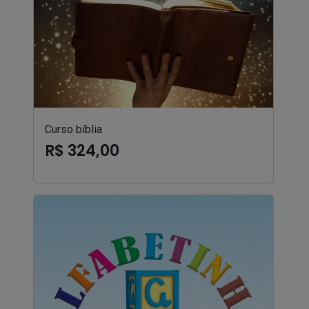
Curso bíblia
R$ 324,00