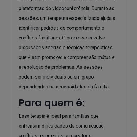
plataformas de videoconferência. Durante as
sessões, um terapeuta especializado ajuda a
identificar padrões de comportamento e
conflitos familiares. O processo envolve
discussões abertas e técnicas terapêuticas
que visam promover a compreensão mútua e
a resolução de problemas. As sessões
podem ser individuais ou em grupo,
dependendo das necessidades da família.
Para quem é:
Essa terapia é ideal para famílias que
enfrentam dificuldades de comunicação,
conflitos recorrentes ou questões