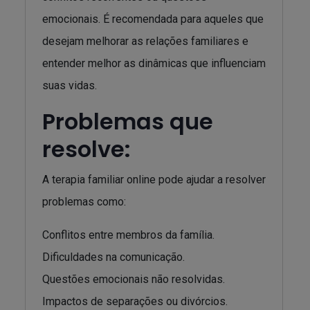
emocionais. É recomendada para aqueles que
desejam melhorar as relações familiares e
entender melhor as dinâmicas que influenciam
suas vidas.
Problemas que
resolve:
A terapia familiar online pode ajudar a resolver
problemas como:
Conflitos entre membros da família.
Dificuldades na comunicação.
Questões emocionais não resolvidas.
Impactos de separações ou divórcios.