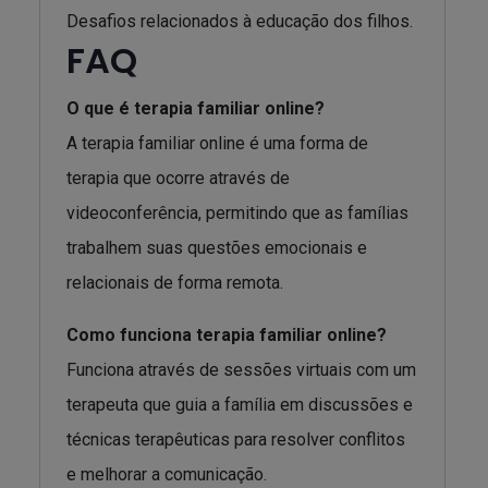
Desafios relacionados à educação dos filhos.
FAQ
O que é terapia familiar online?
A terapia familiar online é uma forma de
terapia que ocorre através de
videoconferência, permitindo que as famílias
trabalhem suas questões emocionais e
relacionais de forma remota.
Como funciona terapia familiar online?
Funciona através de sessões virtuais com um
terapeuta que guia a família em discussões e
técnicas terapêuticas para resolver conflitos
e melhorar a comunicação.