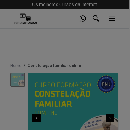
Os melhores Cursos da Internet
Home
Constelação familiar online