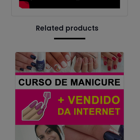
Related products