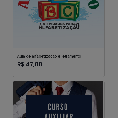
Aula de alfabetização e letramento
R$ 47,00