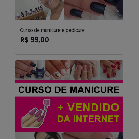
Curso de manicure e pedicure
R$ 99,00