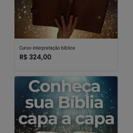
Curso interpretação bíblica
R$ 324,00