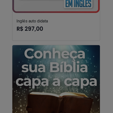
Inglês auto didata
R$ 297,00