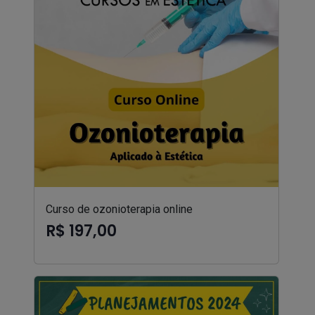
Curso de ozonioterapia online
R$ 197,00