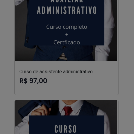
Curso de assistente administrativo
R$ 97,00