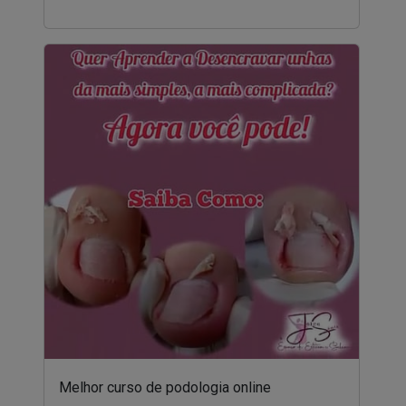
Melhor curso de podologia online