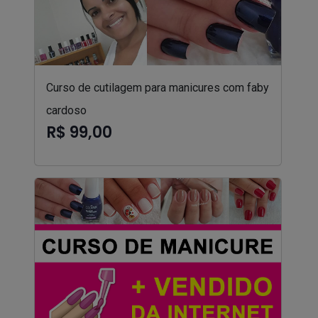
Curso de cutilagem para manicures com faby
cardoso
R$ 99,00