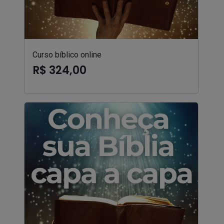
Curso bíblico online
R$ 324,00