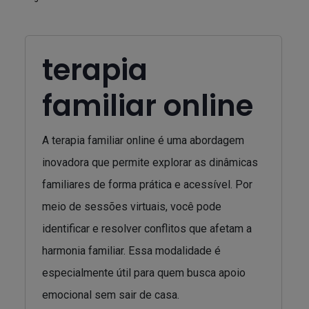
terapia
familiar online
A terapia familiar online é uma abordagem
inovadora que permite explorar as dinâmicas
familiares de forma prática e acessível. Por
meio de sessões virtuais, você pode
identificar e resolver conflitos que afetam a
harmonia familiar. Essa modalidade é
especialmente útil para quem busca apoio
emocional sem sair de casa.