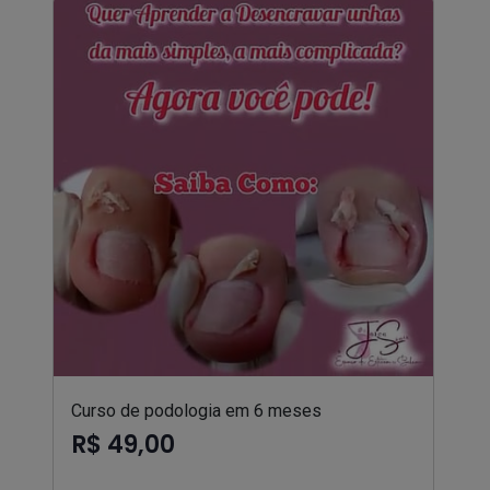
Curso de podologia em 6 meses
R$ 49,00