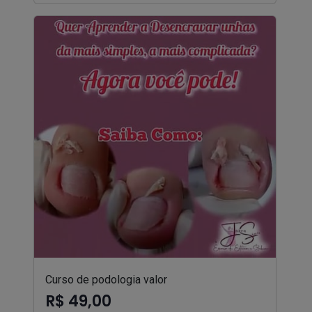
Curso de podologia valor
R$ 49,00