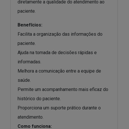
diretamente a qualidade do atendimento ao
paciente.
Benefícios:
Facilita a organização das informações do
paciente.
Ajuda na tomada de decisões rápidas e
informadas.
Melhora a comunicação entre a equipe de
saúde.
Permite um acompanhamento mais eficaz do
histórico do paciente.
Proporciona um suporte prático durante o
atendimento.
Como funciona: