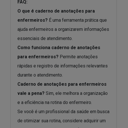
FAQ:
O que é caderno de anotações para
enfermeiros?
É uma ferramenta prática que
ajuda enfermeiros a organizarem informações
essenciais de atendimento.
Como funciona caderno de anotações
para enfermeiros?
Permite anotações
rápidas e registro de informações relevantes
durante o atendimento.
Caderno de anotações para enfermeiros
vale a pena?
Sim, ele melhora a organização
e a eficiência na rotina do enfermeiro.
Se você é um profissional da saúde em busca
de otimizar sua rotina, considere adquirir um