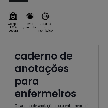
Compra
Envio
Garantia
100%
garantido
de
segura
reembolso
caderno de
anotações
para
enfermeiros
O caderno de anotações para enfermeiros é