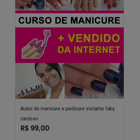
Aulas de manicure e pedicure iniciante faby
cardoso
R$ 99,00