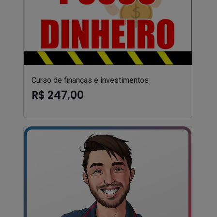
Curso de finanças e investimentos
R$ 247,00