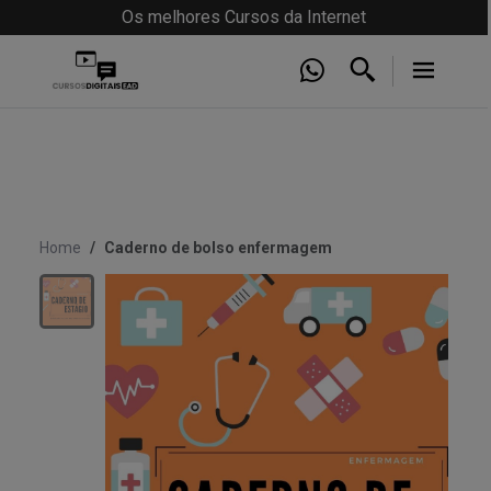
Os melhores Cursos da Internet
Home
Caderno de bolso enfermagem