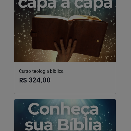
Curso teologia bíblica
R$ 324,00