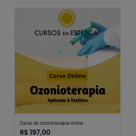
Curso de ozonioterapia online
R$ 197,00