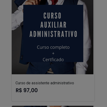
Curso de assistente administrativo
R$ 97,00