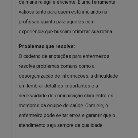
de maneira ágil e eficiente. É uma ferramenta
valiosa tanto para quem está iniciando na
profissão quanto para aqueles com
experiência que buscam otimizar sua rotina.
Problemas que resolve:
O caderno de anotações para enfermeiros
resolve problemas comuns como a
desorganização de informações, a dificuldade
em lembrar detalhes importantes e a
necessidade de comunicação clara entre os
membros da equipe de saúde. Com ele, o
enfermeiro pode evitar erros e garantir que o
atendimento seja sempre de qualidade.