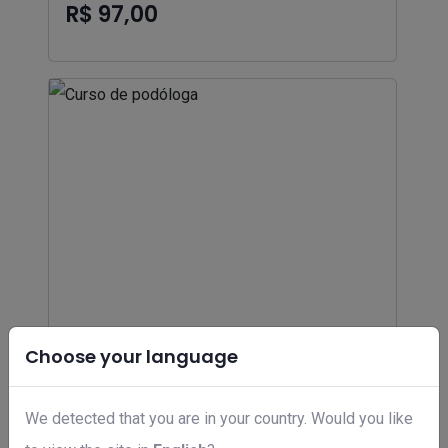
R$ 97,00
Choose your language
We detected that you are in your country. Would you like