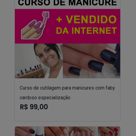
Curso de cutilagem para manicures com faby
cardoso especialização
R$ 99,00