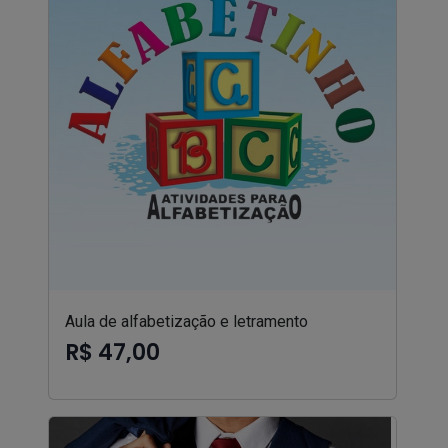
Aula de alfabetização e letramento
R$ 47,00