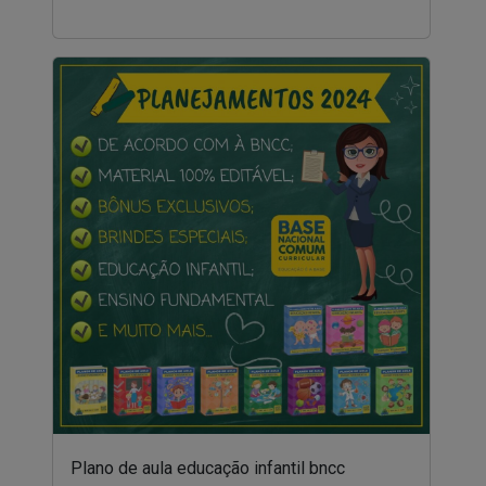
Plano de aula educação infantil bncc