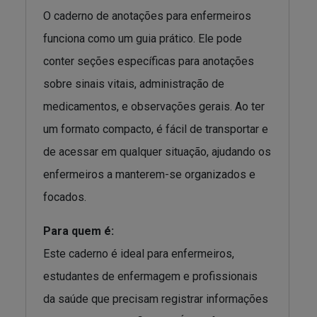
O caderno de anotações para enfermeiros
funciona como um guia prático. Ele pode
conter seções específicas para anotações
sobre sinais vitais, administração de
medicamentos, e observações gerais. Ao ter
um formato compacto, é fácil de transportar e
de acessar em qualquer situação, ajudando os
enfermeiros a manterem-se organizados e
focados.
Para quem é:
Este caderno é ideal para enfermeiros,
estudantes de enfermagem e profissionais
da saúde que precisam registrar informações