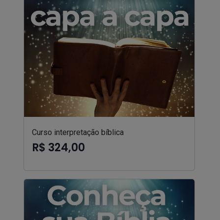
Curso interpretação bíblica
R$ 324,00