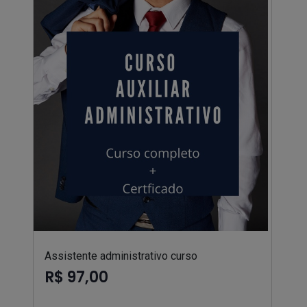
Assistente administrativo curso
R$ 97,00