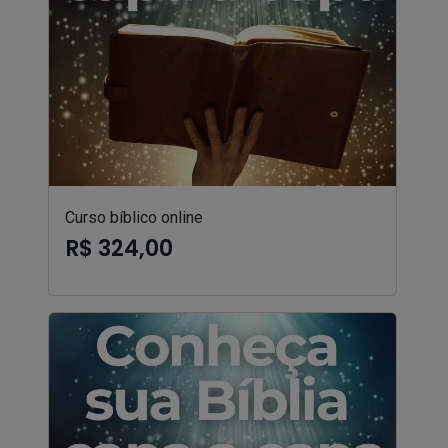
Curso bíblico online
R$ 324,00