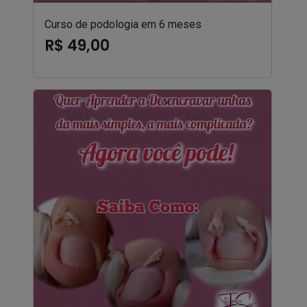
Curso de podologia em 6 meses
R$ 49,00