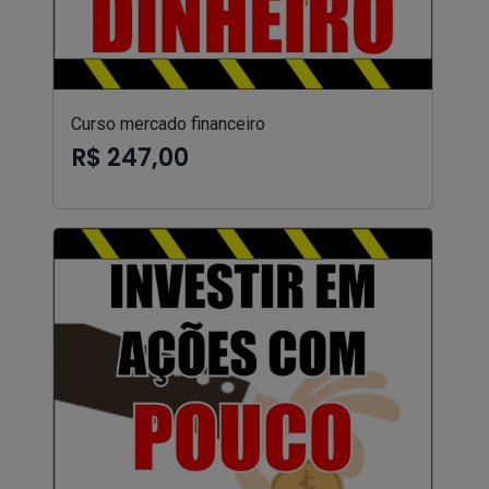
Curso mercado financeiro
R$ 247,00