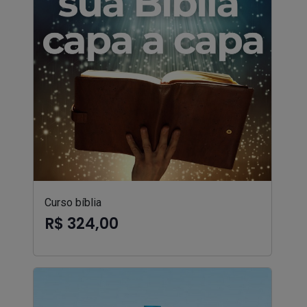
Curso bíblia
R$ 324,00