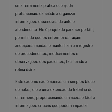
uma ferramenta prática que ajuda
profissionais da saúde a organizar
informações essenciais durante o
atendimento. Ele é projetado para ser portátil,
permitindo que os enfermeiros façam
anotações rápidas e mantenham um registro
de procedimentos, medicamentos e
observações dos pacientes, facilitando a
rotina diária.
Este caderno não é apenas um simples bloco
de notas; ele é uma extensão do trabalho do
enfermeiro, proporcionando um acesso fácil a
informações críticas que podem impactar