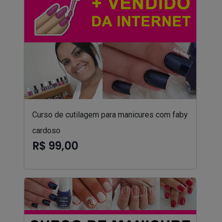
Curso de cutilagem para manicures com faby
cardoso
R$ 99,00