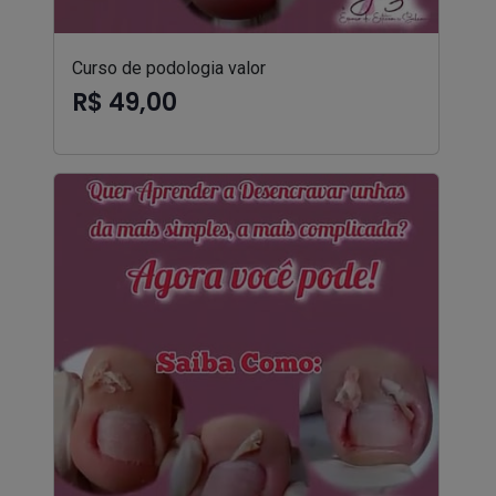
Curso de podologia valor
R$ 49,00