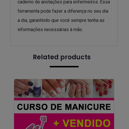
caderno de anotações para enfermeiros. Essa
ferramenta pode fazer a diferença no seu dia
a dia, garantindo que você sempre tenha as
informações necessárias à mão.
Related products