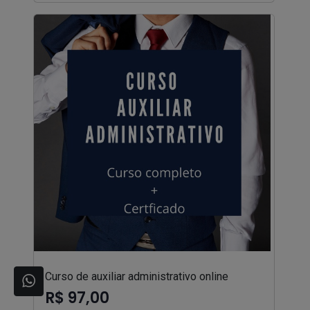
Curso de auxiliar administrativo online
R$ 97,00