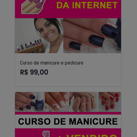
Curso de manicure e pedicure
R$ 99,00