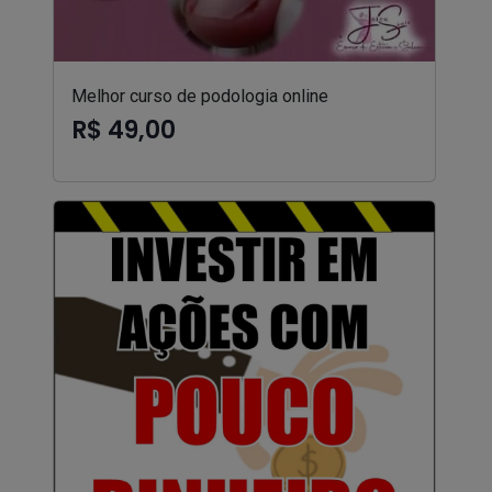
Melhor curso de podologia online
R$ 49,00