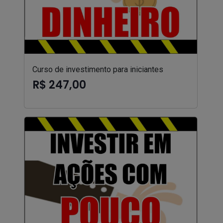
Curso de investimento para iniciantes
R$ 247,00