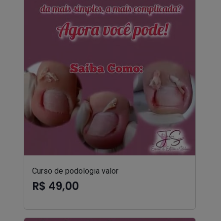
Curso de podologia valor
R$ 49,00