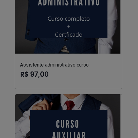
Assistente administrativo curso
R$ 97,00