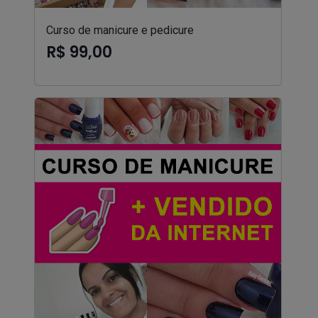
Curso de manicure e pedicure
R$ 99,00