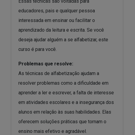
Essas técnicas são voltadas para
educadores, pais e qualquer pessoa
interessada em ensinar ou facilitar o
aprendizado da leitura e escrita. Se você
deseja ajudar alguém a se alfabetizar, este
curso é para você.
Problemas que resolve:
As técnicas de alfabetização ajudam a
resolver problemas como a dificuldade em
aprender a ler e escrever, a falta de interesse
em atividades escolares e a insegurança dos
alunos em relação às suas habilidades. Elas
oferecem soluções práticas que tornam o
ensino mais efetivo e agradável.