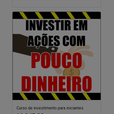
Curso de investimento para iniciantes