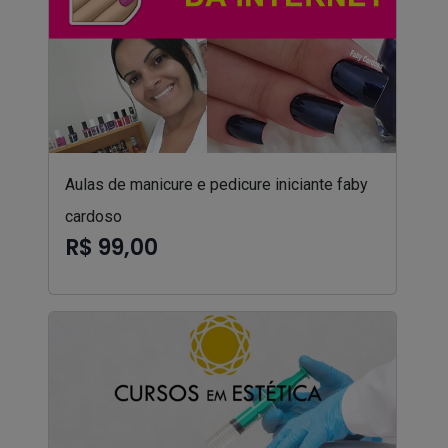
Aulas de manicure e pedicure iniciante faby
cardoso
R$ 99,00