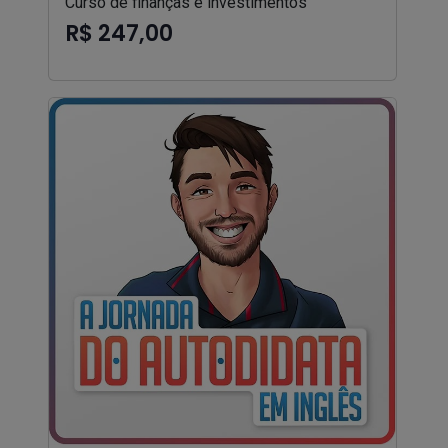
Curso de finanças e investimentos
R$ 247,00