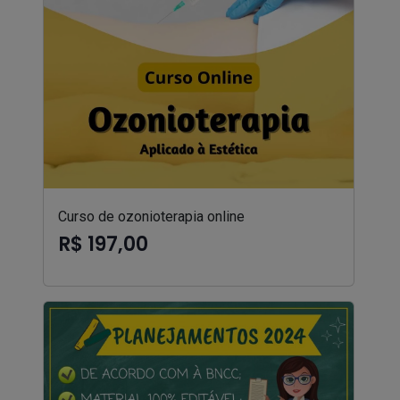
Curso de ozonioterapia online
R$ 197,00