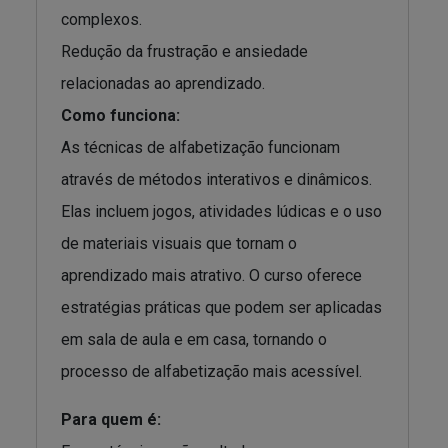
complexos.
Redução da frustração e ansiedade
relacionadas ao aprendizado.
Como funciona:
As técnicas de alfabetização funcionam
através de métodos interativos e dinâmicos.
Elas incluem jogos, atividades lúdicas e o uso
de materiais visuais que tornam o
aprendizado mais atrativo. O curso oferece
estratégias práticas que podem ser aplicadas
em sala de aula e em casa, tornando o
processo de alfabetização mais acessível.
Para quem é: