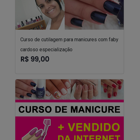
Curso de cutilagem para manicures com faby
cardoso especialização
R$ 99,00