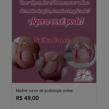
Melhor curso de podologia online
R$ 49,00