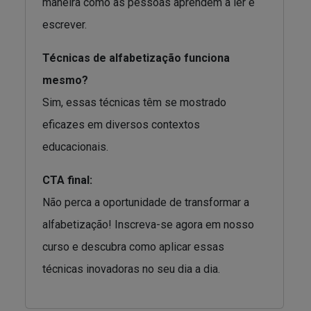
maneira como as pessoas aprendem a ler e
escrever.
Técnicas de alfabetização funciona
mesmo?
Sim, essas técnicas têm se mostrado
eficazes em diversos contextos
educacionais.
CTA final:
Não perca a oportunidade de transformar a
alfabetização! Inscreva-se agora em nosso
curso e descubra como aplicar essas
técnicas inovadoras no seu dia a dia.