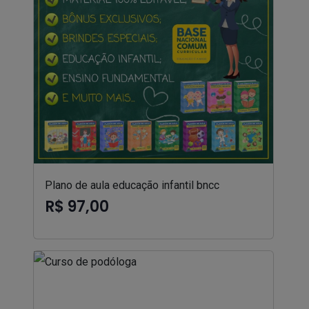
Plano de aula educação infantil bncc
R$ 97,00