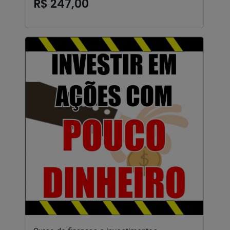
R$ 247,00