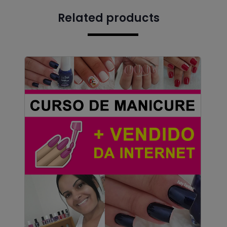
Related products