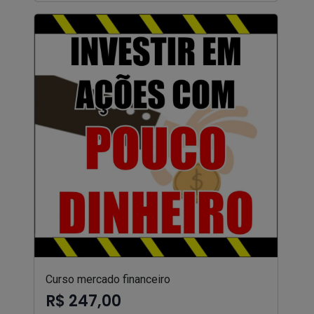
Curso mercado financeiro
R$ 247,00