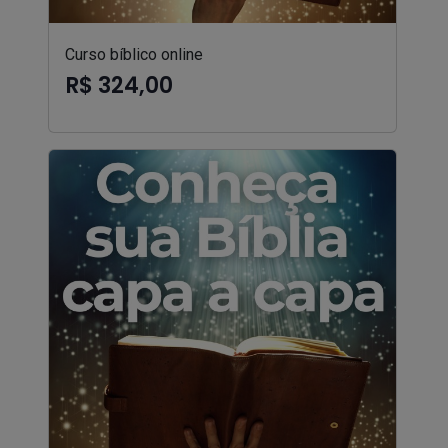
Curso bíblico online
R$ 324,00