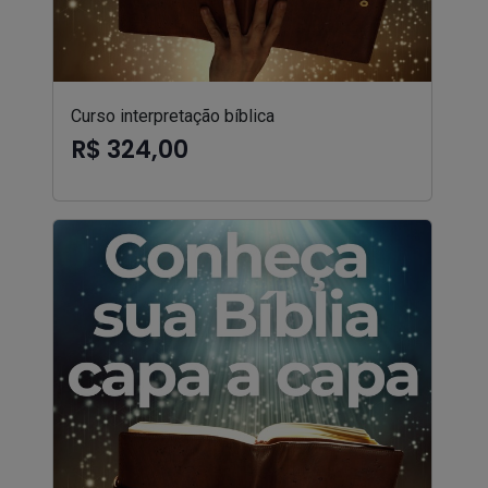
Curso interpretação bíblica
R$ 324,00