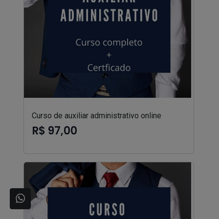
Curso de auxiliar administrativo online
R$ 97,00