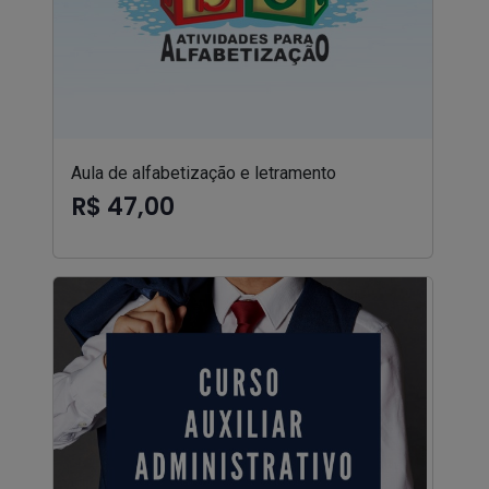
Aula de alfabetização e letramento
R$ 47,00