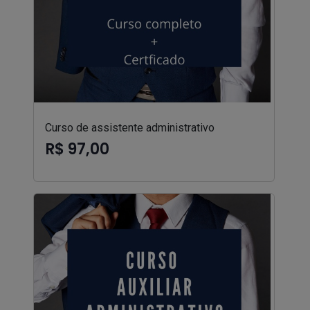
Curso de assistente administrativo
R$ 97,00