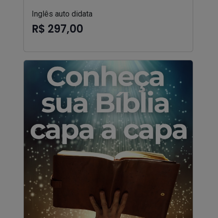
Inglês auto didata
R$ 297,00