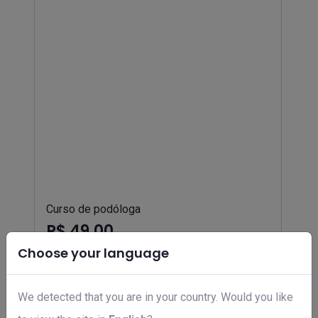
Curso de podóloga
R$ 49,00
Choose your language
We detected that you are in your country. Would you like