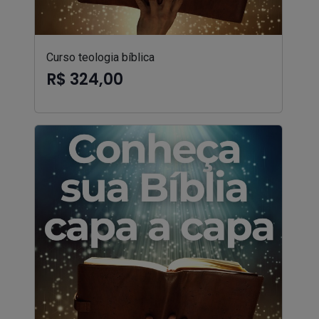
Curso teologia bíblica
R$ 324,00