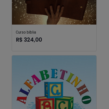
Curso bíblia
R$ 324,00