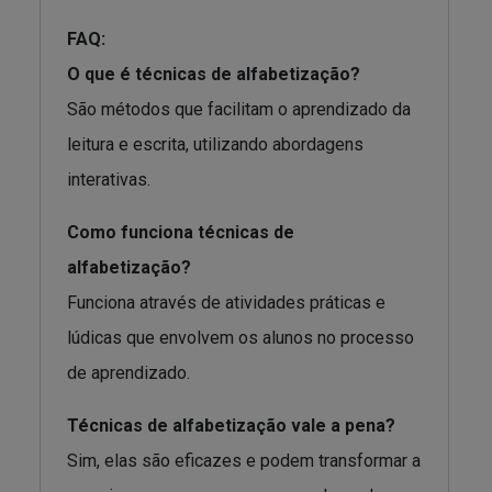
FAQ:
O que é técnicas de alfabetização?
São métodos que facilitam o aprendizado da
leitura e escrita, utilizando abordagens
interativas.
Como funciona técnicas de
alfabetização?
Funciona através de atividades práticas e
lúdicas que envolvem os alunos no processo
de aprendizado.
Técnicas de alfabetização vale a pena?
Sim, elas são eficazes e podem transformar a