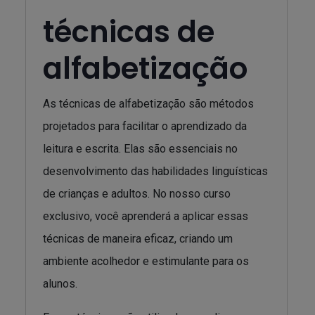
técnicas de
alfabetização
As técnicas de alfabetização são métodos
projetados para facilitar o aprendizado da
leitura e escrita. Elas são essenciais no
desenvolvimento das habilidades linguísticas
de crianças e adultos. No nosso curso
exclusivo, você aprenderá a aplicar essas
técnicas de maneira eficaz, criando um
ambiente acolhedor e estimulante para os
alunos.