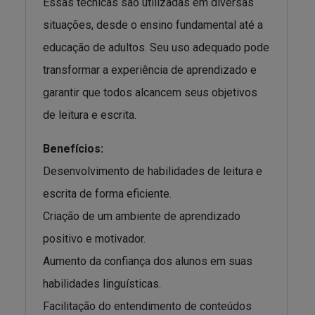
Essas técnicas são utilizadas em diversas
situações, desde o ensino fundamental até a
educação de adultos. Seu uso adequado pode
transformar a experiência de aprendizado e
garantir que todos alcancem seus objetivos
de leitura e escrita.
Benefícios:
Desenvolvimento de habilidades de leitura e
escrita de forma eficiente.
Criação de um ambiente de aprendizado
positivo e motivador.
Aumento da confiança dos alunos em suas
habilidades linguísticas.
Facilitação do entendimento de conteúdos