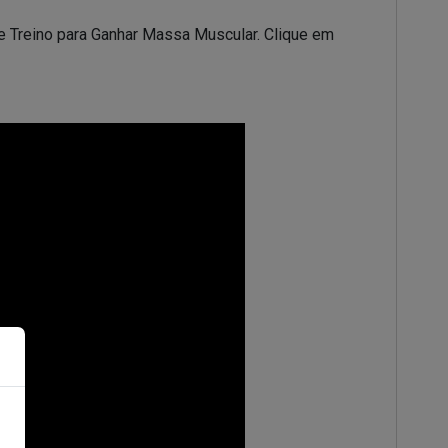
 Treino para Ganhar Massa Muscular. Clique em