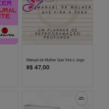
Manual da Mulher Que Vira o Jogo
R$ 47,00