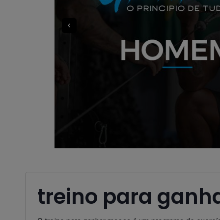
treino para ganh