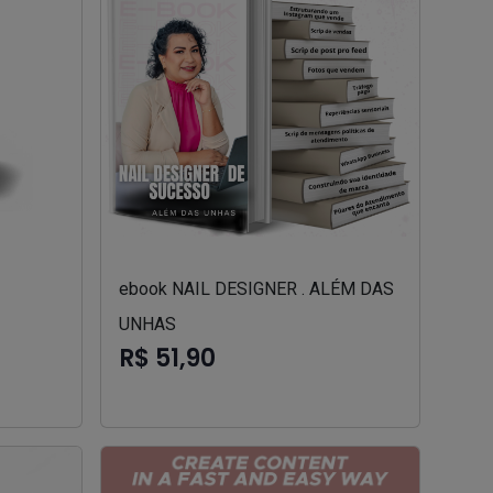
ebook NAIL DESIGNER . ALÉM DAS
UNHAS
R$ 51,90