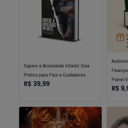
Autônom
Supere a Ansiedade Infantil: Guia
Finanças
Prático para Pais e Cuidadores
Painel I
R$ 39,99
R$ 9,