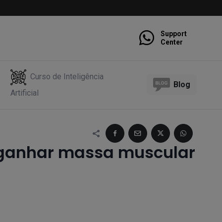
Support
Center
Curso de Inteligência
Blog
Artificial
 ganhar massa muscular