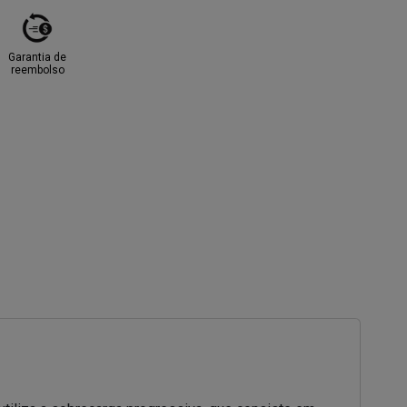
Garantia de
reembolso