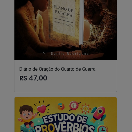
Diário de Oração do Quarto de Guerra
R$ 47,00