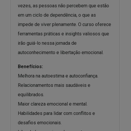
vezes, as pessoas não percebem que estão
em um ciclo de dependência, o que as
impede de viver plenamente. O curso oferece
ferramentas práticas e insights valiosos que
irão guiá-lo nessa jornada de
autoconhecimento e libertação emocional.
Benefícios:
Melhora na autoestima e autoconfiança.
Relacionamentos mais saudáveis e
equilibrados.
Maior clareza emocional e mental.
Habilidades para lidar com conflitos e
desafios emocionais.