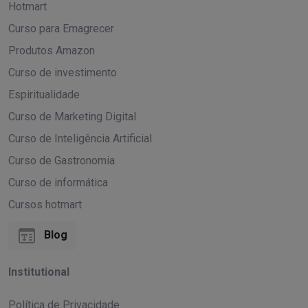
Hotmart
Curso para Emagrecer
Produtos Amazon
Curso de investimento
Espiritualidade
Curso de Marketing Digital
Curso de Inteligência Artificial
Curso de Gastronomia
Curso de informática
Cursos hotmart
Blog
Institutional
Política de Privacidade