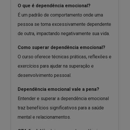
O que é dependência emocional?
É um padrão de comportamento onde uma
pessoa se torna excessivamente dependente
de outra, impactando negativamente sua vida.
Como superar dependência emocional?
O curso oferece técnicas práticas, reflexões e
exercícios para ajudar na superação e
desenvolvimento pessoal.
Dependência emocional vale a pena?
Entender e superar a dependência emocional
traz benefícios significativos para a saúde
mental e relacionamentos.