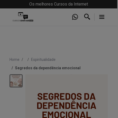
Os melhores Cursos da Internet
Home
Espiritualidade
Segredos da dependência emocional