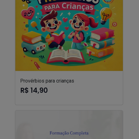
Provérbios para crianças
R$ 14,90