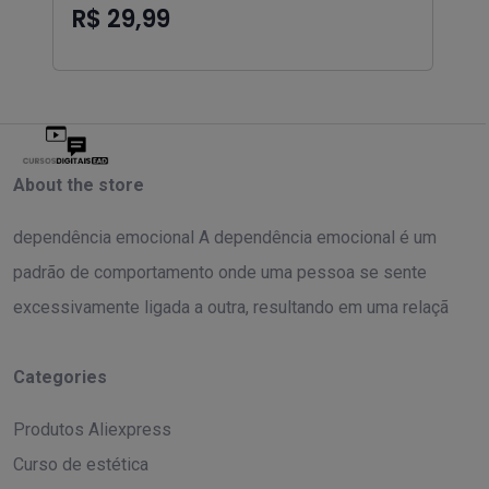
R$ 29,99
About the store
dependência emocional A dependência emocional é um
padrão de comportamento onde uma pessoa se sente
excessivamente ligada a outra, resultando em uma relaçã
Categories
Produtos Aliexpress
Curso de estética