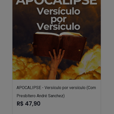
APOCALIPSE - Versículo por versículo (Com
Presbítero André Sanchez)
R$ 47,90