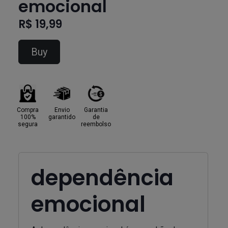
emocional
R$ 19,99
Buy
Compra
Envio
Garantia
100%
garantido
de
segura
reembolso
dependência
emocional