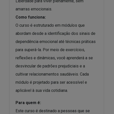
Liberdade para viver plenamente, sem
amarras emocionais.
Como funciona:
O curso é estruturado em módulos que
abordam desde a identificação dos sinais de
dependência emocional até técnicas práticas
para superá-la. Por meio de exercícios,
reflexões e dinâmicas, você aprenderá a se
desvincular de padrões prejudiciais e a
cultivar relacionamentos saudáveis. Cada
módulo é projetado para ser acessível e
aplicável à sua vida cotidiana.
Para quem é:
Este curso é destinado a pessoas que se