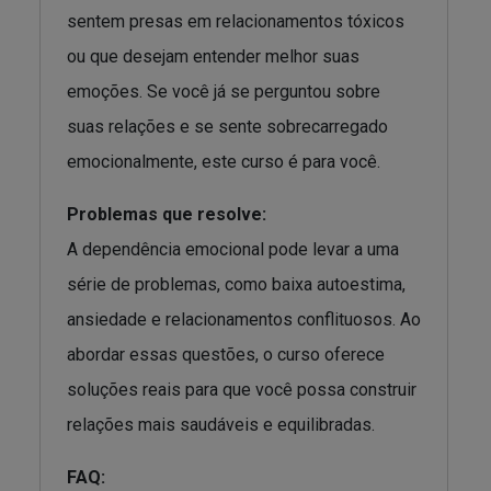
sentem presas em relacionamentos tóxicos
ou que desejam entender melhor suas
emoções. Se você já se perguntou sobre
suas relações e se sente sobrecarregado
emocionalmente, este curso é para você.
Problemas que resolve:
A dependência emocional pode levar a uma
série de problemas, como baixa autoestima,
ansiedade e relacionamentos conflituosos. Ao
abordar essas questões, o curso oferece
soluções reais para que você possa construir
relações mais saudáveis e equilibradas.
FAQ: