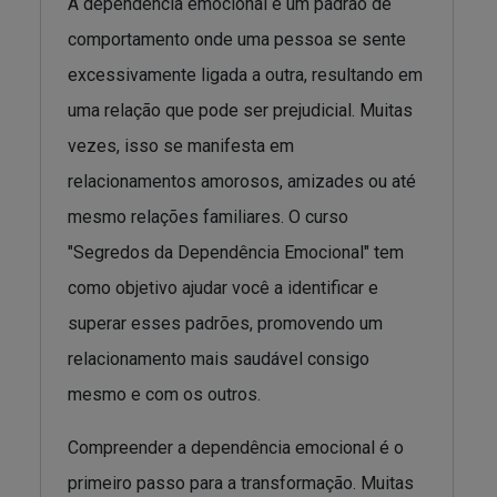
A dependência emocional é um padrão de
comportamento onde uma pessoa se sente
excessivamente ligada a outra, resultando em
uma relação que pode ser prejudicial. Muitas
vezes, isso se manifesta em
relacionamentos amorosos, amizades ou até
mesmo relações familiares. O curso
"Segredos da Dependência Emocional" tem
como objetivo ajudar você a identificar e
superar esses padrões, promovendo um
relacionamento mais saudável consigo
mesmo e com os outros.
Compreender a dependência emocional é o
primeiro passo para a transformação. Muitas