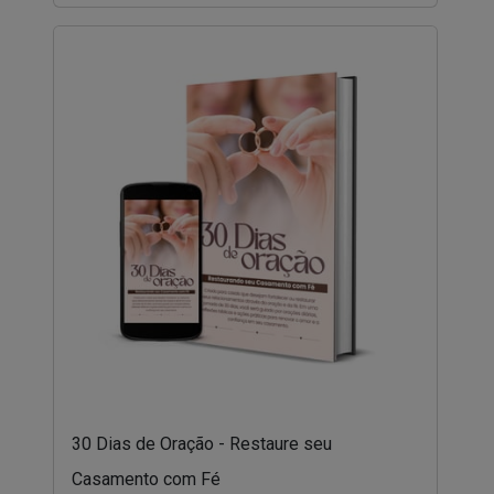
30 Dias de Oração - Restaure seu
Casamento com Fé