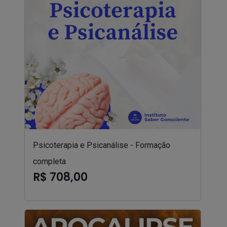
Psicoterapia e Psicanálise - Formação
completa
R$ 708,00