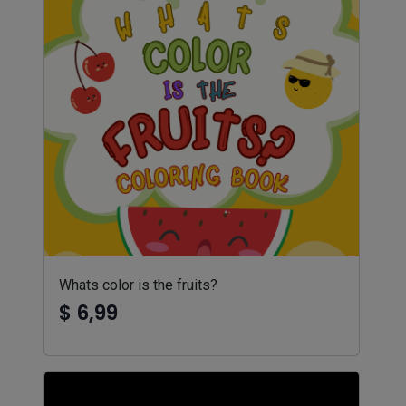
Whats color is the fruits?
$ 6,99