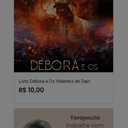
Livro Débora e Os Valentes de Davi
R$ 10,00