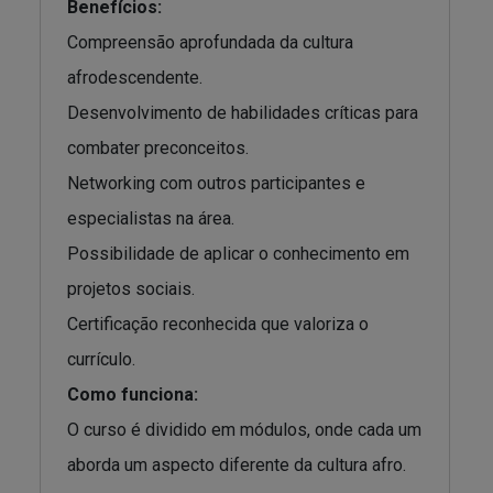
Benefícios:
Compreensão aprofundada da cultura
afrodescendente.
Desenvolvimento de habilidades críticas para
combater preconceitos.
Networking com outros participantes e
especialistas na área.
Possibilidade de aplicar o conhecimento em
projetos sociais.
Certificação reconhecida que valoriza o
currículo.
Como funciona:
O curso é dividido em módulos, onde cada um
aborda um aspecto diferente da cultura afro.