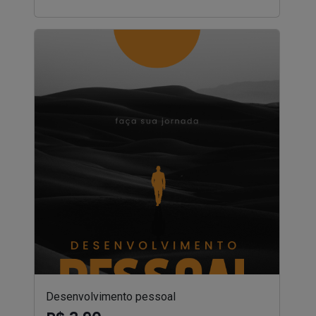
Desenvolvimento pessoal