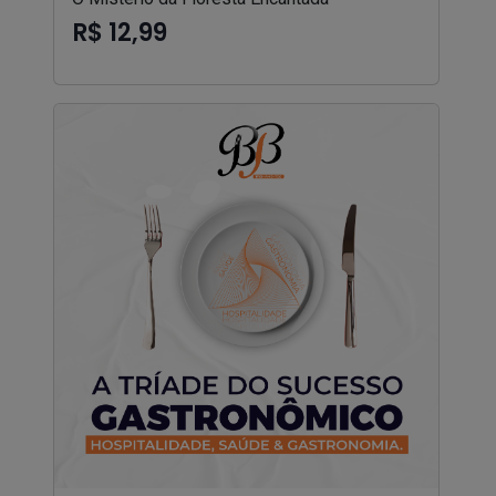
R$ 12,99