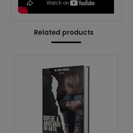
Related products