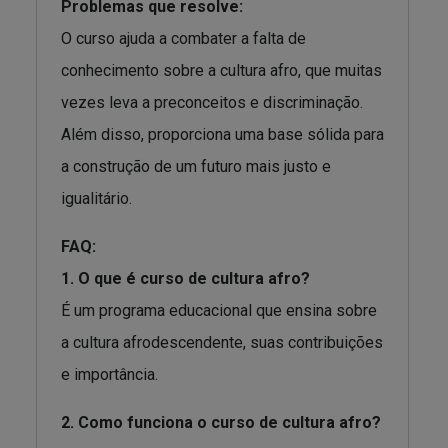
Problemas que resolve:
O curso ajuda a combater a falta de
conhecimento sobre a cultura afro, que muitas
vezes leva a preconceitos e discriminação.
Além disso, proporciona uma base sólida para
a construção de um futuro mais justo e
igualitário.
FAQ:
1. O que é curso de cultura afro?
É um programa educacional que ensina sobre
a cultura afrodescendente, suas contribuições
e importância.
2. Como funciona o curso de cultura afro?