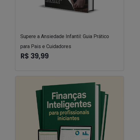
Supere a Ansiedade Infantil: Guia Prático
para Pais e Cuidadores
R$ 39,99