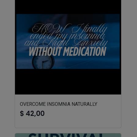
OVERCOME INSOMNIA NATURALLY
$ 42,00