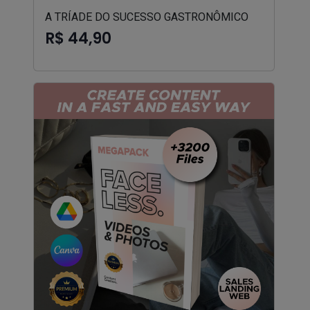
A TRÍADE DO SUCESSO GASTRONÔMICO
R$ 44,90