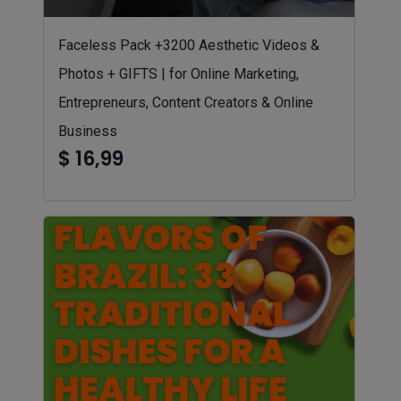
Faceless Pack +3200 Aesthetic Videos &
Photos + GIFTS | for Online Marketing,
Entrepreneurs, Content Creators & Online
Business
$ 16,99