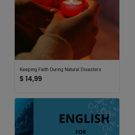
Keeping Faith During Natural Disasters
$ 14,99