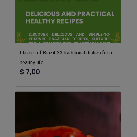
Flavors of Brazil: 33 traditional dishes for a
healthy life
$ 7,00