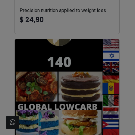
Precision nutrition applied to weight loss
$ 24,90