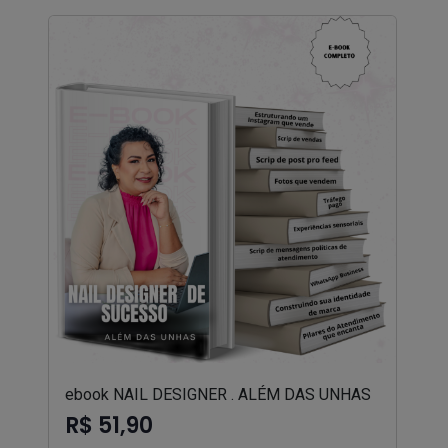
ebook NAIL DESIGNER . ALÉM DAS UNHAS
R$ 51,90