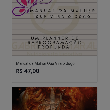
Manual da Mulher Que Vira o Jogo
R$ 47,00