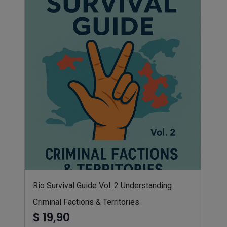
Rio Survival Guide Vol. 2 Understanding
Criminal Factions & Territories
$ 19,90