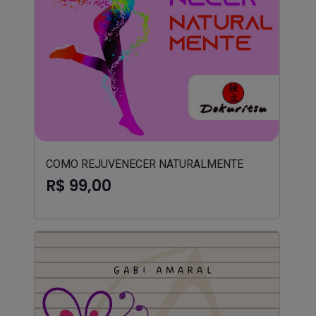
COMO REJUVENECER NATURALMENTE
R$ 99,00