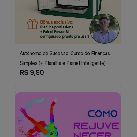
Autônomo de Sucesso: Curso de Finanças
Simples (+ Planilha e Painel Inteligente)
R$ 9,90