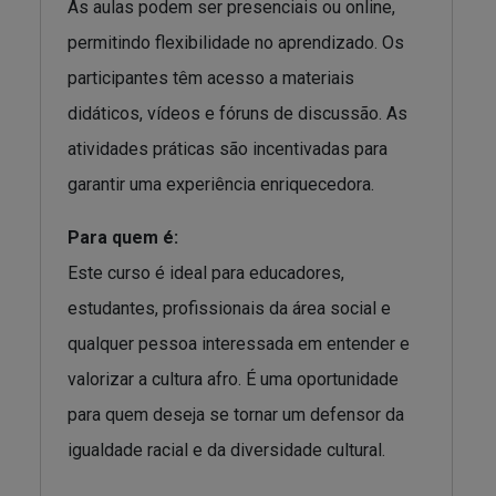
As aulas podem ser presenciais ou online,
permitindo flexibilidade no aprendizado. Os
participantes têm acesso a materiais
didáticos, vídeos e fóruns de discussão. As
atividades práticas são incentivadas para
garantir uma experiência enriquecedora.
Para quem é:
Este curso é ideal para educadores,
estudantes, profissionais da área social e
qualquer pessoa interessada em entender e
valorizar a cultura afro. É uma oportunidade
para quem deseja se tornar um defensor da
igualdade racial e da diversidade cultural.