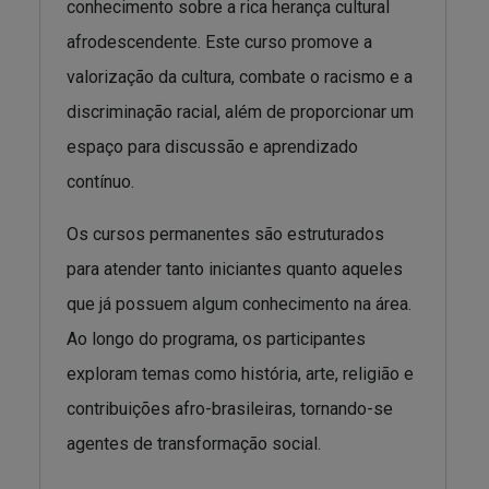
conhecimento sobre a rica herança cultural
afrodescendente. Este curso promove a
valorização da cultura, combate o racismo e a
discriminação racial, além de proporcionar um
espaço para discussão e aprendizado
contínuo.
Os cursos permanentes são estruturados
para atender tanto iniciantes quanto aqueles
que já possuem algum conhecimento na área.
Ao longo do programa, os participantes
exploram temas como história, arte, religião e
contribuições afro-brasileiras, tornando-se
agentes de transformação social.