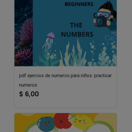
pdf ejercios de numeros para niños: practicar
numeros
$ 6,00