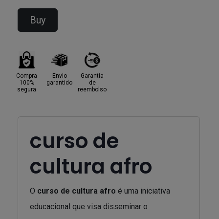
Buy
Compra
Envio
Garantia
100%
garantido
de
segura
reembolso
curso de
cultura afro
O
curso de cultura afro
é uma iniciativa
educacional que visa disseminar o