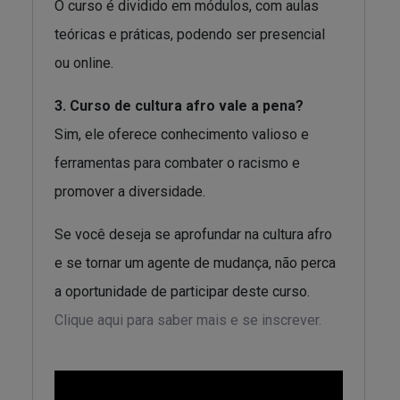
O curso é dividido em módulos, com aulas
teóricas e práticas, podendo ser presencial
ou online.
3. Curso de cultura afro vale a pena?
Sim, ele oferece conhecimento valioso e
ferramentas para combater o racismo e
promover a diversidade.
Se você deseja se aprofundar na cultura afro
e se tornar um agente de mudança, não perca
a oportunidade de participar deste curso.
Clique aqui para saber mais e se inscrever.