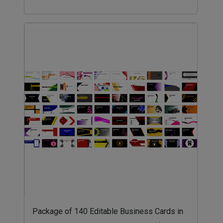
Package of 140 Editable Business Cards in