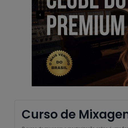
Curso de Mixagem