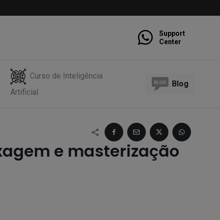
Support
Center
Curso de Inteligência
Blog
Artificial
xagem e masterização