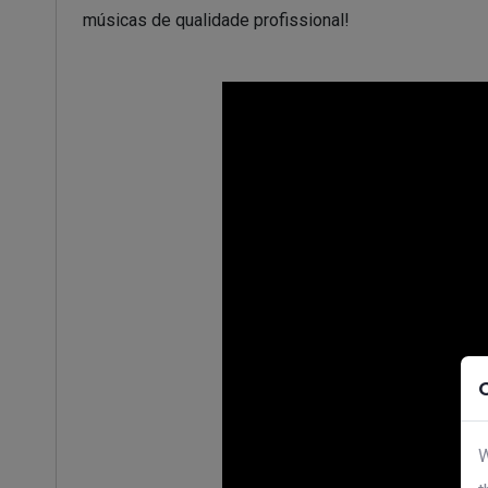
músicas de qualidade profissional!
W