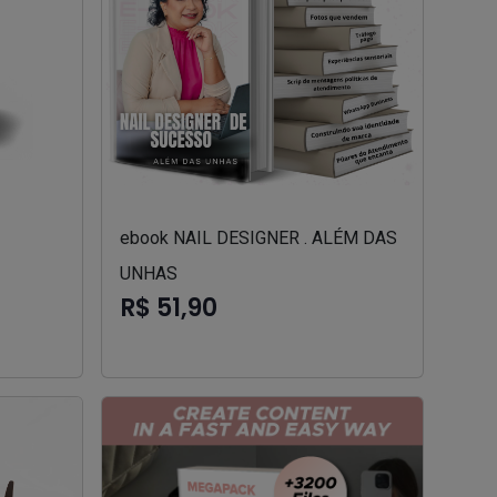
ebook NAIL DESIGNER . ALÉM DAS
UNHAS
R$ 51,90