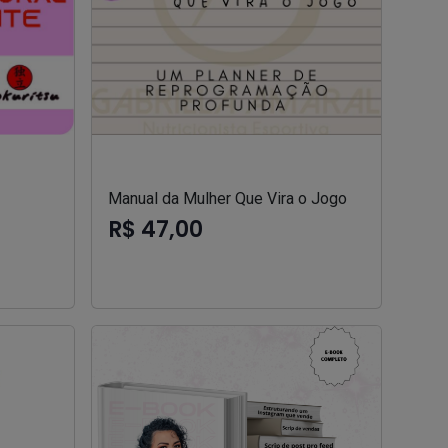
Manual da Mulher Que Vira o Jogo
R$ 47,00