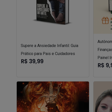
Autônom
Supere a Ansiedade Infantil: Guia
Finanças
Prático para Pais e Cuidadores
Painel I
R$ 39,99
R$ 9,