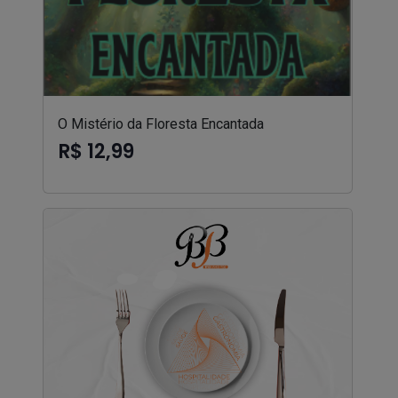
O Mistério da Floresta Encantada
R$ 12,99