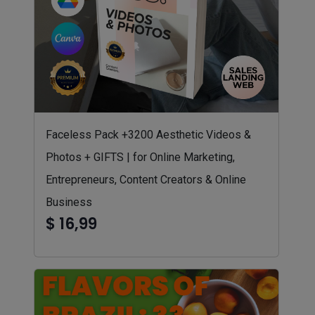
Faceless Pack +3200 Aesthetic Videos &
Photos + GIFTS | for Online Marketing,
Entrepreneurs, Content Creators & Online
Business
$ 16,99