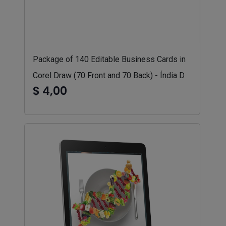
Package of 140 Editable Business Cards in
Corel Draw (70 Front and 70 Back) - Índia D
$ 4,00