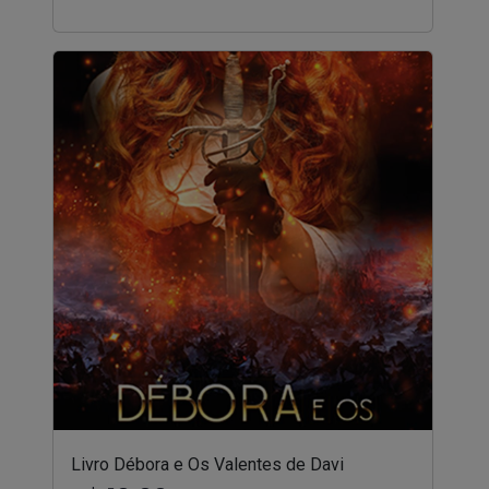
Livro Débora e Os Valentes de Davi