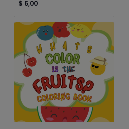
$ 6,00