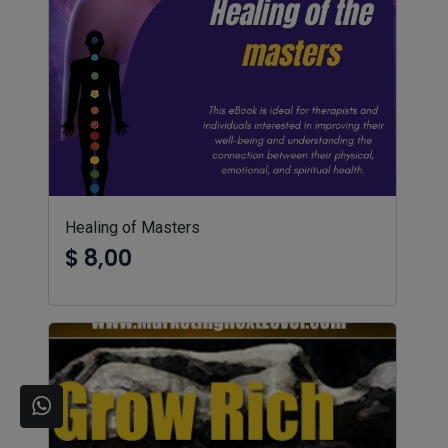
Healing of Masters
$ 8,00