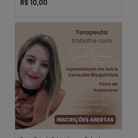
R$ 10,00