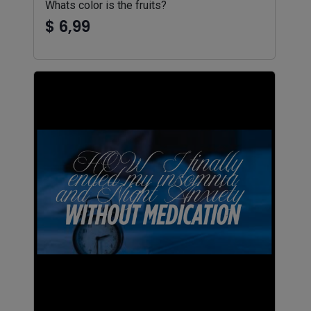
Whats color is the fruits?
$ 6,99