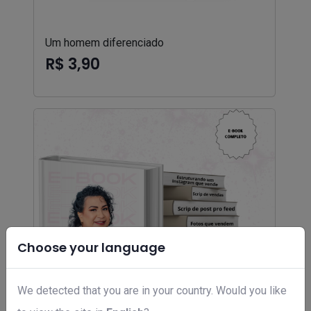
Um homem diferenciado
R$ 3,90
Choose your language
We detected that you are in your country. Would you like