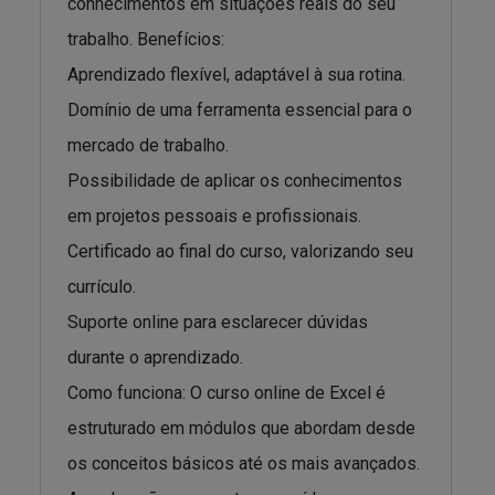
conhecimentos em situações reais do seu
trabalho. Benefícios:
Aprendizado flexível, adaptável à sua rotina.
Domínio de uma ferramenta essencial para o
mercado de trabalho.
Possibilidade de aplicar os conhecimentos
em projetos pessoais e profissionais.
Certificado ao final do curso, valorizando seu
currículo.
Suporte online para esclarecer dúvidas
durante o aprendizado.
Como funciona: O curso online de Excel é
estruturado em módulos que abordam desde
os conceitos básicos até os mais avançados.