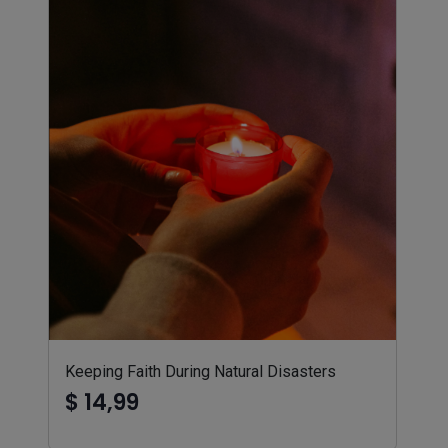
Keeping Faith During Natural Disasters
$ 14,99