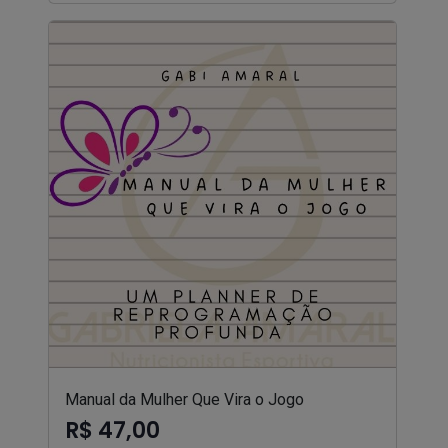
Manual da Mulher Que Vira o Jogo
R$ 47,00