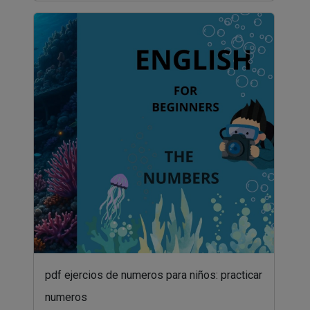
pdf ejercios de numeros para niños: practicar
numeros