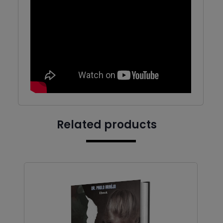
Related products