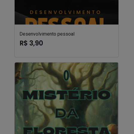
Desenvolvimento pessoal
R$ 3,90