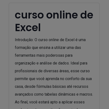
curso online de
Excel
Introdução: O curso online de Excel é uma
formação que ensina a utilizar uma das
ferramentas mais poderosas para
organização e análise de dados. Ideal para
profissionais de diversas áreas, esse curso
permite que você aprenda no conforto da sua
casa, desde fórmulas básicas até recursos
avançados como tabelas dinâmicas e macros.
Ao final, você estará apto a aplicar esses