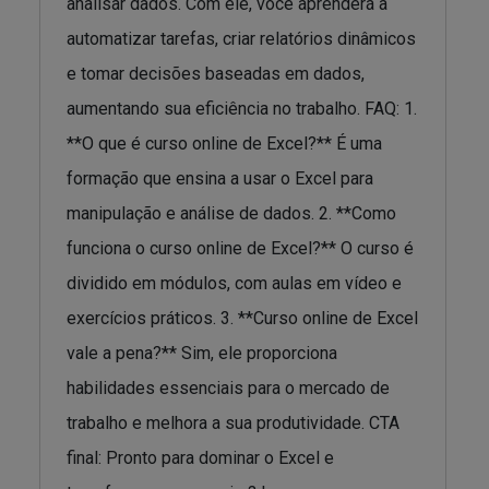
analisar dados. Com ele, você aprenderá a
automatizar tarefas, criar relatórios dinâmicos
e tomar decisões baseadas em dados,
aumentando sua eficiência no trabalho. FAQ: 1.
**O que é curso online de Excel?** É uma
formação que ensina a usar o Excel para
manipulação e análise de dados. 2. **Como
funciona o curso online de Excel?** O curso é
dividido em módulos, com aulas em vídeo e
exercícios práticos. 3. **Curso online de Excel
vale a pena?** Sim, ele proporciona
habilidades essenciais para o mercado de
trabalho e melhora a sua produtividade. CTA
final: Pronto para dominar o Excel e