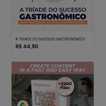
A TRÍADE DO SUCESSO GASTRONÔMICO
R$ 44,90