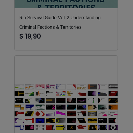
Rio Survival Guide Vol. 2 Understanding
Criminal Factions & Territories
$ 19,90