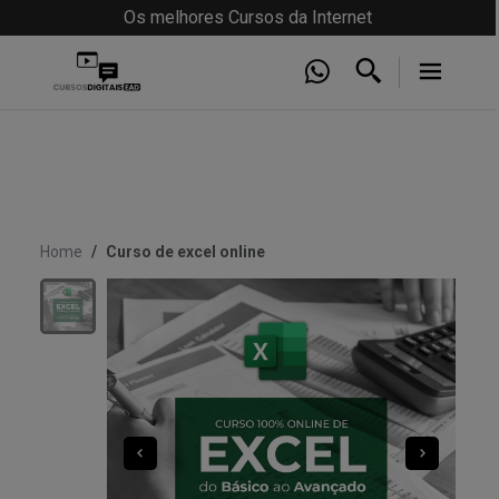
Os melhores Cursos da Internet
Home
Curso de excel online