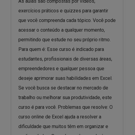
As aulas são compostas por vídeos,
exercícios práticos e quizzes para garantir
que você compreenda cada tópico. Você pode
acessar o conteúdo a qualquer momento,
permitindo que estude no seu próprio ritmo.
Para quem é: Esse curso é indicado para
estudantes, profissionais de diversas áreas,
empreendedores e qualquer pessoa que
deseje aprimorar suas habilidades em Excel.
Se você busca se destacar no mercado de
trabalho ou melhorar sua produtividade, este
curso é para você. Problemas que resolve: O
curso online de Excel ajuda a resolver a
dificuldade que muitos têm em organizar e