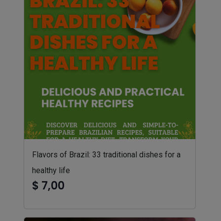
Flavors of Brazil: 33 traditional dishes for a
healthy life
$ 7,00