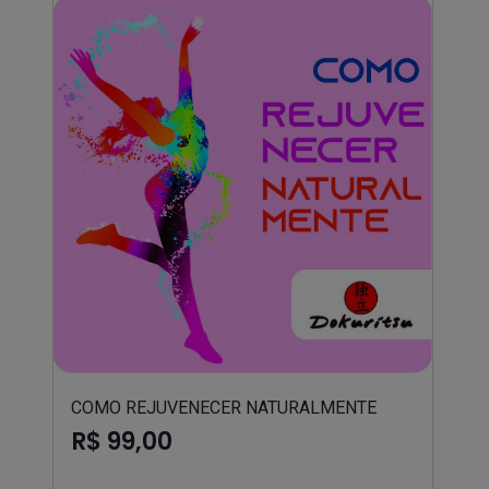
COMO REJUVENECER NATURALMENTE
R$ 99,00