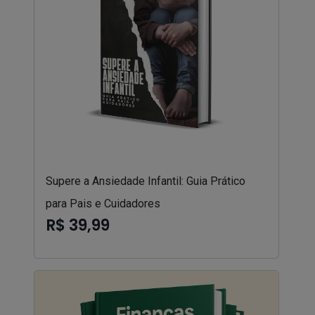
Supere a Ansiedade Infantil: Guia Prático
para Pais e Cuidadores
R$ 39,99