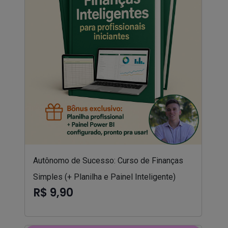
Autônomo de Sucesso: Curso de Finanças
Simples (+ Planilha e Painel Inteligente)
R$ 9,90