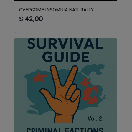
OVERCOME INSOMNIA NATURALLY
$ 42,00