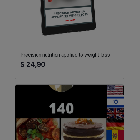
Precision nutrition applied to weight loss
$ 24,90