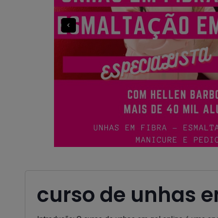
curso de unhas e