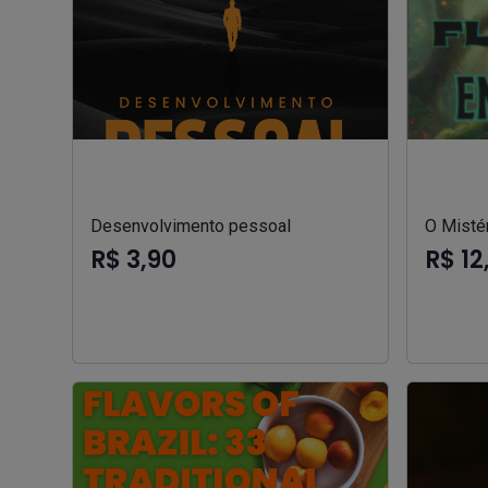
Desenvolvimento pessoal
O Mistér
R$ 3,90
R$ 12