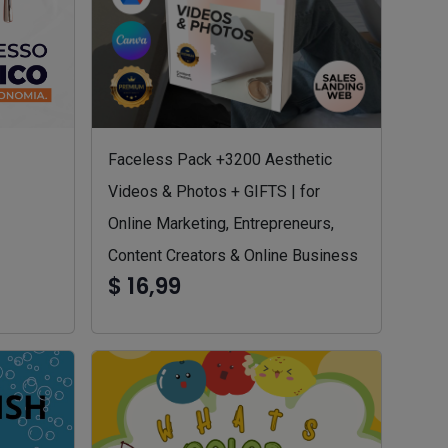
Faceless Pack +3200 Aesthetic
Videos & Photos + GIFTS | for
Online Marketing, Entrepreneurs,
Content Creators & Online Business
$ 16,99