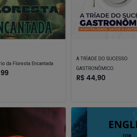
A TRÍADE DO SUCESSO
io da Floresta Encantada
GASTRONÔMICO
,99
R$ 44,90