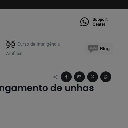
Support
Center
Curso de Inteligência
Blog
Artificial
ongamento de unhas