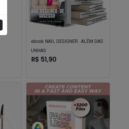
ebook NAIL DESIGNER . ALÉM DAS
UNHAS
R$ 51,90