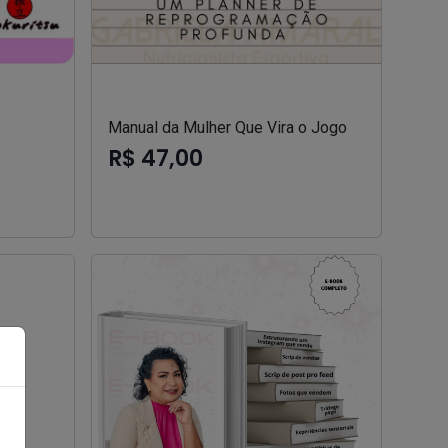
Manual da Mulher Que Vira o Jogo
R$ 47,00