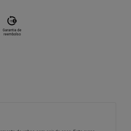
Garantia de
reembolso