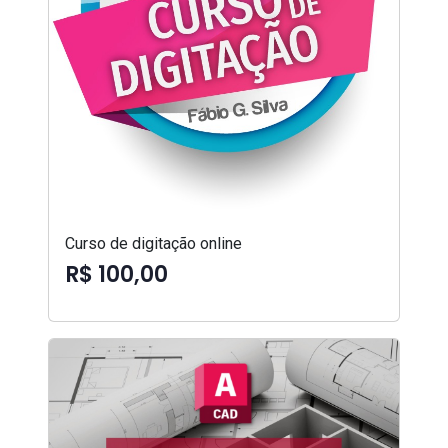
Curso de digitação online
R$ 100,00