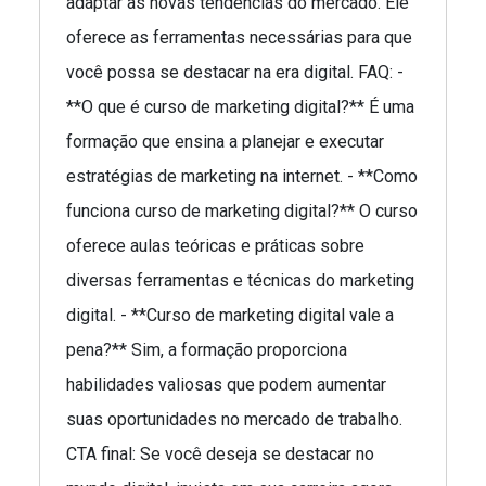
adaptar às novas tendências do mercado. Ele
oferece as ferramentas necessárias para que
você possa se destacar na era digital. FAQ: -
**O que é curso de marketing digital?** É uma
formação que ensina a planejar e executar
estratégias de marketing na internet. - **Como
funciona curso de marketing digital?** O curso
oferece aulas teóricas e práticas sobre
diversas ferramentas e técnicas do marketing
digital. - **Curso de marketing digital vale a
pena?** Sim, a formação proporciona
habilidades valiosas que podem aumentar
suas oportunidades no mercado de trabalho.
CTA final: Se você deseja se destacar no