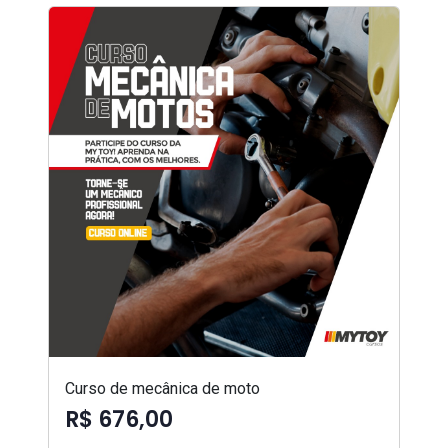
Curso de mecânica de moto
R$ 676,00