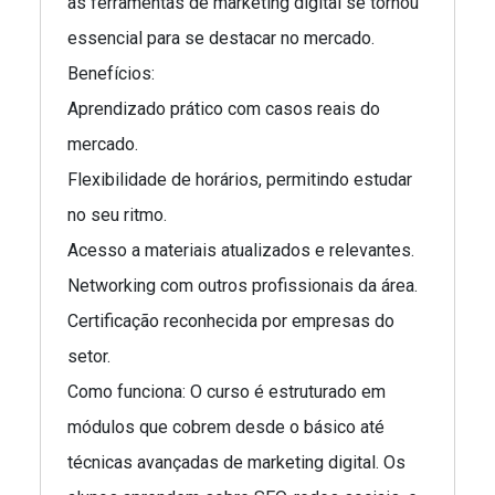
as ferramentas de marketing digital se tornou
essencial para se destacar no mercado.
Benefícios:
Aprendizado prático com casos reais do
mercado.
Flexibilidade de horários, permitindo estudar
no seu ritmo.
Acesso a materiais atualizados e relevantes.
Networking com outros profissionais da área.
Certificação reconhecida por empresas do
setor.
Como funciona: O curso é estruturado em
módulos que cobrem desde o básico até
técnicas avançadas de marketing digital. Os