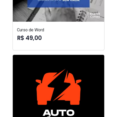
Curso de Word
R$ 49,00