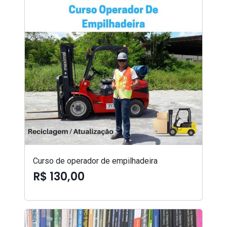
Curso de operador de empilhadeira
R$ 130,00