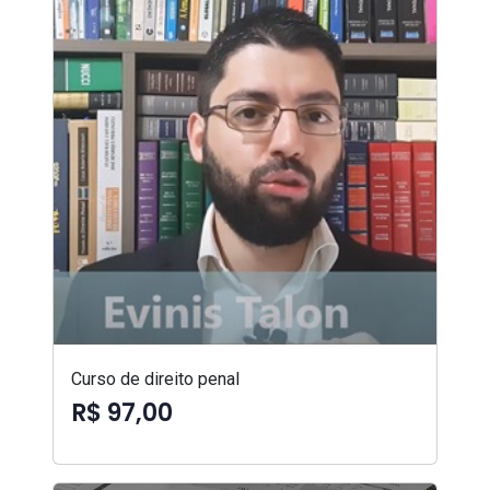
Curso de direito penal
R$ 97,00