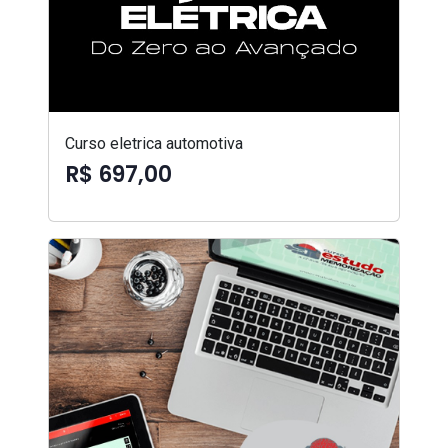
Curso eletrica automotiva
R$ 697,00