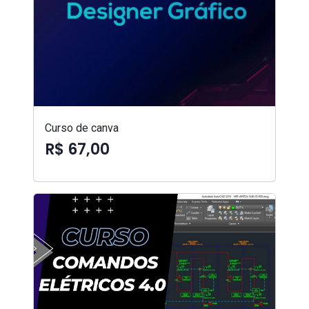
Curso de canva
R$ 67,00