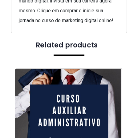
mundo digital, invista em sua carreira agora
mesmo. Clique em comprar e inicie sua
jornada no curso de marketing digital online!
Related products