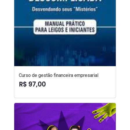
Curso de gestão financeira empresarial
R$ 97,00