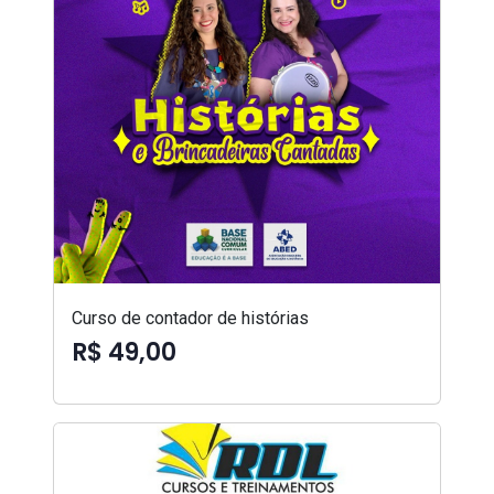
Curso de contador de histórias
R$ 49,00