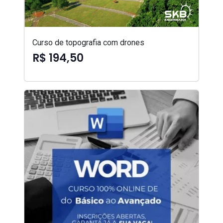
Curso de topografia com drones
R$ 194,50