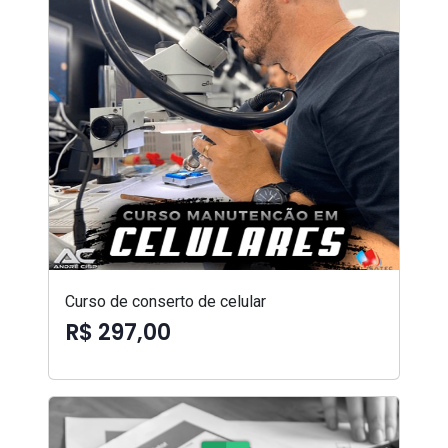
Curso de conserto de celular
R$ 297,00