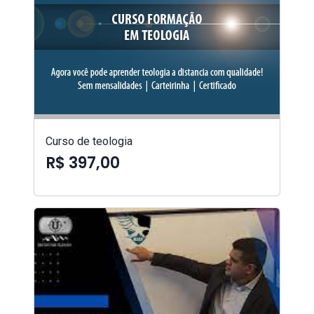
Curso de teologia
R$ 397,00