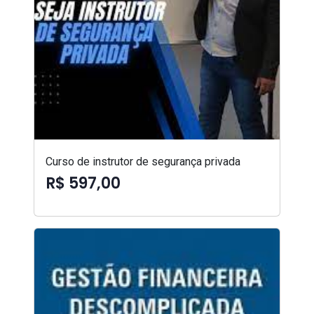
Curso de instrutor de segurança privada
R$ 597,00