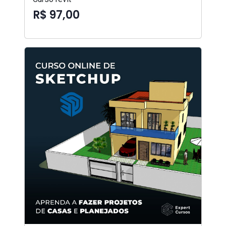
R$ 97,00