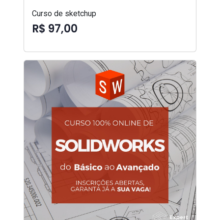
Curso de sketchup
R$ 97,00