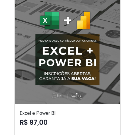
Excel e Power BI
R$ 97,00