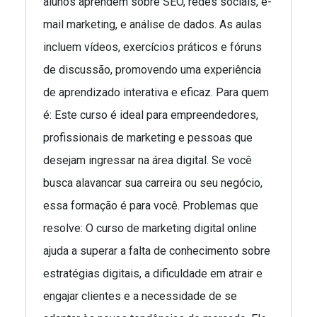
alunos aprendem sobre SEO, redes sociais, e-
mail marketing, e análise de dados. As aulas
incluem vídeos, exercícios práticos e fóruns
de discussão, promovendo uma experiência
de aprendizado interativa e eficaz. Para quem
é: Este curso é ideal para empreendedores,
profissionais de marketing e pessoas que
desejam ingressar na área digital. Se você
busca alavancar sua carreira ou seu negócio,
essa formação é para você. Problemas que
resolve: O curso de marketing digital online
ajuda a superar a falta de conhecimento sobre
estratégias digitais, a dificuldade em atrair e
engajar clientes e a necessidade de se