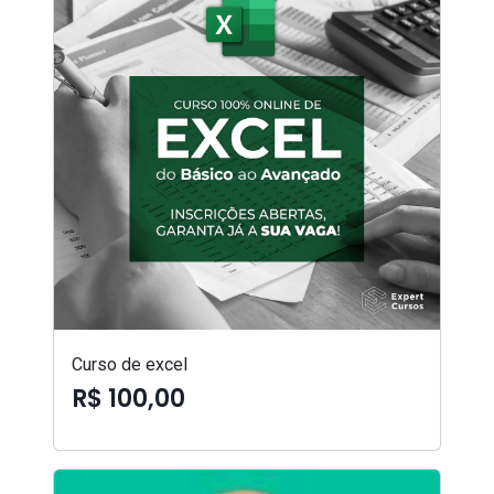
Curso de excel
R$ 100,00