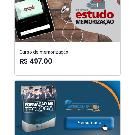
Curso de memorização
R$ 497,00