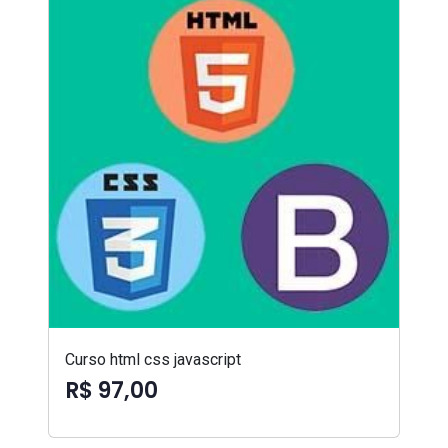
Curso html css javascript
R$ 97,00