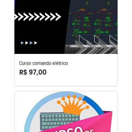
Curso comando elétrico
R$ 97,00