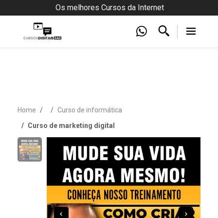
Os melhores Cursos da Internet
Home
Curso de informática
Curso de marketing digital