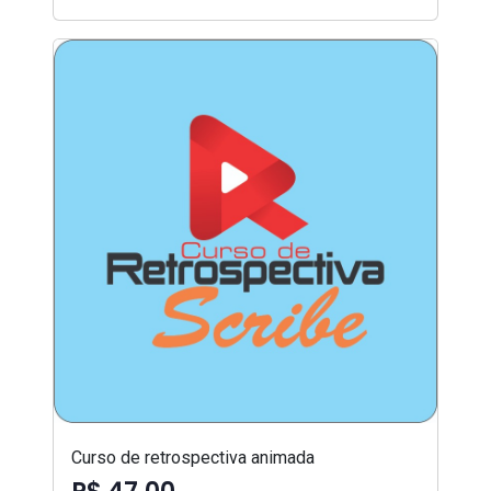
Curso de retrospectiva animada