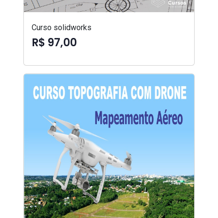
Curso solidworks
R$ 97,00