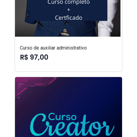
Curso de auxiliar administrativo
R$ 97,00