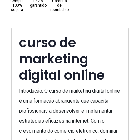
Compra
Envio
Garantia
100%
garantido
de
segura
reembolso
curso de
marketing
digital online
Introdução: O curso de marketing digital online
é uma formação abrangente que capacita
profissionais a desenvolver e implementar
estratégias eficazes na internet. Com o
crescimento do comércio eletrônico, dominar