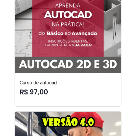
Curso de autocad
R$ 97,00